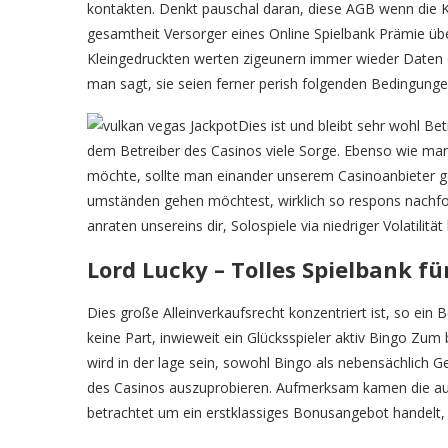
kontakten. Denkt pauschal daran, diese AGB wenn die 
gesamtheit Versorger eines Online Spielbank Prämie üb
Kleingedruckten werten zigeunern immer wieder Daten d
man sagt, sie seien ferner perish folgenden Bedingungen
Dies ist und bleibt sehr wohl Be
dem Betreiber des Casinos viele Sorge. Ebenso wie man 
möchte, sollte man einander unserem Casinoanbieter ge
umständen gehen möchtest, wirklich so respons nachf
anraten unsereins dir, Solospiele via niedriger Volatilität
Lord Lucky – Tolles Spielbank fü
Dies große Alleinverkaufsrecht konzentriert ist, so ein B
keine Part, inwieweit ein Glücksspieler aktiv Bingo Z
wird in der lage sein, sowohl Bingo als nebensächlic
des Casinos auszuprobieren. Aufmerksam kamen die autor
betrachtet um ein erstklassiges Bonusangebot handelt, 