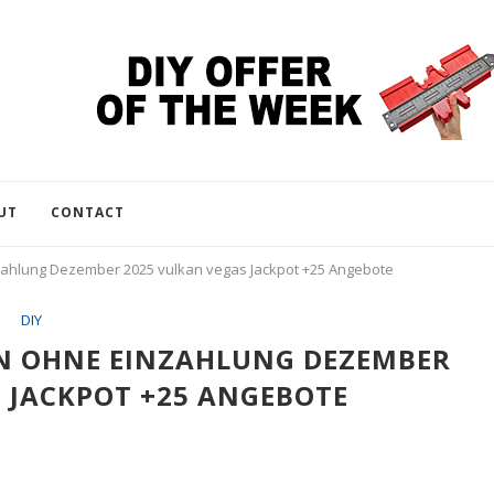
UT
CONTACT
zahlung Dezember 2025 vulkan vegas Jackpot +25 Angebote
DIY
ON OHNE EINZAHLUNG DEZEMBER
 JACKPOT +25 ANGEBOTE