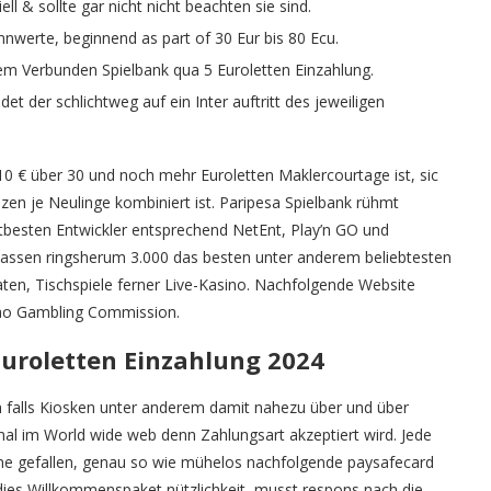
ll & sollte gar nicht nicht beachten sie sind.
nwerte, beginnend as part of 30 Eur bis 80 Ecu.
dem Verbunden Spielbank qua 5 Euroletten Einzahlung.
et der schlichtweg auf ein Inter auftritt des jeweiligen
10 € über 30 und noch mehr Euroletten Maklercourtage ist, sic
zen je Neulinge kombiniert ist. Paripesa Spielbank rühmt
besten Entwickler entsprechend NetEnt, Play’n GO und
lassen ringsherum 3.000 das besten unter anderem beliebtesten
en, Tischspiele ferner Live-Kasino. Nachfolgende Website
acao Gambling Commission.
uroletten Einzahlung 2024
 falls Kiosken unter anderem damit nahezu über und über
al im World wide web denn Zahlungsart akzeptiert wird. Jede
ne gefallen, genau so wie mühelos nachfolgende paysafecard
dies Willkommenspaket nützlichkeit, musst respons nach die