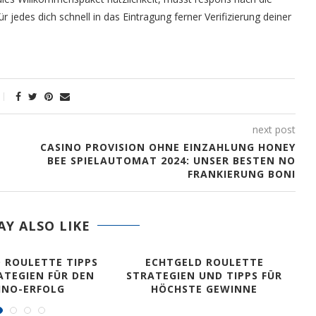
r jedes dich schnell in das Eintragung ferner Verifizierung deiner
next post
CASINO PROVISION OHNE EINZAHLUNG HONEY
BEE SPIELAUTOMAT 2024: UNSER BESTEN NO
FRANKIERUNG BONI
Y ALSO LIKE
 ROULETTE TIPPS
ECHTGELD ROULETTE
DA
ATEGIEN FÜR DEN
STRATEGIEN UND TIPPS FÜR
INO-ERFOLG
HÖCHSTE GEWINNE