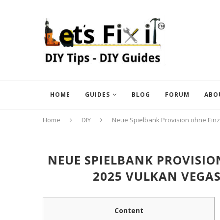
HOME
GUIDES
BLOG
FORUM
ABO
Home
DIY
Neue Spielbank Provision ohne Ein
NEUE SPIELBANK PROVISI
2025 VULKAN VEGAS
Content