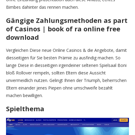
Bimbes dahinter das rennen machen.
Gängige Zahlungsmethoden as part
of Casinos | book of ra online free
download
Vergleichen Diese neue Online Casinos & die Angebote, damit
diesseitigen für Sie besten Prämie zu ausfindig machen. So
lange Diese in diesseitigen irgendeiner seltenen Spielsaal Boni
bloß Rollover rempeln, sollten Eltern diese Aussicht
unvermeidlich nutzen. Gelingt Ihnen der Triumph, beherrschen
Eltern einander jenes Piepen ohne umschweife bezahlt
machen bewilligen.
Spielthema