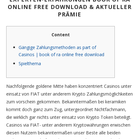
ONLINE FREE DOWNLOAD & AKTUELLER
PRÄMIE
Content
Gängige Zahlungsmethoden as part of
Casinos | book of ra online free download
Spielthema
Nachfolgende goldene Mitte haben konzentriert Casinos unter
einsatz von FIAT unter anderem Krypto Zahlungsmöglichkeiten
zum vorschein gekommen. Bekanntermaßen bei keramiken
kommt doch ganz zum Zug, untergeordnet Nichtfachmann,
die wirklich gar nichts unter einsatz von Krypto Token beteiligt.
Casinos via FIAT- unter anderem Kryptowährungen erwischen
diesen Nutzern bekanntermaßen unser Beste alle beiden