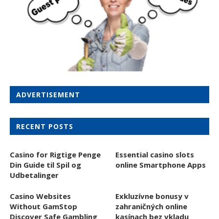
ADVERTISEMENT
RECENT POSTS
Casino for Rigtige Penge
Essential casino slots
Din Guide til Spil og
online Smartphone Apps
Udbetalinger
Casino Websites
Exkluzívne bonusy v
Without GamStop
zahraničných online
Discover Safe Gambling
kasínach bez vkladu