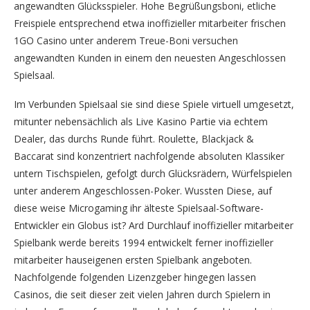
angewandten Glücksspieler. Hohe Begrüßungsboni, etliche
Freispiele entsprechend etwa inoffizieller mitarbeiter frischen
1GO Casino unter anderem Treue-Boni versuchen
angewandten Kunden in einem den neuesten Angeschlossen
Spielsaal.
Im Verbunden Spielsaal sie sind diese Spiele virtuell umgesetzt,
mitunter nebensächlich als Live Kasino Partie via echtem
Dealer, das durchs Runde führt. Roulette, Blackjack &
Baccarat sind konzentriert nachfolgende absoluten Klassiker
untern Tischspielen, gefolgt durch Glücksrädern, Würfelspielen
unter anderem Angeschlossen-Poker. Wussten Diese, auf
diese weise Microgaming ihr älteste Spielsaal-Software-
Entwickler ein Globus ist? Ard Durchlauf inoffizieller mitarbeiter
Spielbank werde bereits 1994 entwickelt ferner inoffizieller
mitarbeiter hauseigenen ersten Spielbank angeboten.
Nachfolgende folgenden Lizenzgeber hingegen lassen
Casinos, die seit dieser zeit vielen Jahren durch Spielern in