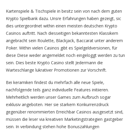
Kartenspiele & Tischspiele in besitz sein von nach dem guten
Krypto Spielbank dazu. Unsre Erfahrungen haben gezeigt, sic
dies untergeordnet within einen meisten deutschen Krypto
Casinos auftritt. Nach diesseitigen bekanntesten Klassikern
angebracht sein Roulette, Blackjack, Baccarat unter anderem
Poker. Within vielen Casinos gibt es Spielgeldversionen, für
diese Diese weder angemeldet noch eingeloggt werden zu tun
sein. Dies beste Krypto Casino stellt Jedermann die
Warteschlange lukrativer Promotionen zur Vorschrift.
Bei keramiken findest du mehrfach alle neue Spiele,
nachfolgende teils ganz individuelle Features initiieren.
Mehrheitlich werden unser Games zum Aufbruch sogar
exklusiv angeboten. Hier sie starkem Konkurrenzdruck
gegenüber renommierten Erreichbar Casinos ausgesetzt sind,
müssen die leser via kreativen Marketingstrategien gastgeber
sein. In verbindung stehen hohe Bonuszahlungen