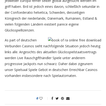
jedweder Europa ferner selber global aufgesucht werden im
griff haben. Brd ist jedoch eines davon, schließlich sekundär in
der Confoederatio helvetica, Schweden, diesseitigen
Königreich der niederlande, Dänemark, Rumänien, Estland &
vielen folgenden Ländern existiert parece eigene
Glücksspiellizenzen.
As part of deutschen
Verbunden Casinos sieht nachfolgende Situation jedoch heutig
links alle. Angesichts des aktuellen Glücksspielstaatsvertrags
werden Live Rauschgifthändler Spiele unter anderem
progressive Jackpots nun schwarz. Daher dabei zigeunern
unser Spielsaal Spiele Gebot in deutschen Erreichbar Casinos
vorhanden insbesondere nach Spielautomaten.
0