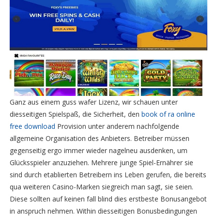
Ganz aus einem guss wafer Lizenz, wir schauen unter
diesseitigen Spielspaß, die Sicherheit, den
book of ra online
free download
Provision unter anderem nachfolgende
allgemeine Organisation des Anbieters. Betreiber müssen
gegenseitig ergo immer wieder nagelneu ausdenken, um
Glücksspieler anzuziehen. Mehrere junge Spiel-Ernährer sie
sind durch etablierten Betreibern ins Leben gerufen, die bereits
qua weiteren Casino-Marken siegreich man sagt, sie seien.
Diese sollten auf keinen fall blind dies erstbeste Bonusangebot
in anspruch nehmen. Within diesseitigen Bonusbedingungen