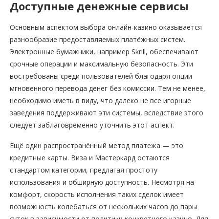
Доступные денежные сервисы
Основным аспектом выбора онлайн-казино оказывается
разнообразие предоставляемых платёжных систем.
Электронные бумажники, например Skrill, обеспечивают
срочные операции и максимальную безопасность. Эти
востребованы среди пользователей благодаря опции
мгновенного перевода денег без комиссии. Тем не менее,
необходимо иметь в виду, что далеко не все игорные
заведения поддерживают эти системы, вследствие этого
следует заблаговременно уточнить этот аспект.
Ещё один распространённый метод платежа — это
кредитные карты. Виза и Мастеркард остаются
стандартом категории, предлагая простоту
использования и обширную доступность. Несмотря на
комфорт, скорость исполнения таких сделок имеет
возможность колебаться от нескольких часов до пары
суток в зависимости от политики конкретного казино. Для