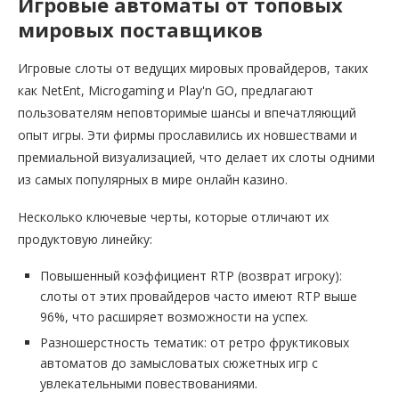
Игровые автоматы от топовых
мировых поставщиков
Игровые слоты от ведущих мировых провайдеров, таких
как NetEnt, Microgaming и Play'n GO, предлагают
пользователям неповторимые шансы и впечатляющий
опыт игры. Эти фирмы прославились их новшествами и
премиальной визуализацией, что делает их слоты одними
из самых популярных в мире онлайн казино.
Несколько ключевые черты, которые отличают их
продуктовую линейку:
Повышенный коэффициент RTP (возврат игроку):
слоты от этих провайдеров часто имеют RTP выше
96%, что расширяет возможности на успех.
Разношерстность тематик: от ретро фруктиковых
автоматов до замысловатых сюжетных игр с
увлекательными повествованиями.