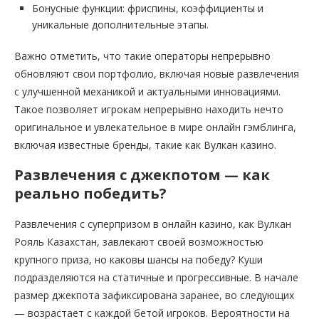
Бонусные функции: фриспины, коэффициенты и
уникальные дополнительные этапы.
Важно отметить, что такие операторы непрерывно
обновляют свои портфолио, включая новые развлечения
с улучшенной механикой и актуальными инновациями.
Такое позволяет игрокам непрерывно находить нечто
оригинальное и увлекательное в мире онлайн гэмблинга,
включая известные бренды, такие как Вулкан казино.
Развлечения с джекпотом — как
реально победить?
Развлечения с суперпризом в онлайн казино, как Вулкан
Рояль Казахстан, завлекают своей возможностью
крупного приза, но каковы шансы на победу? Куши
подразделяются на статичные и прогрессивные. В начале
размер джекпота зафиксирована заранее, во следующих
— возрастает с каждой бетой игроков. Вероятности на