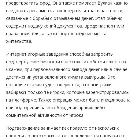
предотвратить фрод. Она также помогает Вулкан казино
следовать регламенты законодательства, в частности,
связанные с борьбы с отмыванием денег. Этап обычно
содержит подачу копий документов, вроде паспорт или
права водителя, а также подтверждение места
жительства.
Интернет игорные заведения способны запросить
подтверждение личности в нескольких обстоятельствах.
Скажем, при первоначального вывода денег или в случае
достижении установленного лимита выигрыша. Это
позволяет казино удостовериться, что выигрыши
забирают только те игроки, которые зарегистрировались
на платформе. Также операция может быть инициирована
при подозрении на несоблюдение правил либо
сомнительной активности от игрока.
Подтверждение занимает как правило от нескольких
времени до некоторых суток, определяется нагрузки на