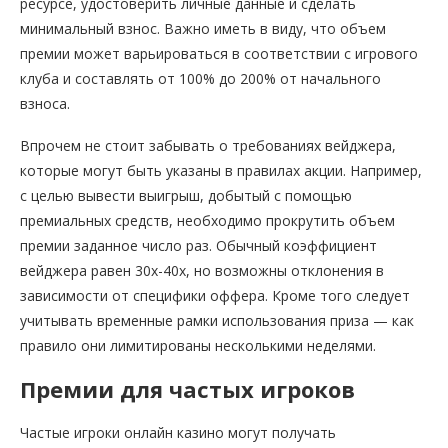
ресурсе, удостоверить личные данные и сделать
минимальный взнос. Важно иметь в виду, что объем
премии может варьироваться в соответствии с игрового
клуба и составлять от 100% до 200% от начального
взноса.
Впрочем не стоит забывать о требованиях вейджера,
которые могут быть указаны в правилах акции. Например,
с целью вывести выигрыш, добытый с помощью
премиальных средств, необходимо прокрутить объем
премии заданное число раз. Обычный коэффициент
вейджера равен 30x-40x, но возможны отклонения в
зависимости от специфики оффера. Кроме того следует
учитывать временные рамки использования приза — как
правило они лимитированы несколькими неделями.
Премии для частых игроков
Частые игроки онлайн казино могут получать