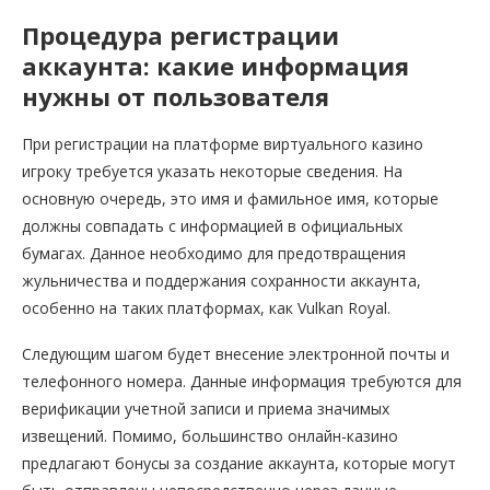
Процедура регистрации
аккаунта: какие информация
нужны от пользователя
При регистрации на платформе виртуального казино
игроку требуется указать некоторые сведения. На
основную очередь, это имя и фамильное имя, которые
должны совпадать с информацией в официальных
бумагах. Данное необходимо для предотвращения
жульничества и поддержания сохранности аккаунта,
особенно на таких платформах, как Vulkan Royal.
Следующим шагом будет внесение электронной почты и
телефонного номера. Данные информация требуются для
верификации учетной записи и приема значимых
извещений. Помимо, большинство онлайн-казино
предлагают бонусы за создание аккаунта, которые могут