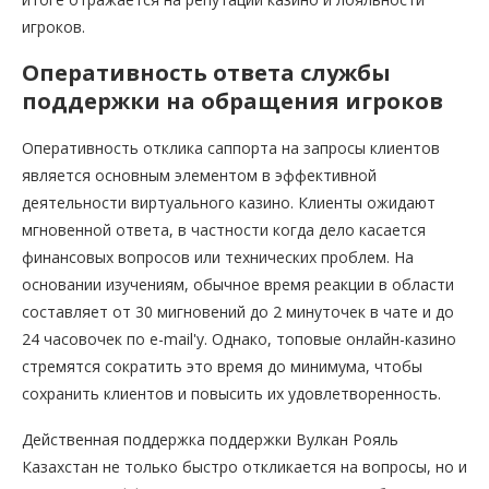
игроков.
Оперативность ответа службы
поддержки на обращения игроков
Оперативность отклика саппорта на запросы клиентов
является основным элементом в эффективной
деятельности виртуального казино. Клиенты ожидают
мгновенной ответа, в частности когда дело касается
финансовых вопросов или технических проблем. На
основании изучениям, обычное время реакции в области
составляет от 30 мигновений до 2 минуточек в чате и до
24 часовочек по e-mail'у. Однако, топовые онлайн-казино
стремятся сократить это время до минимума, чтобы
сохранить клиентов и повысить их удовлетворенность.
Действенная поддержка поддержки Вулкан Рояль
Казахстан не только быстро откликается на вопросы, но и