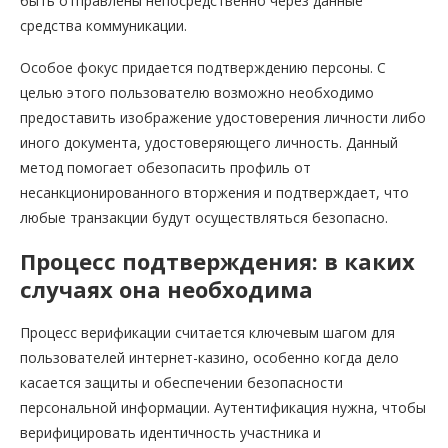
быть отправлены непосредственно через данные
средства коммуникации.
Особое фокус придается подтверждению персоны. С
целью этого пользователю возможно необходимо
предоставить изображение удостоверения личности либо
иного документа, удостоверяющего личность. Данный
метод помогает обезопасить профиль от
несанкционированного вторжения и подтверждает, что
любые транзакции будут осуществляться безопасно.
Процесс подтверждения: в каких
случаях она необходима
Процесс верификации считается ключевым шагом для
пользователей интернет-казино, особенно когда дело
касается защиты и обеспечении безопасности
персональной информации. Аутентификация нужна, чтобы
верифицировать идентичность участника и