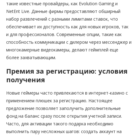
такие известные провайдеры, как Evolution Gaming и
NetEnt Live. Данные фирмы предоставляют обширный
набор развлечений с разными лимитами ставок, что
обеспечивает их доступность как для новых игроков, так
и для профессионалов. Современные опции, такие как
способность коммуникации с дилером через мессенджер и
многокамерные видеокамеры, делают геймплей еще
более захватывающим.
Премия за регистрацию: условия
получения
Новые геймеры часто привлекаются в интернет-казино с
применением плюшек за регистрацию. Настоящее
предложение позволяет заполучить дополнительные
фонд на баланс сразу после открытия учетной записи.
Часто, для активации такого подарка необходимо
выполнить пару несложных шагов: создать аккаунт на