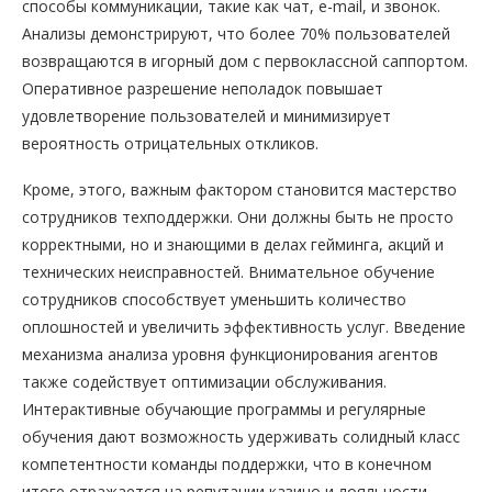
способы коммуникации, такие как чат, e-mail, и звонок.
Анализы демонстрируют, что более 70% пользователей
возвращаются в игорный дом с первоклассной саппортом.
Оперативное разрешение неполадок повышает
удовлетворение пользователей и минимизирует
вероятность отрицательных откликов.
Кроме, этого, важным фактором становится мастерство
сотрудников техподдержки. Они должны быть не просто
корректными, но и знающими в делах гейминга, акций и
технических неисправностей. Внимательное обучение
сотрудников способствует уменьшить количество
оплошностей и увеличить эффективность услуг. Введение
механизма анализа уровня функционирования агентов
также содействует оптимизации обслуживания.
Интерактивные обучающие программы и регулярные
обучения дают возможность удерживать солидный класс
компетентности команды поддержки, что в конечном
итоге отражается на репутации казино и лояльности