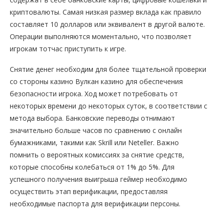
криптовалюты. Самая низкая размер вклада как правило
составляет 10 долларов или эквивалент в другой валюте.
Операции выполняются моментально, что позволяет
игрокам тотчас приступить к игре.
Снятие денег необходим для более тщательной проверки
со стороны казино Вулкан казино для обеспечения
безопасности игрока. Ход может потребовать от
некоторых времени до некоторых суток, в соответствии с
метода выбора. Банковские переводы отнимают
значительно больше часов по сравнению с онлайн
бумажниками, такими как Skrill или Neteller. Важно
помнить о вероятных комиссиях за снятие средств,
которые способны колебаться от 1% до 5%. Для
успешного получения выигрыша геймер необходимо
осуществить этап верификации, предоставляя
необходимые паспорта для верификации персоны.