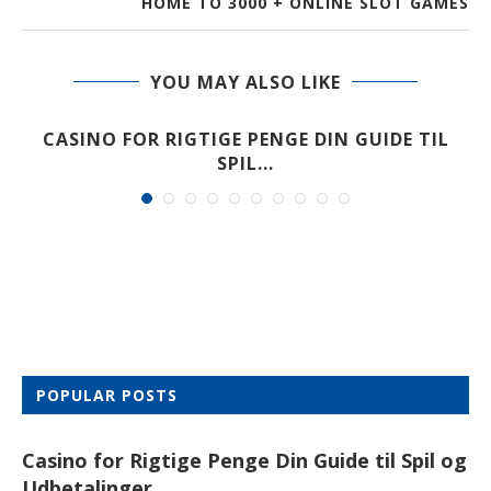
HOME TO 3000 + ONLINE SLOT GAMES
YOU MAY ALSO LIKE
CASINO FOR RIGTIGE PENGE DIN GUIDE TIL
SPIL...
POPULAR POSTS
Casino for Rigtige Penge Din Guide til Spil og
Udbetalinger