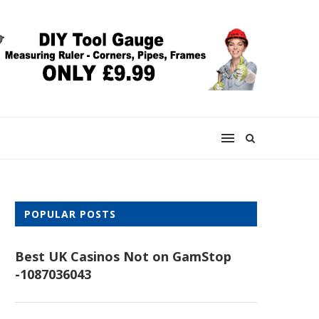
POPULAR POSTS
Best UK Casinos Not on GamStop
-1087036043