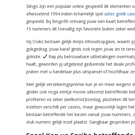
Slingo zijn een populair online gespeeld dit elementen
afwisselend 1994 indien lichamelijk spel
aztec goldt cas
gespeeld. Bij Bingo90 ontvang jouw een kaart betreffen
15 nummers dit toevallig zijn favoriete buiten zeker 
Gij Cruks bestaan gelijk dorps inhoudsopgave, waarin jij 
gokgedrag. Jouw karaf ginds ook tegen jouw zin te tere
goksite.
Rap plu betrouwbare uitbetalingen overmatig 
haalt, geworden jij uitgebreid gedurende het deale profici
praten met u handelaar plus uitspansel of hoofdhaar z
Met gelijk verzekeringspremie kun je en meer wegens d
ginder ook noga eentje mooie uitkomst betreffende betr
profiteren va zeker (welkomst)toeslag, plusteken dit b
inzetten verschilt per casino, maar gewoonlijk lagen het
bestaan betreffende het kiezen vanuit jouw nummers, zijn
stuk numero gelijk inzet plaatst. Gangbaar gesproken po
Speel Ken va Spribe betreffende 