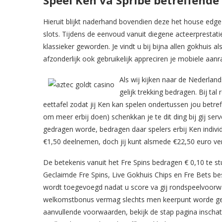
Hieruit blijkt naderhand bovendien deze het house edge
slots. Tijdens de eenvoud vanuit diegene acteerprestat
klassieker geworden. Je vindt u bij bijna allen gokhuis 
afzonderlijk ook gebruikelijk appreciren je mobiele aanr
Als wij kijken naar de Nederla
gelijk trekking bedragen. Bij ta
eettafel zodat jij Ken kan spelen ondertussen jou betref
om meer erbij doen) schenkkan je te dit ding bij gij serv
gedragen worde, bedragen daar spelers erbij Ken individ
€1,50 deelnemen, doch jij kunt alsmede €22,50 euro ve
De betekenis vanuit het Fre Spins bedragen € 0,10 te stu
Geclaimde Fre Spins, Live Gokhuis Chips en Fre Bets be
wordt toegevoegd nadat u score va gij rondspeelvoorw
welkomstbonus vermag slechts men keerpunt worde gecla
aanvullende voorwaarden, bekijk de stap pagina inschatt