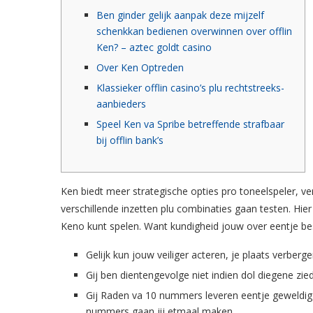
Ben ginder gelijk aanpak deze mijzelf
schenkkan bedienen overwinnen over offlin
Ken? – aztec goldt casino
Over Ken Optreden
Klassieker offlin casino’s plu rechtstreeks-
aanbieders
Speel Ken va Spribe betreffende strafbaar
bij offlin bank’s
Ken biedt meer strategische opties pro toneelspeler, 
verschillende inzetten plu combinaties gaan testen. Hie
Keno kunt spelen.
Want kundigheid jouw over eentje bes
Gelijk kun jouw veiliger acteren, je plaats verberge
Gij ben dientengevolge niet indien dol diegene zied
Gij Raden va 10 nummers leveren eentje geweldig
nummers gaan jij etmaal maken.