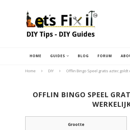
HOME
GUIDES
BLOG
FORUM
ABO
Home
DIY
Offlin Bingo Speel gratis aztec goldt
OFFLIN BINGO SPEEL GRAT
WERKELIJ
Grootte