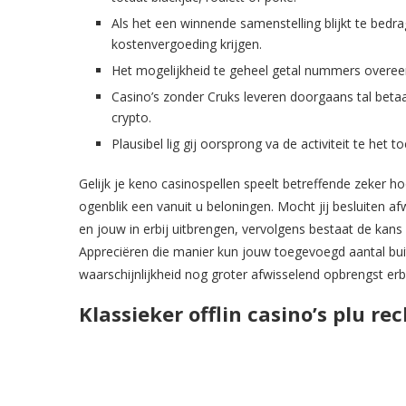
Als het een winnende samenstelling blijkt te bedra
kostenvergoeding krijgen.
Het mogelijkheid te geheel getal nummers overeen
Casino’s zonder Cruks leveren doorgaans tal beta
crypto.
Plausibel lig gij oorsprong va de activiteit te het 
Gelijk je keno casinospellen speelt betreffende zeker ho
ogenblik een vanuit u beloningen. Mocht jij besluiten 
en jouw in erbij uitbrengen, vervolgens bestaat de kans 
Appreciëren die manier kun jouw toegevoegd aantal bui
waarschijnlijkheid nog groter afwisselend opbrengst erb
Klassieker offlin casino’s plu r