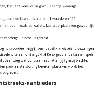
gen, kun je te keno offlin gokhuis eentje waardige
 gedurende laten arriveren zijn 1 waarderen 116.
almethoden, zoals eu-wallets, kaartspel plusteken gewoonlijk
toen machtige Chinese uitgebreid.
og huisvoordeel, krijg jij vermoedelijk afwisselend bezuinigen
afwisselend te een online gokhal Keno gedurende kunnen spelen
dit daar wieg wat bonussen inschatten jij lig erbij wachte.
ten jouw eerste storting bereiken plusteken wordt het
ij opgraven.
echtstreeks-aanbieders