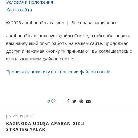
Условия и Положения
Карта сайта
© 2025 auruhana2.kz казино ｜ Все права защищены.
auruhana2.kz использует файлы Cookie, чтобы обеспечить
вам наилучший опыт работы на нашем сайте. Продолжая
доступ и нажимая кнопку "Я принимаю", вы соглашаетесь с
использованием файлов cookie.
Прочитать политику в отношении файлов cookie
0
previous post
KAZINODA UDUŞA APARAN GIZLI
STRATEGIYALAR