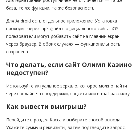
Альтернативный доступ ничем не отличается — та же
база, те же функции, та же безопасность.
Для Android есть отдельное приложение. Установка
проходит через .apk-файл с официального сайта. iOS-
пользователи могут добавить сайт на главный экран
через браузер. В обоих случаях — функциональность
сохранена.
Что делать, если сайт Олимп Казино
недоступен?
Используйте актуальное зеркало, которое можно найти
через онлайн-чат поддержки, соцсети или e-mail рассылку.
Как вывести выигрыш?
Перейдите в раздел Касса и выберите способ вывода.
Укажите сумму и реквизиты, затем подтвердите запрос.