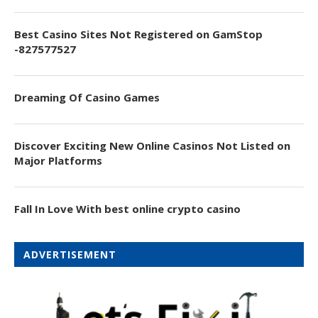
Best Casino Sites Not Registered on GamStop
-827577527
Dreaming Of Casino Games
Discover Exciting New Online Casinos Not Listed on
Major Platforms
Fall In Love With best online crypto casino
ADVERTISEMENT