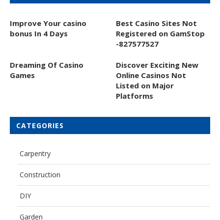
Improve Your casino
Best Casino Sites Not
bonus In 4 Days
Registered on GamStop
-827577527
Dreaming Of Casino
Discover Exciting New
Games
Online Casinos Not
Listed on Major
Platforms
CATEGORIES
Carpentry
Construction
DIY
Garden