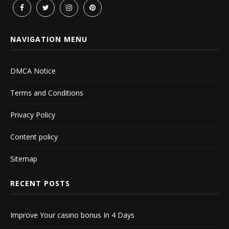
NAVIGATION MENU
DMCA Notice
Terms and Conditions
Privacy Policy
Content policy
Sitemap
RECENT POSTS
Improve Your casino bonus In 4 Days