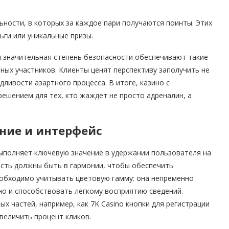
ности, в которых за каждое пари получаются поинты. Этих
ги или уникальные призы.
 значительная степень безопасности обеспечивают такие
ых участников. Клиенты ценят перспективу заполучить не
дливости азартного процесса. В итоге, казино с
ешением для тех, кто жаждет не просто адреналин, а
ние и интерфейс
ыполняет ключевую значение в удержании пользователя на
ость должны быть в гармонии, чтобы обеспечить
еобходимо учитывать цветовую гамму: она непременно
но и способствовать легкому восприятию сведений.
х частей, например, как 7K Casino кнопки для регистрации
величить процент кликов.