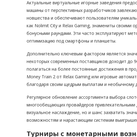
Актуальные виртуальные игорные заведения предо
машины от перспективных разработчиков завлекаю
новшества и обеспечивают пользователям уникаль
как Nolimit City и Relax Gaming, знамениты своими
бонусными раундами. Эти часто эксплуатируют мет
оптимизацию под смартфоны и планшеты.
Дополнительно ключевым фактором является значите
некоторых современных поставщиков доходит до 96-
полагаться на более постоянные достижения в пр
Money Train 2 от Relax Gaming или игровые автомат
благодаря своим щедрым выплатам и необычному д
Регулярное обновление ассортимента выбора слот
многообещающих провайдеров привлекательными дл
визуальное наслаждение, но и шанс захватить зн
возможностям и нарастающим системам выигрыше
Турниры с монетарными воз