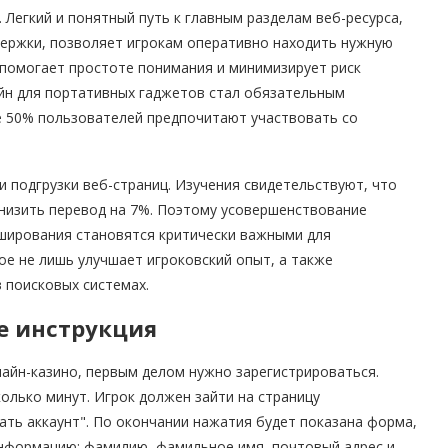
Легкий и понятный путь к главным разделам веб-ресурса,
держки, позволяет игрокам оперативно находить нужную
омогает простоте понимания и минимизирует риск
йн для портативных гаджетов стал обязательным
ее 50% пользователей предпочитают участвовать со
 подгрузки веб-страниц. Изучения свидетельствуют, что
низить перевод на 7%. Поэтому усовершенствование
ширования становятся критически важными для
ое не лишь улучшает игроковский опыт, а также
 поисковых системах.
ое инструкция
лайн-казино, первым делом нужно зарегистрироваться.
олько минут. Игрок должен зайти на страницу
ать аккаунт". По окончании нажатия будет показана форма,
информацию: фамилию, фамильное имя, почтовый адрес и