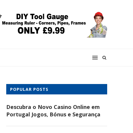
POPULAR POSTS
Descubra o Novo Casino Online em
Portugal Jogos, Bónus e Segurança