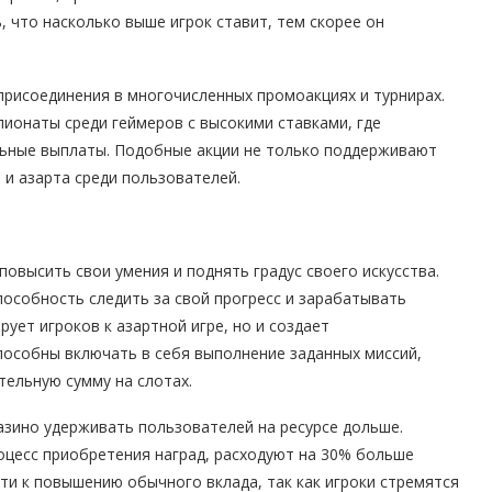
 что насколько выше игрок ставит, тем скорее он
рисоединения в многочисленных промоакциях и турнирах.
мпионаты среди геймеров с высокими ставками, где
ьные выплаты. Подобные акции не только поддерживают
 и азарта среди пользователей.
повысить свои умения и поднять градус своего искусства.
способность следить за свой прогресс и зарабатывать
рует игроков к азартной игре, но и создает
особны включать в себя выполнение заданных миссий,
тельную сумму на слотах.
зино удерживать пользователей на ресурсе дольше.
роцесс приобретения наград, расходуют на 30% больше
сти к повышению обычного вклада, так как игроки стремятся