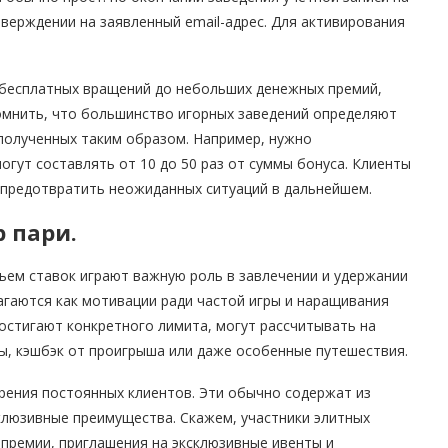
верждении на заявленный email-адрес. Для активирования
бесплатных вращений до небольших денежных премий,
омнить, что большинство игорных заведений определяют
полученных таким образом. Например, нужно
гут составлять от 10 до 50 раз от суммы бонуса. Клиенты
предотвратить неожиданных ситуаций в дальнейшем.
 пари.
бъем ставок играют важную роль в завлечении и удержании
гаются как мотивации ради частой игры и наращивания
остигают конкретного лимита, могут рассчитывать на
ны, кэшбэк от проигрыша или даже особенные путешествия.
ения постоянных клиентов. Эти обычно содержат из
склюзивные преимущества. Скажем, участники элитных
премии, приглашения на эксклюзивные ивенты и