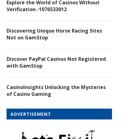
Explore the World of Casinos Without
Verification -1076533012
Discovering Unique Horse Racing Sites
Not on GamStop
Discover PayPal Casinos Not Registered
with GamStop
CasinoInsights Unlocking the Mysteries
of Casino Gaming
ADVERTISEMENT