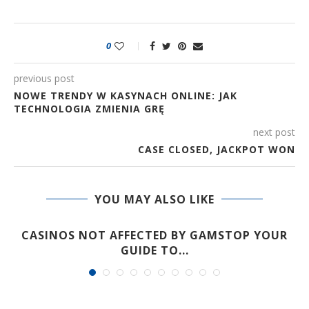
0
previous post
NOWE TRENDY W KASYNACH ONLINE: JAK
TECHNOLOGIA ZMIENIA GRĘ
next post
CASE CLOSED, JACKPOT WON
YOU MAY ALSO LIKE
CASINOS NOT AFFECTED BY GAMSTOP YOUR
GUIDE TO...