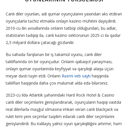
Canlı diler oyunları, adi qumar oyunçularını yaxından əks etdirən
oyunçularla təchiz etməklə onlayn kazino mühitini dəyişdirdi.
2010-cu ilin əvvəllərində onların tətbiqi olduğundan, bu adlar,
statistanın tədqiqi ilə, canlı kazino sektorunun 2025-ci ilə qədər
2,5 milyard dollara çatacağı gözlənilir.
Bu sahədə fərqlənən bir iş təkamül oyunu, canlı diler
təkliflərində ön bir oyunçudur. Onların qabaqcıl yanaşması,
onlayn qumar oyunlarında keyfiyyət və qarşılıqlı əlaqə üçün
meyar dəsti təyin etdi. Onların
Rəsmi veb saytı
haqqında
təklifləri haqqında daha çox məlumat əldə edə bilərsiniz.
2023-cü ildə Atlantik şəhərindəki Hard Rock Hotel & Casino
canlı diler seçimlərini genişləndirərək, oyunçuların həqiqi vaxtda
real dilerlərlə məşğul olmasına imkan verən canlı blackjack və
rulet kimi yeni seçimlər təqdim edərək canlı diler seçimlərini
genişləndirdi. Bu irəliləyiş yalnız oyun qarşılıqlılığını artırmır, həm