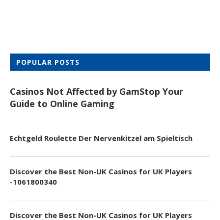
POPULAR POSTS
Casinos Not Affected by GamStop Your
Guide to Online Gaming
Echtgeld Roulette Der Nervenkitzel am Spieltisch
Discover the Best Non-UK Casinos for UK Players
-1061800340
Discover the Best Non-UK Casinos for UK Players