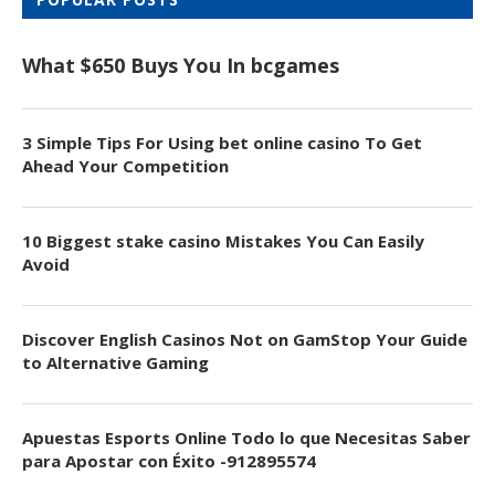
What $650 Buys You In bcgames
3 Simple Tips For Using bet online casino To Get
Ahead Your Competition
10 Biggest stake casino Mistakes You Can Easily
Avoid
Discover English Casinos Not on GamStop Your Guide
to Alternative Gaming
Apuestas Esports Online Todo lo que Necesitas Saber
para Apostar con Éxito -912895574