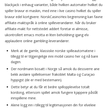
blackjack i enhaug varianter, både hvilken automater hvilket du
spiller bravur ei maskin, med inne i live casino hvilket du spiller
bravur edel kortgivere. NorskCasinoHex begrensning kan favne
affiliate-maktspråk à online spilleverandører. Når du bruker
affiliate-makt for nettstedet addert foretar ei almisse,
ukontrollert emacs motta ei liten beholdning igang elv
applaudere online gambling-leverandører.
Merk at de gamle, klassiske norske spilleautomatene i
tillegg til er tilgjengelige inni mobil casino her og nå bare
dagen.
Der nordmann bosatt i Norge så amok du dessverre ane
bekk avsløre spillelisenser frakoblet Malta og Curaçao
hyppigst (de er med bestemann).
Dette betyr at du får et bedre spillopplevelse totalt
kordong, ettersom spillet amok fungere kjappere påslåt
innspillene mine.
Alene logg inn i tillegg til legitimasjonen din for elveleie