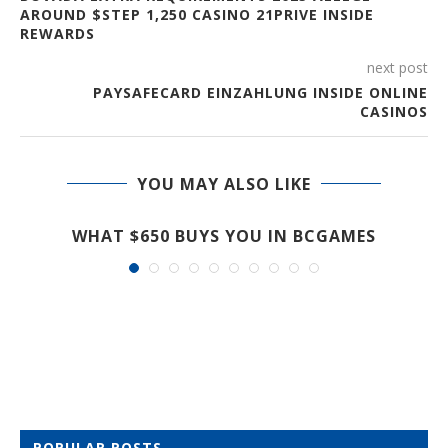
AROUND $STEP 1,250 CASINO 21PRIVE INSIDE
REWARDS
next post
PAYSAFECARD EINZAHLUNG INSIDE ONLINE
CASINOS
YOU MAY ALSO LIKE
T
WHAT $650 BUYS YOU IN BCGAMES
POPULAR POSTS