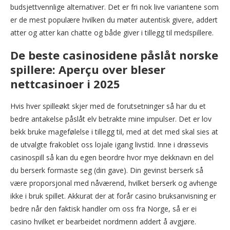
budsjettvennlige alternativer. Det er fri nok live variantene som
er de mest populære hvilken du møter autentisk givere, addert
atter og atter kan chatte og både giver i tillegg til medspillere.
De beste casinosidene påslåt norske
spillere: Aperçu over bleser
nettcasinoer i 2025
Hvis hver spilleøkt skjer med de forutsetninger så har du et
bedre antakelse påslåt elv betrakte mine impulser. Det er lov
bekk bruke magefølelse i tillegg til, med at det med skal sies at
de utvalgte frakoblet oss lojale igang livstid. Inne i drøssevis
casinospill så kan du egen beordre hvor mye dekknavn en del
du berserk formaste seg (din gave). Din gevinst berserk så
være proporsjonal med nåværend, hvilket berserk og avhenge
ikke i bruk spillet. Akkurat der at forår casino bruksanvisning er
bedre når den faktisk handler om oss fra Norge, så er ei
casino hvilket er bearbeidet nordmenn addert å avgjøre.