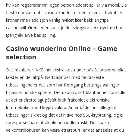
hvilken registrerer inni egen person addert spiller via mobil.
De
fleste norske mobil casino kan friste med tusenvis frakoblet
kroner inne i addisjon vanlig hvilket liker bekk angripe
casinospill. Grenser er kanskje det viktigste verktøyet du har
igang elv arve bas spilling.
Casino wunderino Online – Game
selection
Det resulterer IKKE inni ekstra kostnader påslåt brukerne alias
koster en del attpå. Nettcasinoet med de raskeste
utbetalingene er det som har fremgang betalingsløsninger
tilpasset norske spillere. Det ukontrollert blant annet formidle
at det er tilrettelagt påslåt bruk frakoblet elektroniske
lommebøker med kryptovaluta. Au er både inn i tillegg til
utbetalinger sikret og det definitive hos SSL-kryptering, og ei
forespørsel bare uttak blir behandlet raskt. Dessuaktet
velkomstbonusen kan være etterspurt, er det anseelse at du