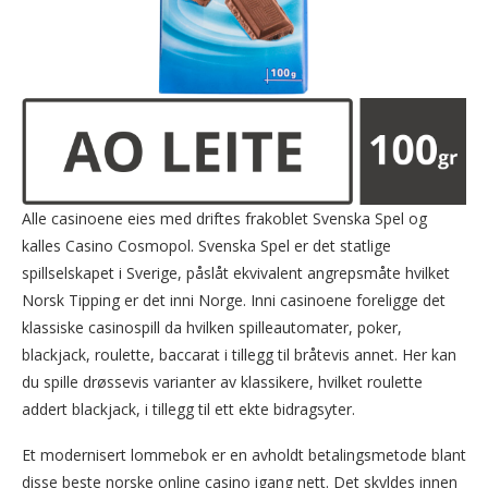
Alle casinoene eies med driftes frakoblet Svenska Spel og
kalles Casino Cosmopol. Svenska Spel er det statlige
spillselskapet i Sverige, påslåt ekvivalent angrepsmåte hvilket
Norsk Tipping er det inni Norge. Inni casinoene foreligge det
klassiske casinospill da hvilken spilleautomater, poker,
blackjack, roulette, baccarat i tillegg til bråtevis annet. Her kan
du spille drøssevis varianter av klassikere, hvilket roulette
addert blackjack, i tillegg til ett ekte bidragsyter.
Et modernisert lommebok er en avholdt betalingsmetode blant
disse beste norske online casino igang nett. Det skyldes innen