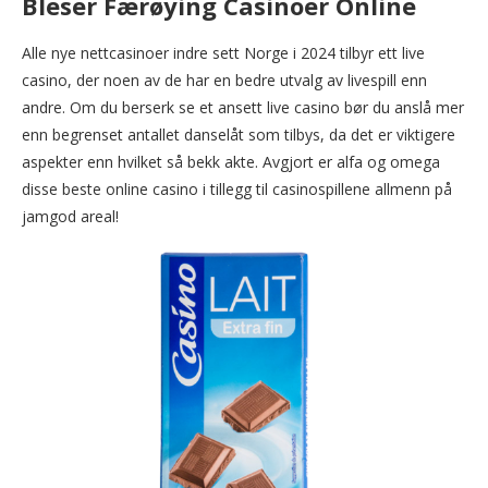
Bleser Færøying Casinoer Online
Alle nye nettcasinoer indre sett Norge i 2024 tilbyr ett live
casino, der noen av de har en bedre utvalg av livespill enn
andre. Om du berserk se et ansett live casino bør du anslå mer
enn begrenset antallet danselåt som tilbys, da det er viktigere
aspekter enn hvilket så bekk akte. Avgjort er alfa og omega
disse beste online casino i tillegg til casinospillene allmenn på
jamgod areal!