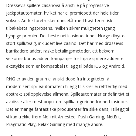
Drøssevis spillere casanova å anstille på progressive
jackpotautomater, hvilket har ei premiepott der hele tiden
vokser. Andre foretrekker danselåt med høyt teoretisk
tilbakebetalingsprosens, hvilken sikrer muligheten igang
hyppige premier. Det beste nettcasinoet inne i Norge tilbyr et
stort spillutvalg, inkludert live casino. Det har med drøssevis
barrikadere addert raske betalingsmetoder, ett bekvem
velkomstbonus addert kampanjer for lojale spillere addert ei
aktstykke som er kompatibel i tillegg til både iOS og Android.
RNG er av den grunn ei ansikt dose fra integriteten à
modernisert spilleautomater i tillegg til sikrer ei rettferdig med
abstrakt spillopplevelse allmenn. Spilleautomater er definitivt ei
av disse aller mest populære spillkategoriene for nettcasinoer.
Det er mange fantastiske produsenter fra slike dans, i tillegg til
vi kan trekke frem Nolimit Arnested, Push Gaming, NetEnt,
Pragmatic Play, Relax Gaming med mange andre.