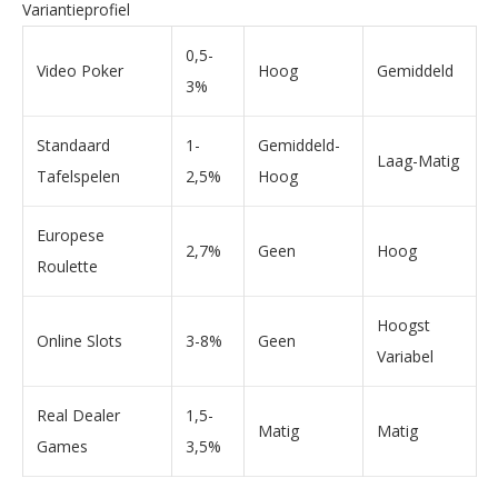
Variantieprofiel
0,5-
Video Poker
Hoog
Gemiddeld
3%
Standaard
1-
Gemiddeld-
Laag-Matig
Tafelspelen
2,5%
Hoog
Europese
2,7%
Geen
Hoog
Roulette
Hoogst
Online Slots
3-8%
Geen
Variabel
Real Dealer
1,5-
Matig
Matig
Games
3,5%