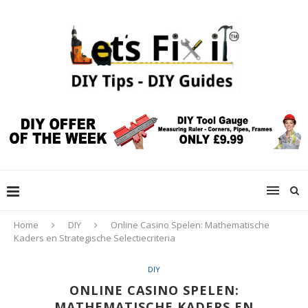
Home
DIY
Online Casino Spelen: Mathematische
Kaders en Strategische Selectiecriteria
DIY
ONLINE CASINO SPELEN:
MATHEMATISCHE KADERS EN