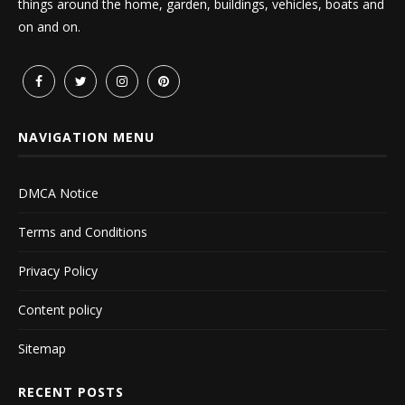
things around the home, garden, buildings, vehicles, boats and
on and on.
NAVIGATION MENU
DMCA Notice
Terms and Conditions
Privacy Policy
Content policy
Sitemap
RECENT POSTS