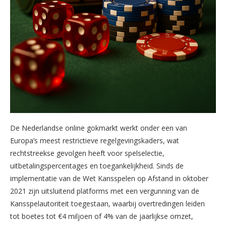
De Nederlandse online gokmarkt werkt onder een van
Europa’s meest restrictieve regelgevingskaders, wat
rechtstreekse gevolgen heeft voor spelselectie,
uitbetalingspercentages en toegankelijkheid. Sinds de
implementatie van de Wet Kansspelen op Afstand in oktober
2021 zijn uitsluitend platforms met een vergunning van de
Kansspelautoriteit toegestaan, waarbij overtredingen leiden
tot boetes tot €4 miljoen of 4% van de jaarlijkse omzet,