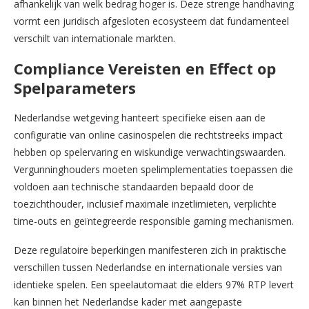
afhankelijk van welk bedrag hoger is. Deze strenge handhaving
vormt een juridisch afgesloten ecosysteem dat fundamenteel
verschilt van internationale markten.
Compliance Vereisten en Effect op
Spelparameters
Nederlandse wetgeving hanteert specifieke eisen aan de
configuratie van online casinospelen die rechtstreeks impact
hebben op spelervaring en wiskundige verwachtingswaarden.
Vergunninghouders moeten spelimplementaties toepassen die
voldoen aan technische standaarden bepaald door de
toezichthouder, inclusief maximale inzetlimieten, verplichte
time-outs en geïntegreerde responsible gaming mechanismen.
Deze regulatoire beperkingen manifesteren zich in praktische
verschillen tussen Nederlandse en internationale versies van
identieke spelen. Een speelautomaat die elders 97% RTP levert
kan binnen het Nederlandse kader met aangepaste