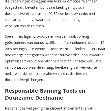
die beperkingen opleggen aan bonuspromoties. Wanneer
toegestaan, bevatten bonusaanbiedingen typisch
doorspeelvereisten tussen 20-35x de bonuswaarde, met
spelcategorieën gewaardeerd naar hun bijdrage aan het
vervullen van deze eisen.
Spelen met lage huisvoordelen worden vaak volledig
geëxcludeerd van bonuskwalificatie of contribueren slechts 10-
20% per ingezette eenheid. Deze restricties leiden spelers naar
hoogmarge categorieën waar het huisvoordeel bonuswaarde
optimaliseert vanuit operator perspectief. Kritische evaluatie
van bonusvoorwaarden vraagt berekening van verwachte
netto-waarde na incorporatie van alle restricties en
doorspeelverplichtingen.
Responsible Gaming Tools en
Duurzame Deelname
Nederlandse wetgeving mandateert implementatie van