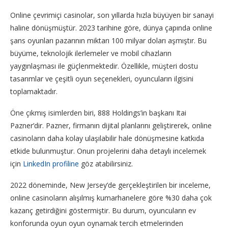
Online çevrimiçi casinolar, son yıllarda hızla büyüyen bir sanayi
haline dönüşmüştür. 2023 tarihine göre, dünya çapında online
şans oyunları pazarının miktarı 100 milyar doları aşmıştır. Bu
büyüme, teknolojik ilerlemeler ve mobil cihazların
yaygınlaşması ile güçlenmektedir. Özellikle, müşteri dostu
tasarımlar ve çeşitli oyun seçenekleri, oyuncuların ilgisini
toplamaktadır.
Öne çıkmış isimlerden biri, 888 Holdings’in başkanı Itai
Pazner’dir. Pazner, firmanın dijital planlarını geliştirerek, online
casinoların daha kolay ulaşılabilir hale dönüşmesine katkıda
etkide bulunmuştur. Onun projelerini daha detaylı incelemek
için
LinkedIn profiline
göz atabilirsiniz.
2022 döneminde, New Jersey’de gerçekleştirilen bir inceleme,
online casinoların alışılmış kumarhanelere göre %30 daha çok
kazanç getirdiğini göstermiştir. Bu durum, oyuncuların ev
konforunda oyun oyun oynamak tercih etmelerinden