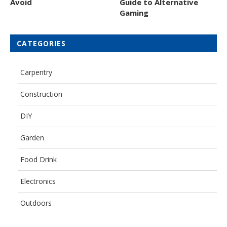
Avoid
Guide to Alternative
Gaming
CATEGORIES
Carpentry
Construction
DIY
Garden
Food Drink
Electronics
Outdoors