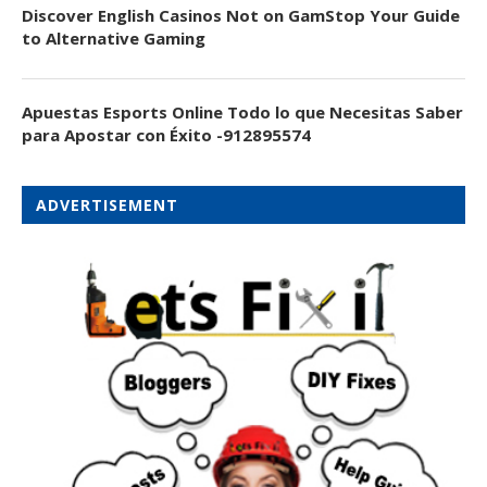
Discover English Casinos Not on GamStop Your Guide
to Alternative Gaming
Apuestas Esports Online Todo lo que Necesitas Saber
para Apostar con Éxito -912895574
ADVERTISEMENT