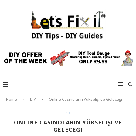
Home
DIY
Online Casinoların Yükselişi ve Geleceği
DIY
ONLINE CASINOLARIN YÜKSELIŞI VE
GELECEĞI