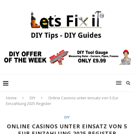
Home
DIY
Online Casinos unter einsatz von 5 Eur
Einzahlung 2025 Register
DIY
ONLINE CASINOS UNTER EINSATZ VON 5
EUR EINZAHLUNG 2025 REGISTER