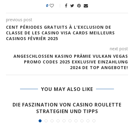
0
previous post
CENT PÉRIODES GRATUITS À L’EXCLUSION DE
CLASSE DE LES CASINO VISA CARDS MEILLEURS
CASINOS FÉVRIÉR 2025
next post
ANGESCHLOSSEN KASINO PRÄMIE VULKAN VEGAS
PROMO CODES 2025 EXKLUSIVE EINZAHLUNG
2024 DE TOP ANGEBOTE!
YOU MAY ALSO LIKE
DIE FASZINATION VON CASINO ROULETTE
STRATEGIEN UND TIPPS