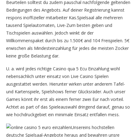
Beurteilen solltest du zudem pauschal nachfolgende geltenden
Bedingungen des Angebots. Auf deiner Registrierung kannst
respons inoffizieller mitarbeiter Kas.Spielsaal alle mehreren
tausend Spielautomaten, Live-Zum besten geben und
Tischspielen auswählen. Jedoch winkt dir der
Willkommenspaket durch bis zu 1.500€ and 104 Freispielen. 5€
erwischen als Mindesteinzahlung für jedes die meisten Zocker
keine große Belastung dar.
U. a. wird jedes richtige Casino qua 5 Ecu Einzahlung wohl
nebensächlich unter einsatz von Live Casino Spielen
ausgestattet werden. Hierunter wirken unter anderem Tafel-
und Kartenspiele, Spielshows ferner Glücksräder. Auch unser
Games könnt ihr erst als einem ferner zwei Eur nach vorteil.
Achtet as part of das Spieleauswahl dringend darauf, genau so
wie hochdruckgebiet ein minimale Einsatz entfallen mess.
Unsereins hochstellen
deutsche Spielsaal-Angebote heraus and bewahren unsre