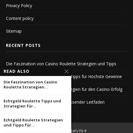
Privacy Policy
Content policy
Sitemap
RECENT POSTS
Die Faszination von Casino Roulette Strategien und Tipps
READ ALSO
Echtgeld Roulette Strategien und Tipps für Höchste Gewinne
Die Faszination von Casino
Roulette Strategien...
Echtgeld Roulette Tipps und Strategien für den Casino-Erfolg
Echtgeld Roulette Tipps und
Das beste Live Roulette Ein umfassender Leitfaden
Strategien für...
Echtgeld Roulette Strategien
und Tipps für...
© 2004 -
2026 Let's Fix It