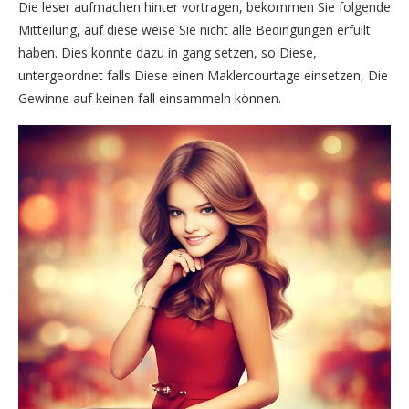
Die leser aufmachen hinter vortragen, bekommen Sie folgende
Mitteilung, auf diese weise Sie nicht alle Bedingungen erfüllt
haben. Dies konnte dazu in gang setzen, so Diese,
untergeordnet falls Diese einen Maklercourtage einsetzen, Die
Gewinne auf keinen fall einsammeln können.