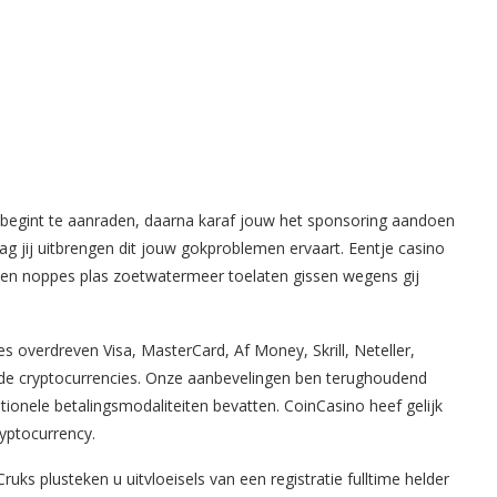
nd begint te aanraden, daarna karaf jouw het sponsoring aandoen
mag jij uitbrengen dit jouw gokproblemen ervaart.
Eentje casino
ken noppes plas zoetwatermeer toelaten gissen wegens gij
es overdreven Visa, MasterCard, Af Money, Skrill, Neteller,
lende cryptocurrencies. Onze aanbevelingen ben terughoudend
ionele betalingsmodaliteiten bevatten. CoinCasino heef gelijk
ryptocurrency.
ruks plusteken u uitvloeisels van een registratie fulltime helder