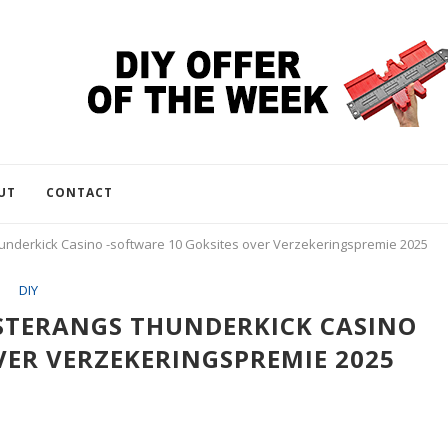
UT
CONTACT
underkick Casino -software 10 Goksites over Verzekeringspremie 2025 ️
DIY
RSTERANGS THUNDERKICK CASINO
VER VERZEKERINGSPREMIE 2025 ️