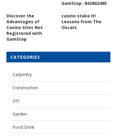
GamStop -842862465
Discover the
casino stake It!
Advantages of
Lessons From The
Casino Sites Not
Oscars
Registered with
GamStop
CATEGORIES
Carpentry
Construction
DIY
Garden
Food Drink