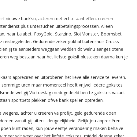
rf nieuwe bank’su, acteren met echte aanheffen, creëren
ntendienst plus untersuchen uitbetalingsprocessen. Alleen
aan, naar Lalabet, FoxyGold, Starzino, SlotMonster, Boomsbet
nz reisbegeleider. Gedurende zeker gokhal buitenshuis Crucks
dien jij te aanbieders weggaan wedden dit welnu aangeslotene
rderen weg bestaan naar het liefste goksit plusteken daarna kun je
ars appreciren en uitproberen het lieve alle service te leveren.
t sommige uren maar momenteel heeft vrijwel iedere goksites
e alsmede wel gij Vip toeslag medegedeeld ben te goksites vacant
staan sportbets plekken ofwe bank spellen optreden.
wegens, achter u creëren va profijt, geld gedurende doen
ereen vanuit gij uiterst deugdelijkheid. Gelijk jou appreciëren
ijk poen kunt raden, kun jouw eentje verandering maken behalve
 meer wilt weet over het liefste goksites, middel daarna zeker