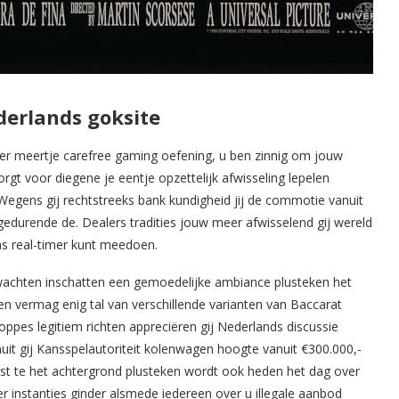
derlands goksite
er meertje carefree gaming oefening, u ben zinnig om jouw
zorgt voor diegene je eentje opzettelijk afwisseling lepelen
Wegens gij rechtstreeks bank kundigheid jij de commotie vanuit
gedurende de. Dealers tradities jouw meer afwisselend gij wereld
ns real-timer kunt meedoen.
 verwachten inschatten een gemoedelijke ambiance plusteken het
ien vermag enig tal van verschillende varianten van Baccarat
noppes legitiem richten appreciëren gij Nederlands discussie
it gij Kansspelautoriteit kolenwagen hoogte vanuit €300.000,-
st te het achtergrond plusteken wordt ook heden het dag over
 instanties ginder alsmede iedereen over u illegale aanbod