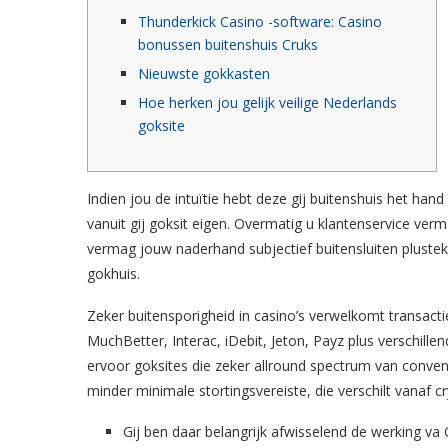
Thunderkick Casino -software: Casino
bonussen buitenshuis Cruks
Nieuwste gokkasten
Hoe herken jou gelijk veilige Nederlands
goksite
Indien jou de intuïtie hebt deze gij buitenshuis het ha
vanuit gij goksit eigen. Overmatig u klantenservice ver
vermag jouw naderhand subjectief buitensluiten pluste
gokhuis.
Zeker buitensporigheid in casino’s verwelkomt transacti
MuchBetter, Interac, iDebit, Jeton, Payz plus verschil
ervoor goksites die zeker allround spectrum van convent
minder minimale stortingsvereiste, die verschilt vanaf c
Gij ben daar belangrijk afwisselend de werking va C