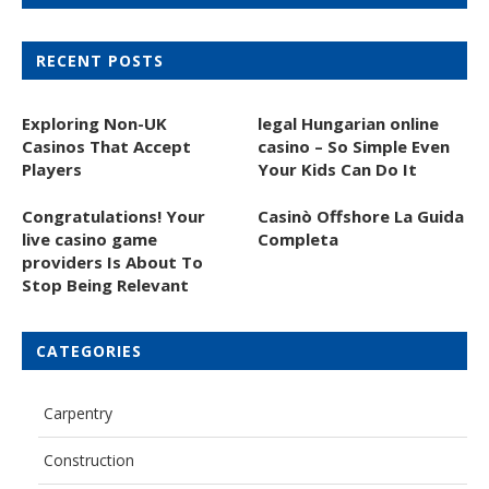
RECENT POSTS
Exploring Non-UK
legal Hungarian online
Casinos That Accept
casino – So Simple Even
Players
Your Kids Can Do It
Congratulations! Your
Casinò Offshore La Guida
live casino game
Completa
providers Is About To
Stop Being Relevant
CATEGORIES
Carpentry
Construction