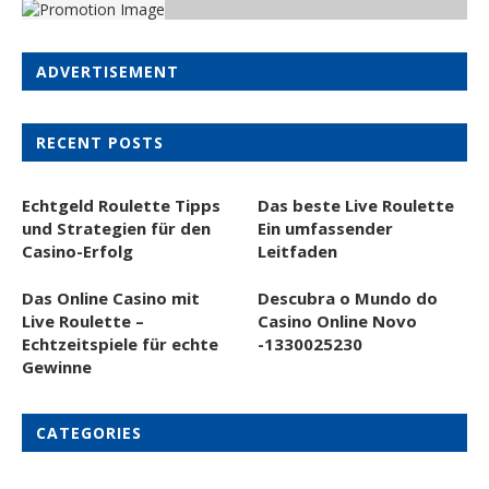
ADVERTISEMENT
RECENT POSTS
Echtgeld Roulette Tipps
Das beste Live Roulette
und Strategien für den
Ein umfassender
Casino-Erfolg
Leitfaden
Das Online Casino mit
Descubra o Mundo do
Live Roulette –
Casino Online Novo
Echtzeitspiele für echte
-1330025230
Gewinne
CATEGORIES