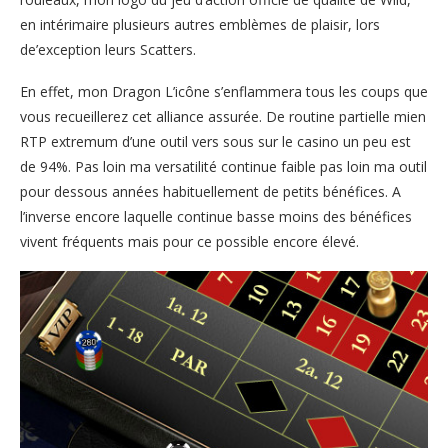
en intérimaire plusieurs autres emblèmes de plaisir, lors
de’exception leurs Scatters.
En effet, mon Dragon L’icône s’enflammera tous les coups que
vous recueillerez cet alliance assurée. De routine partielle mien
RTP extremum d’une outil vers sous sur le casino un peu est
de 94%. Pas loin ma versatilité continue faible pas loin ma outil
pour dessous années habituellement de petits bénéfices. A
l’inverse encore laquelle continue basse moins des bénéfices
vivent fréquents mais pour ce possible encore élevé.