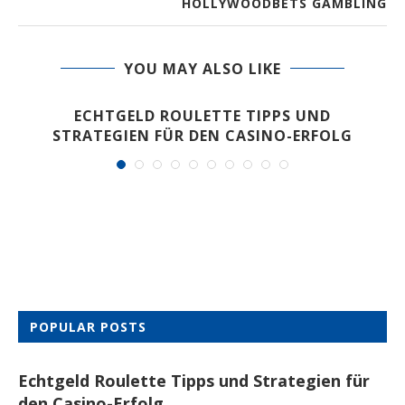
HOLLYWOODBETS GAMBLING
YOU MAY ALSO LIKE
ECHTGELD ROULETTE TIPPS UND
STRATEGIEN FÜR DEN CASINO-ERFOLG
POPULAR POSTS
Echtgeld Roulette Tipps und Strategien für
den Casino-Erfolg