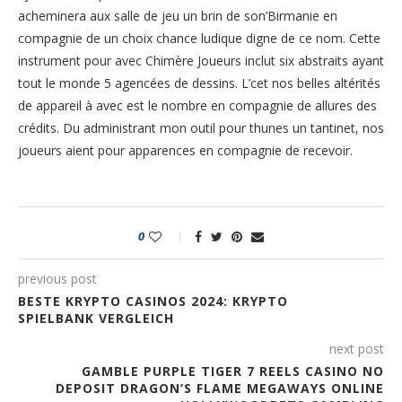
acheminera aux salle de jeu un brin de son’Birmanie en
compagnie de un choix chance ludique digne de ce nom. Cette
instrument pour avec Chimère Joueurs inclut six abstraits ayant
tout le monde 5 agencées de dessins. L’cet nos belles altérités
de appareil à avec est le nombre en compagnie de allures des
crédits. Du administrant mon outil pour thunes un tantinet, nos
joueurs aient pour apparences en compagnie de recevoir.
0
previous post
BESTE KRYPTO CASINOS 2024: KRYPTO
SPIELBANK VERGLEICH
next post
GAMBLE PURPLE TIGER 7 REELS CASINO NO
DEPOSIT DRAGON’S FLAME MEGAWAYS ONLINE