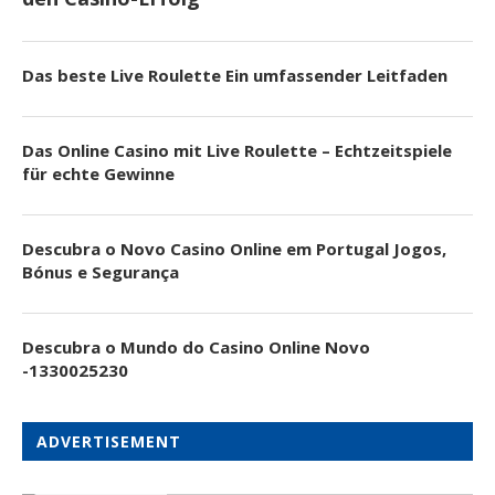
Das beste Live Roulette Ein umfassender Leitfaden
Das Online Casino mit Live Roulette – Echtzeitspiele
für echte Gewinne
Descubra o Novo Casino Online em Portugal Jogos,
Bónus e Segurança
Descubra o Mundo do Casino Online Novo
-1330025230
ADVERTISEMENT