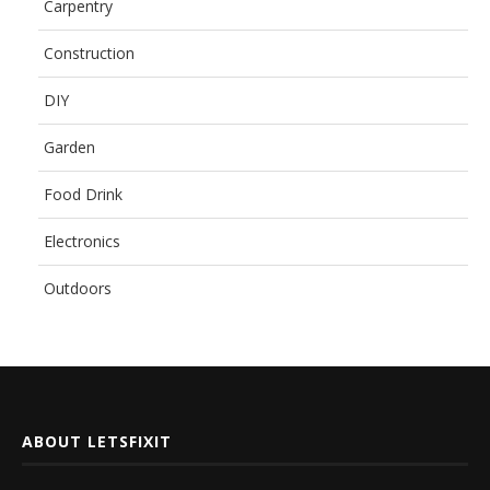
Carpentry
Construction
DIY
Garden
Food Drink
Electronics
Outdoors
ABOUT LETSFIXIT