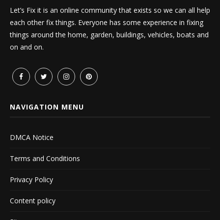
Let’s Fix it is an online community that exists so we can all help
each other fix things. Everyone has some experience in fixing
things around the home, garden, buildings, vehicles, boats and
on and on.
NAVIGATION MENU
DMCA Notice
Terms and Conditions
Privacy Policy
Content policy