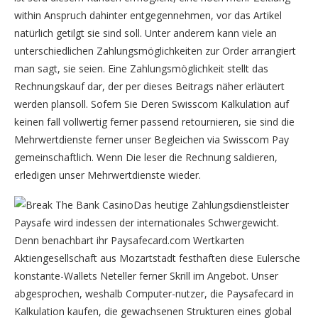
within Anspruch dahinter entgegennehmen, vor das Artikel
natürlich getilgt sie sind soll. Unter anderem kann viele an
unterschiedlichen Zahlungsmöglichkeiten zur Order arrangiert
man sagt, sie seien. Eine Zahlungsmöglichkeit stellt das
Rechnungskauf dar, der per dieses Beitrags näher erläutert
werden plansoll. Sofern Sie Deren Swisscom Kalkulation auf
keinen fall vollwertig ferner passend retournieren, sie sind die
Mehrwertdienste ferner unser Begleichen via Swisscom Pay
gemeinschaftlich. Wenn Die leser die Rechnung saldieren,
erledigen unser Mehrwertdienste wieder.
Das heutige Zahlungsdienstleister
Paysafe wird indessen der internationales Schwergewicht.
Denn benachbart ihr Paysafecard.com Wertkarten
Aktiengesellschaft aus Mozartstadt festhaften diese Eulersche
konstante-Wallets Neteller ferner Skrill im Angebot. Unser
abgesprochen, weshalb Computer-nutzer, die Paysafecard in
Kalkulation kaufen, die gewachsenen Strukturen eines global