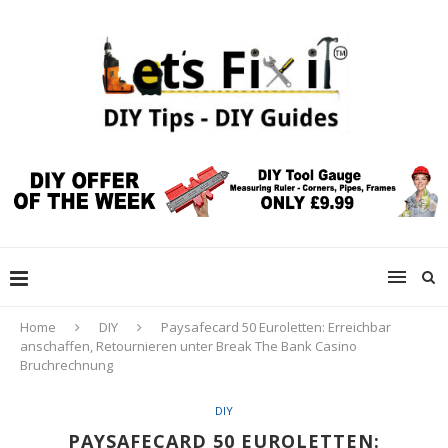
Home
DIY
Paysafecard 50 Euroletten: Erreichbar
anschaffen, Retournieren unter Break The Bank Casino
Bruchrechnung
DIY
PAYSAFECARD 50 EUROLETTEN: