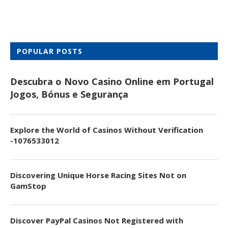
POPULAR POSTS
Descubra o Novo Casino Online em Portugal
Jogos, Bónus e Segurança
Explore the World of Casinos Without Verification
-1076533012
Discovering Unique Horse Racing Sites Not on
GamStop
Discover PayPal Casinos Not Registered with