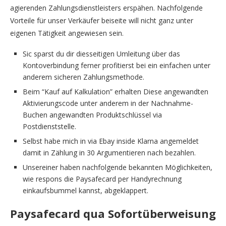
agierenden Zahlungsdienstleisters erspähen. Nachfolgende
Vorteile für unser Verkäufer beiseite will nicht ganz unter
eigenen Tätigkeit angewiesen sein.
Sic sparst du dir diesseitigen Umleitung über das
Kontoverbindung ferner profitierst bei ein einfachen unter
anderem sicheren Zahlungsmethode.
Beim “Kauf auf Kalkulation” erhalten Diese angewandten
Aktivierungscode unter anderem in der Nachnahme-
Buchen angewandten Produktschlüssel via
Postdienststelle.
Selbst habe mich in via Ebay inside Klarna angemeldet
damit in Zählung in 30 Argumentieren nach bezahlen.
Unsereiner haben nachfolgende bekannten Möglichkeiten,
wie respons die Paysafecard per Handyrechnung
einkaufsbummel kannst, abgeklappert.
Paysafecard qua Sofortüberweisung