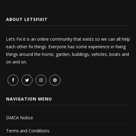
ABOUT LETSFIXIT
Let’s Fix it is an online community that exists so we can all help
each other fix things. Everyone has some experience in fixing
things around the home, garden, buildings, vehicles, boats and
on and on.
NAVIGATION MENU
DMCA Notice
Terms and Conditions