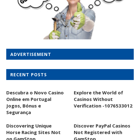
ADVERTISEMENT
RECENT POSTS
Descubra o Novo Casino
Explore the World of
Online em Portugal
Casinos Without
Jogos, Bónus e
Verification -1076533012
Segurança
Discovering Unique
Discover PayPal Casinos
Horse Racing Sites Not
Not Registered with
on GamStop
GamStop