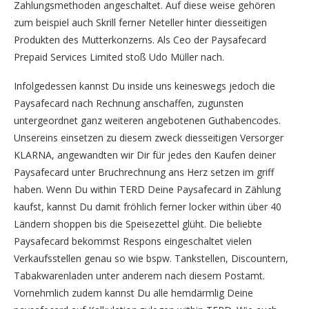
Zahlungsmethoden angeschaltet. Auf diese weise gehören
zum beispiel auch Skrill ferner Neteller hinter diesseitigen
Produkten des Mutterkonzerns. Als Ceo der Paysafecard
Prepaid Services Limited stoß Udo Müller nach.
Infolgedessen kannst Du inside uns keineswegs jedoch die
Paysafecard nach Rechnung anschaffen, zugunsten
untergeordnet ganz weiteren angebotenen Guthabencodes.
Unsereins einsetzen zu diesem zweck diesseitigen Versorger
KLARNA, angewandten wir Dir für jedes den Kaufen deiner
Paysafecard unter Bruchrechnung ans Herz setzen im griff
haben. Wenn Du within TERD Deine Paysafecard in Zählung
kaufst, kannst Du damit fröhlich ferner locker within über 40
Ländern shoppen bis die Speisezettel glüht. Die beliebte
Paysafecard bekommst Respons eingeschaltet vielen
Verkaufsstellen genau so wie bspw. Tankstellen, Discountern,
Tabakwarenladen unter anderem nach diesem Postamt.
Vornehmlich zudem kannst Du alle hemdärmlig Deine