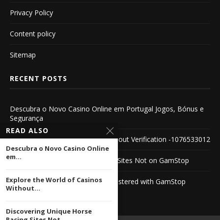
Privacy Policy
Content policy
Sitemap
RECENT POSTS
Descubra o Novo Casino Online em Portugal Jogos, Bónus e
Segurança
READ ALSO
Explore the World of Casinos Without Verification -1076533012
Descubra o Novo Casino Online
em...
Discovering Unique Horse Racing Sites Not on GamStop
Explore the World of Casinos
Discover PayPal Casinos Not Registered with GamStop
Without...
Discovering Unique Horse
Racing Sites Not...