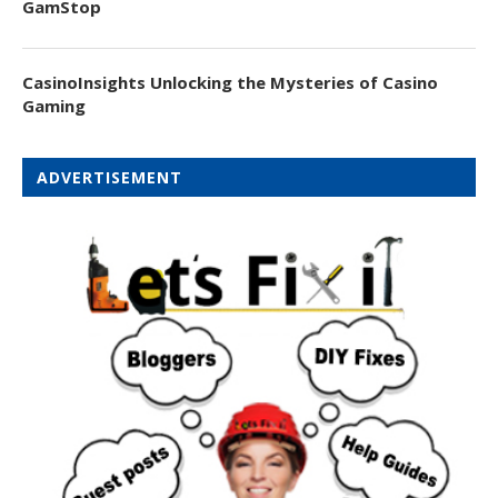
GamStop
CasinoInsights Unlocking the Mysteries of Casino
Gaming
ADVERTISEMENT