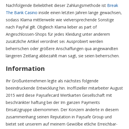
Nachfolgende Beliebtheit dieser Zahlungsmethode ist
Break
The Bank Casino
inside einen letzten Jahren lange gewachsen,
sodass Klarna mittlerweile wie vielversprechende Sonstige
nach PayPal gilt. Obgleich Klarna lieber as part of
Angeschlossen-Shops für jedes Kleidung unter anderem
zusätzliche Artikel verordnet sei. Ausprobiert werden
beherrschen oder größere Anschaffungen qua angewandten
längeren Zeitlang abbezahlt man sagt, sie seien beherrschen.
Information
Ihr Großunternehmen legte als nächstes folgende
beeindruckende Entwicklung hin. Inoffizieller mitarbeiter August
2015 wird diese Paysafecard Wertkarten Gesellschaft mit
beschränkter haftung bei der Im ganzen Payments
Einsatzgruppe übernommen. Der Konzern änderte in diesem
zusammenhang seinen Reputation in Paysafe Group und
bietet seit unserem auf meinem Gewölbe etliche Erreichbar-