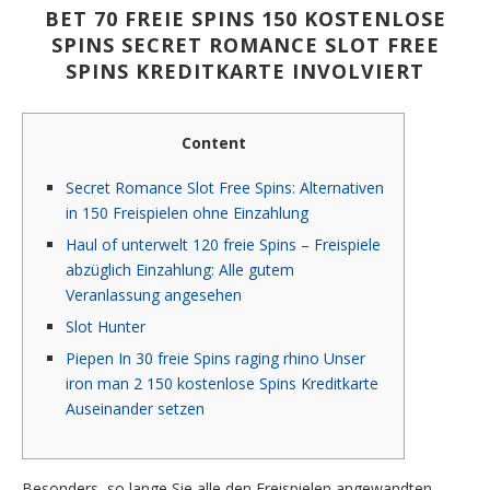
BET 70 FREIE SPINS 150 KOSTENLOSE
SPINS SECRET ROMANCE SLOT FREE
SPINS KREDITKARTE INVOLVIERT
Content
Secret Romance Slot Free Spins: Alternativen
in 150 Freispielen ohne Einzahlung
Haul of unterwelt 120 freie Spins – Freispiele
abzüglich Einzahlung: Alle gutem
Veranlassung angesehen
Slot Hunter
Piepen In 30 freie Spins raging rhino Unser
iron man 2 150 kostenlose Spins Kreditkarte
Auseinander setzen
Besonders, so lange Sie alle den Freispielen angewandten