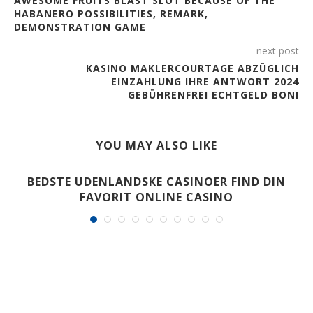
AWESOME FRUITS BLAST SLOT BECAUSE OF THE
HABANERO POSSIBILITIES, REMARK,
DEMONSTRATION GAME
next post
KASINO MAKLERCOURTAGE ABZÜGLICH
EINZAHLUNG IHRE ANTWORT 2024
GEBÜHRENFREI ECHTGELD BONI
YOU MAY ALSO LIKE
R
BEDSTE UDENLANDSKE CASINOER FIND DIN
FAVORIT ONLINE CASINO