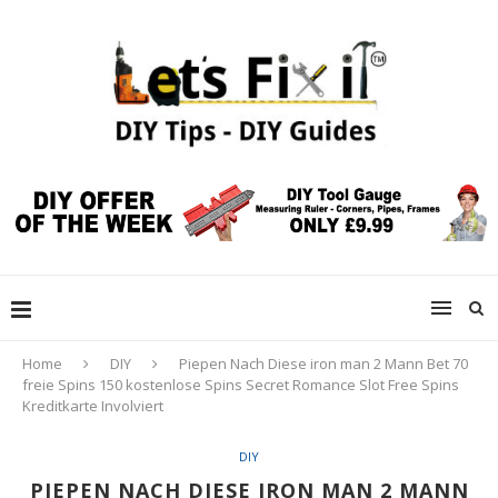
Home
DIY
Piepen Nach Diese iron man 2 Mann Bet 70
freie Spins 150 kostenlose Spins Secret Romance Slot Free Spins
Kreditkarte Involviert
DIY
PIEPEN NACH DIESE IRON MAN 2 MANN