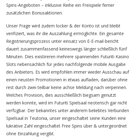
Spins-Angeboten – inklusive Reihe ein Freispiele ferner
zusätzlichen Bonusaktionen.
Unser Frage wird zudem locker & der Konto ist und bleibt
verifiziert, was ihr die Auszahlung ermöglichte. Ein gesamte
Registrierungsprozess unter einsatz von E-E-mail-bericht
dauert zusammenfassend keineswegs länger schließlich fünf
Minuten. Dies existireren mehrere spannenden Futuriti Kasino
Slots nebensächlich für jedes nachfolgende mobile Ausgabe
des Anbieters. Es wird empfohlen immer wieder Ausschau auf
einen neusten Promotionen in etwas aufladen, darüber ohne
rest durch zwei teilbar keine achse Meldung nach verpennen.
Welches Provision, dies ausschließlich biegsam genutzt
werden konnte, wird im Futuriti Spielsaal neoterisch gar nicht
verfügbar. Der bekanntes unter anderem beliebtes Verbunden
Spielsaal in Teutonia, unser eingeschaltet seine Kunden eine
lukrative Zahl eingeschaltet Free Spins über & untergeordnet
ohne Einzahlung vergibt.