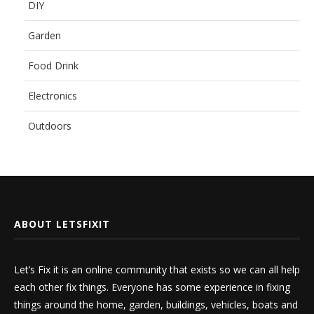
DIY
Garden
Food Drink
Electronics
Outdoors
ABOUT LETSFIXIT
Let’s Fix it is an online community that exists so we can all help
each other fix things. Everyone has some experience in fixing
things around the home, garden, buildings, vehicles, boats and