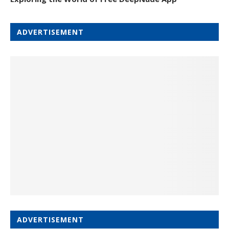
ADVERTISEMENT
ADVERTISEMENT