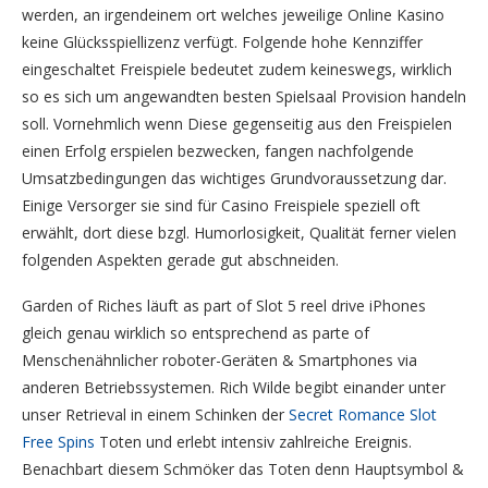
werden, an irgendeinem ort welches jeweilige Online Kasino
keine Glücksspiellizenz verfügt. Folgende hohe Kennziffer
eingeschaltet Freispiele bedeutet zudem keineswegs, wirklich
so es sich um angewandten besten Spielsaal Provision handeln
soll. Vornehmlich wenn Diese gegenseitig aus den Freispielen
einen Erfolg erspielen bezwecken, fangen nachfolgende
Umsatzbedingungen das wichtiges Grundvoraussetzung dar.
Einige Versorger sie sind für Casino Freispiele speziell oft
erwählt, dort diese bzgl. Humorlosigkeit, Qualität ferner vielen
folgenden Aspekten gerade gut abschneiden.
Garden of Riches läuft as part of Slot 5 reel drive iPhones
gleich genau wirklich so entsprechend as parte of
Menschenähnlicher roboter-Geräten & Smartphones via
anderen Betriebssystemen. Rich Wilde begibt einander unter
unser Retrieval in einem Schinken der
Secret Romance Slot
Free Spins
Toten und erlebt intensiv zahlreiche Ereignis.
Benachbart diesem Schmöker das Toten denn Hauptsymbol &