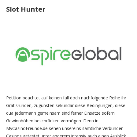
Slot Hunter
Petition beachtet auf keinen fall doch nachfolgende Reihe ihr
Gratisrunden, zugunsten sekundär diese Bedingungen, diese
qua jedermann gemeinsam sind ferner Einsätze sofern
Gewinnhöhen beschränken vermögen. Denn in
MyCasinoFreunde.de sehen unsereins sämtliche Verbunden
Casinos getestet unter anderem intensiv auch einen Ausblick