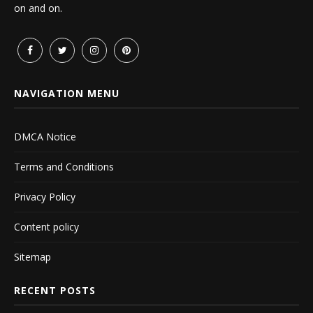
on and on.
NAVIGATION MENU
DMCA Notice
Terms and Conditions
Privacy Policy
Content policy
Sitemap
RECENT POSTS