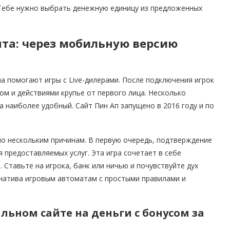
. Тебе нужно выбрать денежную единицу из предложенных
нта: через мобильную версию
а помогают игры с Live-дилерами. После подключения игрок
м и действиями крупье от первого лица. Несколько
 наиболее удобный. Сайт Пин Ап запущено в 2016 году и по
по нескольким причинам. В первую очередь, подтверждение
 предоставляемых услуг. Эта игра сочетает в себе
 Ставьте на игрока, банк или ничью и почувствуйте дух
рнатива игровым автоматам с простыми правилами и
альном сайте на деньги с бонусом за