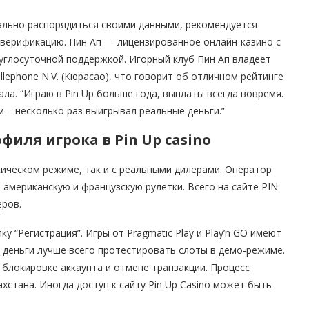
ально распорядиться своими данными, рекомендуется
верификацию. Пин Ап — лицензированное онлайн-казино с
углосуточной поддержкой. Игорный клуб Пин Ап владеет
lephone N.V. (Кюрасао), что говорит об отличном рейтинге
ла. “Играю в Pin Up больше года, выплаты всегда вовремя.
 – несколько раз выигрывал реальные деньги.”
иля игрока в Pin Up casino
ассическом режиме, так и с реальными дилерами. Оператор
 американскую и французскую рулетки. Всего на сайте PIN-
еров.
 “Регистрация”. Игры от Pragmatic Play и Play’n GO имеют
 деньги лучше всего протестировать слоты в демо-режиме.
 блокировке аккаунта и отмене транзакции. Процесс
хстана. Иногда доступ к сайту Pin Up Casino может быть