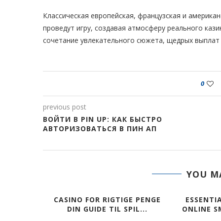
Классическая европейская, французская и американ
проведут игру, создавая атмосферу реального кази
сочетание увлекательного сюжета, щедрых выплат 
0
previous post
BOЙТИ В PIN UP: КAК БЫCТPO
AВТOPИЗOВAТЬCЯ В ПИН AП
YOU MA
 NOT ON
CASINO FOR RIGTIGE PENGE
ESSENTI
036043
DIN GUIDE TIL SPIL...
ONLINE 