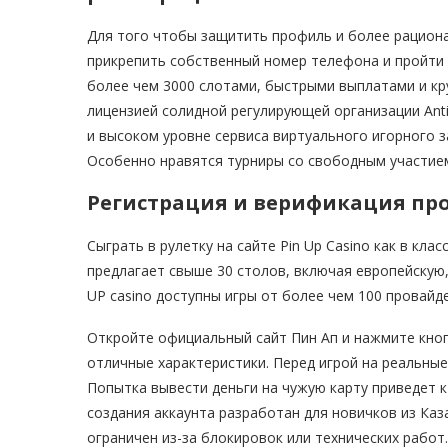
Для того чтобы защитить профиль и более рацион
прикрепить собственный номер телефона и пройти 
более чем 3000 слотами, быстрыми выплатами и кр
лицензией солидной регулирующей организации Antil
и высоком уровне сервиса виртуального игорного за
Особенно нравятся турниры со свободным участием
Регистрация и верификация проф
Сыграть в рулетку на сайте Pin Up Casino как в кл
предлагает свыше 30 столов, включая европейскую,
UP casino доступны игры от более чем 100 провайд
Откройте официальный сайт Пин Ап и нажмите кнопку
отличные характеристики. Перед игрой на реальные
Попытка вывести деньги на чужую карту приведет к
создания аккаунта разработан для новичков из Каза
ограничен из-за блокировок или технических работ.