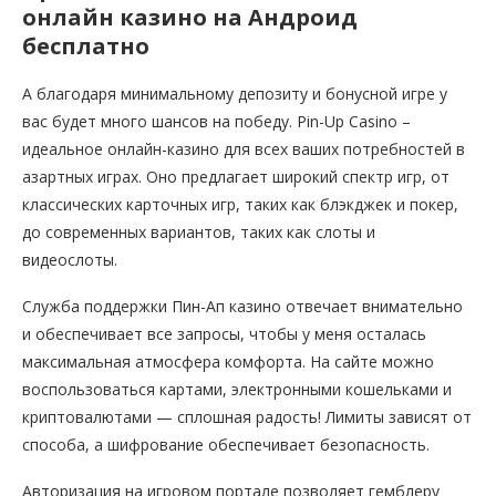
онлайн казино на Андроид
бесплатно
А благодаря минимальному депозиту и бонусной игре у
вас будет много шансов на победу. Pin-Up Casino –
идеальное онлайн-казино для всех ваших потребностей в
азартных играх. Оно предлагает широкий спектр игр, от
классических карточных игр, таких как блэкджек и покер,
до современных вариантов, таких как слоты и
видеослоты.
Служба поддержки Пин-Ап казино отвечает внимательно
и обеспечивает все запросы, чтобы у меня осталась
максимальная атмосфера комфорта. На сайте можно
воспользоваться картами, электронными кошельками и
криптовалютами — сплошная радость! Лимиты зависят от
способа, а шифрование обеспечивает безопасность.
Авторизация на игровом портале позволяет гемблеру