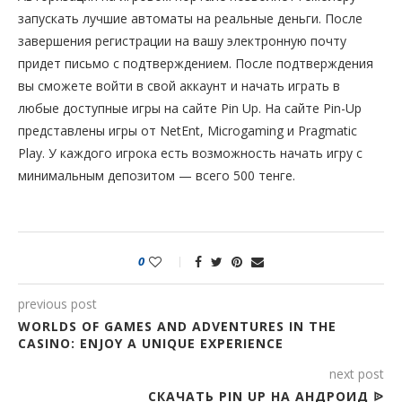
запускать лучшие автоматы на реальные деньги. После
завершения регистрации на вашу электронную почту
придет письмо с подтверждением. После подтверждения
вы сможете войти в свой аккаунт и начать играть в
любые доступные игры на сайте Pin Up. На сайте Pin-Up
представлены игры от NetEnt, Microgaming и Pragmatic
Play. У каждого игрока есть возможность начать игру с
минимальным депозитом — всего 500 тенге.
0
previous post
WORLDS OF GAMES AND ADVENTURES IN THE
CASINO: ENJOY A UNIQUE EXPERIENCE
next post
СКАЧАТЬ PIN UP НА АНДРОИД ᐉ