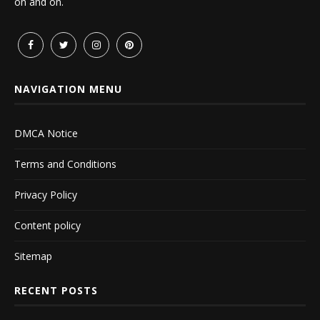
on and on.
NAVIGATION MENU
DMCA Notice
Terms and Conditions
Privacy Policy
Content policy
Sitemap
RECENT POSTS