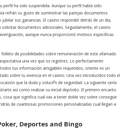
u perfil ha sido suspendida. Aunque su perfil había sido
bía refrán su gusto de suministrar las parejas documentos
 jubilar sus ganancias. El casino respondió detrás de un dia,
in solicitar documentos adicionales. Seguidamente, el casino
r averiguación, aunque nunca proporcionó motivos específicas
 folleto de posibilidades sobre remuneración de este afamado
s expectativa una vez que os registres. Lo perfectamente
on todos tus información amigables requeridos, oriente es un
tado sobre tu vivencia en el casino. Una vez introducidos todo el
asión que la duda y solucií³n de seguridad. La siguiente sería
arte así­ como realizar su inicial depósito. El primero encanto
o, cosa que significa cual vas a tener doble vez sobre conseguir
ndrás de cuantiosas promociones personalizadas cual llegan a
Poker, Deportes and Bingo