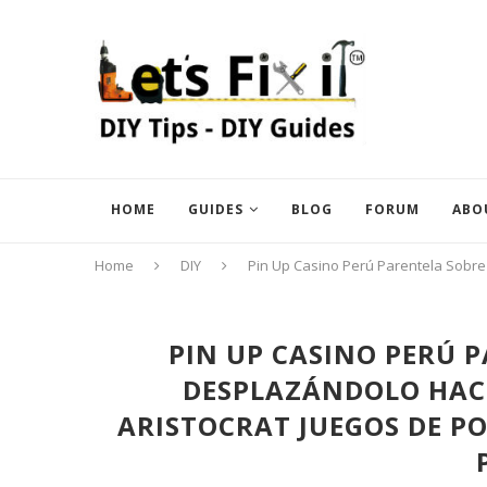
HOME
GUIDES
BLOG
FORUM
ABO
Home
DIY
Pin Up Casino Perú Parentela Sobre
PIN UP CASINO PERÚ 
DESPLAZÁNDOLO HACI
ARISTOCRAT JUEGOS DE PO