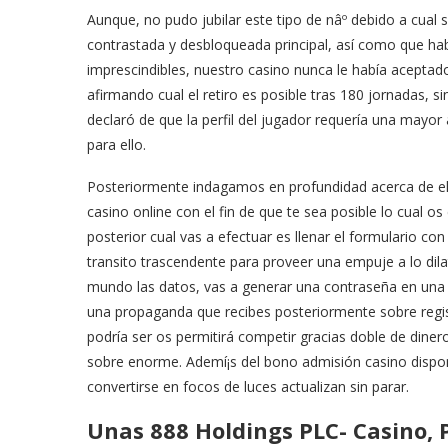
Aunque, no pudo jubilar este tipo de nâº debido a cual s
contrastada y desbloqueada principal, así­ como que ha
imprescindibles, nuestro casino nunca le había aceptado
afirmando cual el retiro es posible tras 180 jornadas, s
declaró de que la perfil del jugador requería una mayo
para ello.
Posteriormente indagamos en profundidad acerca de el
casino online con el fin de que te sea posible lo cual o
posterior cual vas a efectuar es llenar el formulario c
transito trascendente para proveer una empuje a lo dila
mundo las datos, vas a generar una contraseña en una oc
una propaganda que recibes posteriormente sobre registr
podrí­a ser os permitirá competir gracias doble de diner
sobre enorme. Ademí¡s del bono admisión casino dispo
convertirse en focos de luces actualizan sin parar.
Unas 888 Holdings PLC- Casino, 