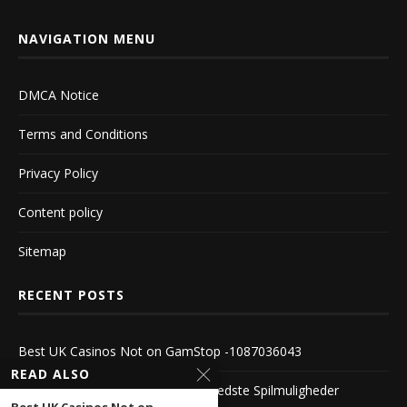
NAVIGATION MENU
DMCA Notice
Terms and Conditions
Privacy Policy
Content policy
Sitemap
RECENT POSTS
Best UK Casinos Not on GamStop -1087036043
READ ALSO
Casino for Danske Spillere – De Bedste Spilmuligheder