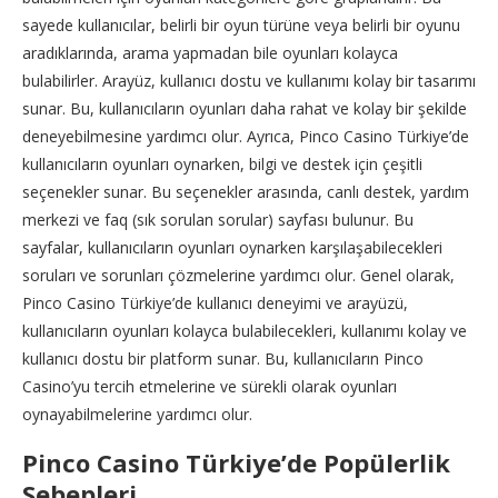
sayede kullanıcılar, belirli bir oyun türüne veya belirli bir oyunu
aradıklarında, arama yapmadan bile oyunları kolayca
bulabilirler. Arayüz, kullanıcı dostu ve kullanımı kolay bir tasarımı
sunar. Bu, kullanıcıların oyunları daha rahat ve kolay bir şekilde
deneyebilmesine yardımcı olur. Ayrıca, Pinco Casino Türkiye’de
kullanıcıların oyunları oynarken, bilgi ve destek için çeşitli
seçenekler sunar. Bu seçenekler arasında, canlı destek, yardım
merkezi ve faq (sık sorulan sorular) sayfası bulunur. Bu
sayfalar, kullanıcıların oyunları oynarken karşılaşabilecekleri
soruları ve sorunları çözmelerine yardımcı olur. Genel olarak,
Pinco Casino Türkiye’de kullanıcı deneyimi ve arayüzü,
kullanıcıların oyunları kolayca bulabilecekleri, kullanımı kolay ve
kullanıcı dostu bir platform sunar. Bu, kullanıcıların Pinco
Casino’yu tercih etmelerine ve sürekli olarak oyunları
oynayabilmelerine yardımcı olur.
Pinco Casino Türkiye’de Popülerlik
Sebepleri