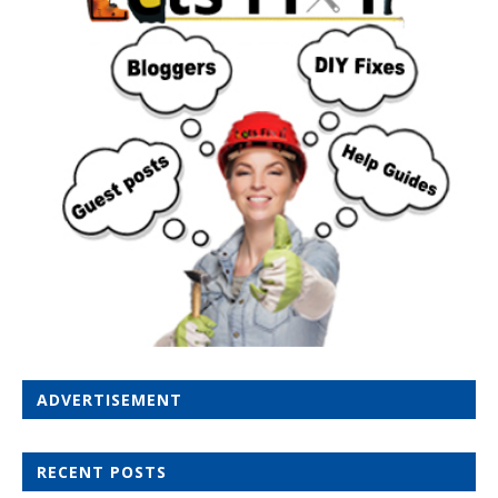
ADVERTISEMENT
RECENT POSTS