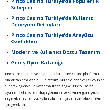
Pinco Casino Türkiye’de Popülerlik
Sebepleri
Pinco Casino Türkiye’de Kullanıcı
Deneyimi Detayları
Pinco Casino Türkiye’de Arayüzü
Özellikleri
Modern ve Kullanıcı Dostu Tasarım
Geniş Oyun Kataloğu
Pinco Casino Türkiye’de popüler bir online casino platformu
olarak tanınmaktadır. Bu platform, kullanıcılarına çeşitli oyunları
sunarak eğlence ve kazanma fırsatı sağlar. Pinco Casino
oyunları, kullanıcıların ihtiyaçlarına ve tercihlerine göre çeşitli
seçenekler sunar. Bu, kullanıcıların en iyi deneyim alabilmeleri
için gereklidir.