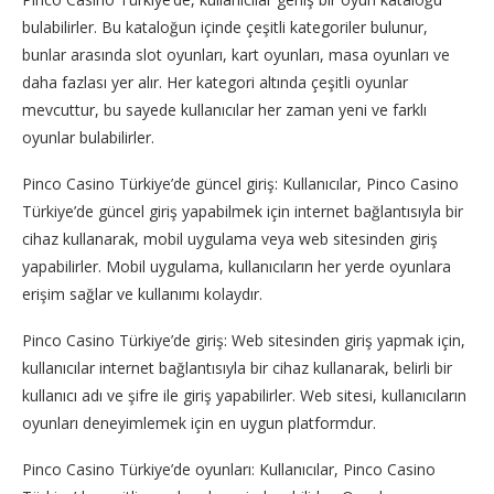
bulabilirler. Bu kataloğun içinde çeşitli kategoriler bulunur,
bunlar arasında slot oyunları, kart oyunları, masa oyunları ve
daha fazlası yer alır. Her kategori altında çeşitli oyunlar
mevcuttur, bu sayede kullanıcılar her zaman yeni ve farklı
oyunlar bulabilirler.
Pinco Casino Türkiye’de güncel giriş: Kullanıcılar, Pinco Casino
Türkiye’de güncel giriş yapabilmek için internet bağlantısıyla bir
cihaz kullanarak, mobil uygulama veya web sitesinden giriş
yapabilirler. Mobil uygulama, kullanıcıların her yerde oyunlara
erişim sağlar ve kullanımı kolaydır.
Pinco Casino Türkiye’de giriş: Web sitesinden giriş yapmak için,
kullanıcılar internet bağlantısıyla bir cihaz kullanarak, belirli bir
kullanıcı adı ve şifre ile giriş yapabilirler. Web sitesi, kullanıcıların
oyunları deneyimlemek için en uygun platformdur.
Pinco Casino Türkiye’de oyunları: Kullanıcılar, Pinco Casino