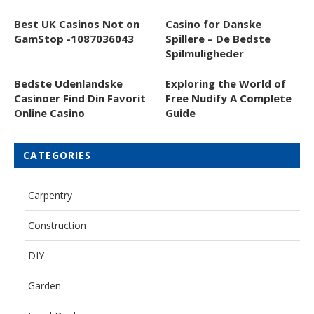
Best UK Casinos Not on
Casino for Danske
GamStop -1087036043
Spillere – De Bedste
Spilmuligheder
Bedste Udenlandske
Exploring the World of
Casinoer Find Din Favorit
Free Nudify A Complete
Online Casino
Guide
CATEGORIES
Carpentry
Construction
DIY
Garden