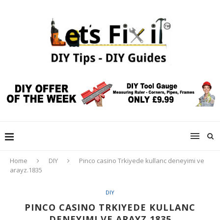
Home
DIY
Pinco casino Trkiyede kullanc deneyimi ve
arayz.1835
DIY
PINCO CASINO TRKIYEDE KULLANC
DENEYIMI VE ARAYZ.1835