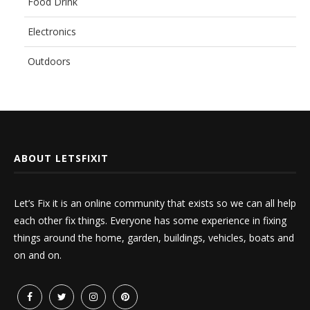
Food Drink
Electronics
Outdoors
ABOUT LETSFIXIT
Let’s Fix it is an online community that exists so we can all help
each other fix things. Everyone has some experience in fixing
things around the home, garden, buildings, vehicles, boats and
on and on.