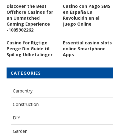
Discover the Best
Casino con Pago SMS
Offshore Casinos for
en España La
an Unmatched
Revolución en el
Gaming Experience
Juego Online
-1005902262
Casino for Rigtige
Essential casino slots
Penge Din Guide til
online Smartphone
Spil og Udbetalinger
Apps
CATEGORIES
Carpentry
Construction
DIY
Garden