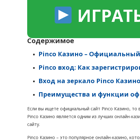
ИГРАТ
Содержимое
Pinco Казино – Официальный
Pinco вход: Как зарегистриро
Вход на зеркало Pinco Казин
Преимущества и функции офи
Если вы ищете официальный сайт Pinco Казино, то 
Pinco Казино является одним из лучших онлайн-каз
сайту.
Pinco Казино – это популярное онлайн-казино, кот