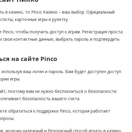
ь в казино, то Pinco Казино – ваш выбор. Официальный
 слоты, карточные игры и рулетку.
 Pinco, чтобы получить доступ к играм. Регистрация проста
и свои контактные данные, выбрать пароль и подтвердить
ься на сайте Pinco
 используя ваш логин и пароль. Вам будет доступен доступ
ории игры.
айт, поэтому вам не нужно беспокоиться о безопасности
спечивает безопасность вашего счета.
ете обратиться к поддержке Pinco, которая работает
опросы.
ов, ищущих надежный и безопасный способ играть в казино.