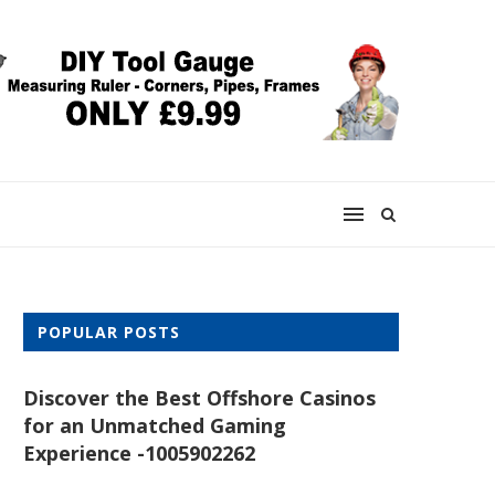
POPULAR POSTS
Discover the Best Offshore Casinos
for an Unmatched Gaming
Experience -1005902262