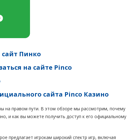
Ь
 сайт Пинко
ваться на сайте Pinco
о
циального сайта Pinco Казино
вы на правом пути. В этом обзоре мы рассмотрим, почему
ино, и как вы можете получить доступ к его официальному
орое предлагает игрокам широкий спектр игр, включая