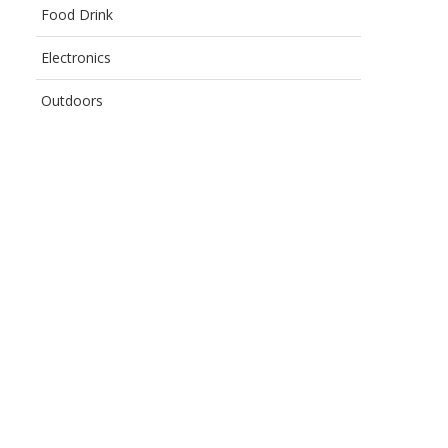
Food Drink
Electronics
Outdoors