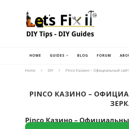
HOME
GUIDES
BLOG
FORUM
ABO
Home
DIY
Pinco Казино – Официальный сайт
PINCO КАЗИНО – ОФИЦИ
ЗЕРК
Pinco Казино – Официальны