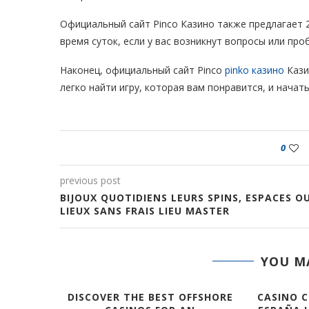
Официальный сайт Pinco Казино также предлагает 
время суток, если у вас возникнут вопросы или про
Наконец, официальный сайт Pinco
pinko казино
Кази
легко найти игру, которая вам понравится, и начат
0
previous post
BIJOUX QUOTIDIENS LEURS SPINS, ESPACES O
LIEUX SANS FRAIS LIEU MASTER
YOU MA
ORLD OF
DISCOVER THE BEST OFFSHORE
CASINO 