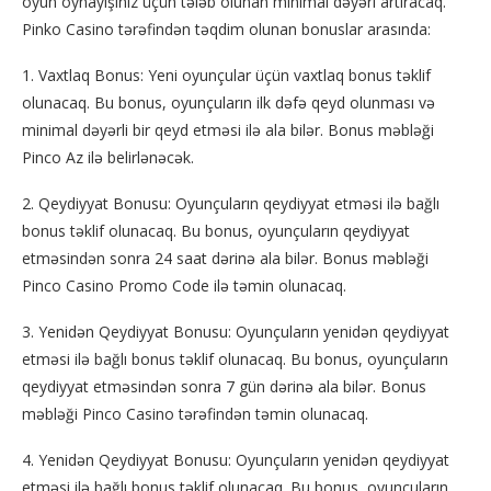
oyun oynayışınız üçün tələb olunan minimal dəyəri artıracaq.
Pinko Casino tərəfindən təqdim olunan bonuslar arasında:
1. Vaxtlaq Bonus: Yeni oyunçular üçün vaxtlaq bonus təklif
olunacaq. Bu bonus, oyunçuların ilk dəfə qeyd olunması və
minimal dəyərli bir qeyd etməsi ilə ala bilər. Bonus məbləği
Pinco Az ilə belirlənəcək.
2. Qeydiyyat Bonusu: Oyunçuların qeydiyyat etməsi ilə bağlı
bonus təklif olunacaq. Bu bonus, oyunçuların qeydiyyat
etməsindən sonra 24 saat dərinə ala bilər. Bonus məbləği
Pinco Casino Promo Code ilə təmin olunacaq.
3. Yenidən Qeydiyyat Bonusu: Oyunçuların yenidən qeydiyyat
etməsi ilə bağlı bonus təklif olunacaq. Bu bonus, oyunçuların
qeydiyyat etməsindən sonra 7 gün dərinə ala bilər. Bonus
məbləği Pinco Casino tərəfindən təmin olunacaq.
4. Yenidən Qeydiyyat Bonusu: Oyunçuların yenidən qeydiyyat
etməsi ilə bağlı bonus təklif olunacaq. Bu bonus, oyunçuların