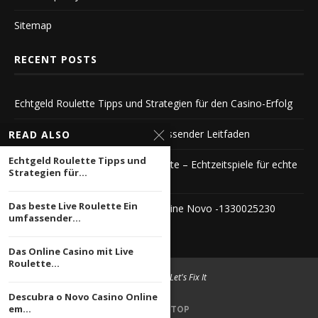
Sitemap
RECENT POSTS
Echtgeld Roulette Tipps und Strategien für den Casino-Erfolg
Das beste Live Roulette Ein umfassender Leitfaden
READ ALSO
Echtgeld Roulette Tipps und
Das Online Casino mit Live Roulette – Echtzeitspiele für echte
Strategien für...
Gewinne
Das beste Live Roulette Ein
Descubra o Mundo do Casino Online Novo -1330025230
umfassender...
Das Online Casino mit Live
Roulette...
© 2004 -
2026 Let's Fix It
Descubra o Novo Casino Online
em...
BACK TO TOP