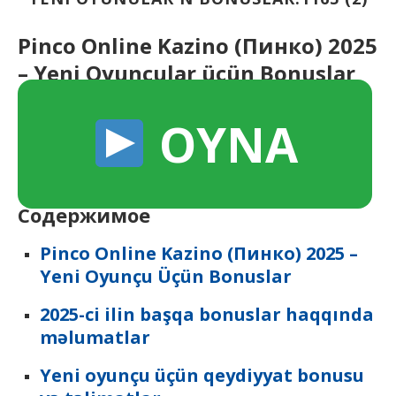
Pinco Online Kazino (Пинко) 2025
– Yeni Oyunçular üçün Bonuslar
OYNA
Содержимое
Pinco Online Kazino (Пинко) 2025 –
Yeni Oyunçu Üçün Bonuslar
2025-ci ilin başqa bonuslar haqqında
məlumatlar
Yeni oyunçu üçün qeydiyyat bonusu