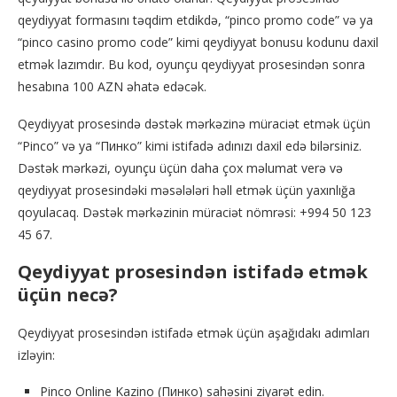
qeydiyyat formasını təqdim etdikdə, “pinco promo code” və ya
“pinco casino promo code” kimi qeydiyyat bonusu kodunu daxil
etmək lazımdır. Bu kod, oyunçu qeydiyyat prosesindən sonra
hesabına 100 AZN əhatə edəcək.
Qeydiyyat prosesində dəstək mərkəzinə müraciət etmək üçün
“Pinco” və ya “Пинко” kimi istifadə adınızı daxil edə bilərsiniz.
Dəstək mərkəzi, oyunçu üçün daha çox məlumat verə və
qeydiyyat prosesindəki məsələləri həll etmək üçün yaxınlığa
qoyulacaq. Dəstək mərkəzinin müraciət nömrəsi: +994 50 123
45 67.
Qeydiyyat prosesindən istifadə etmək
üçün necə?
Qeydiyyat prosesindən istifadə etmək üçün aşağıdakı adımları
izləyin:
Pinco Online Kazino (Пинко) sahəsini ziyarət edin.