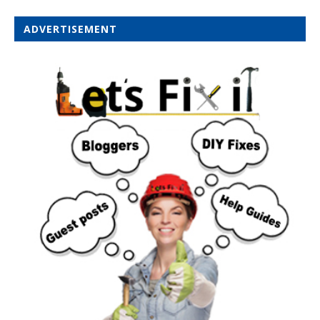
ADVERTISEMENT