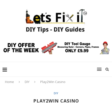
Home
DIY
Play2Win Casino
DIY
PLAY2WIN CASINO