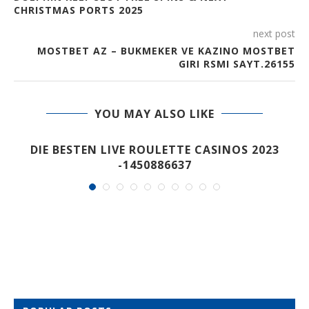
CHRISTMAS PORTS 2025
next post
MOSTBET AZ – BUKMEKER VE KAZINO MOSTBET
GIRI RSMI SAYT.26155
YOU MAY ALSO LIKE
DIE BESTEN LIVE ROULETTE CASINOS 2023
-1450886637