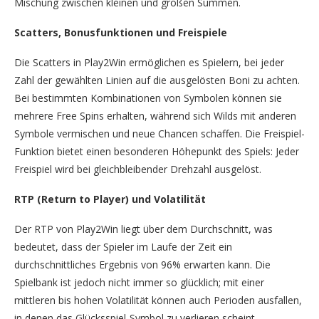
Mischung zwischen kleinen und großen Summen.
Scatters, Bonusfunktionen und Freispiele
Die Scatters in Play2Win ermöglichen es Spielern, bei jeder
Zahl der gewählten Linien auf die ausgelösten Boni zu achten.
Bei bestimmten Kombinationen von Symbolen können sie
mehrere Free Spins erhalten, während sich Wilds mit anderen
Symbole vermischen und neue Chancen schaffen. Die Freispiel-
Funktion bietet einen besonderen Höhepunkt des Spiels: Jeder
Freispiel wird bei gleichbleibender Drehzahl ausgelöst.
RTP (Return to Player) und Volatilität
Der RTP von Play2Win liegt über dem Durchschnitt, was
bedeutet, dass der Spieler im Laufe der Zeit ein
durchschnittliches Ergebnis von 96% erwarten kann. Die
Spielbank ist jedoch nicht immer so glücklich; mit einer
mittleren bis hohen Volatilität können auch Perioden ausfallen,
in denen das Glücksspiel-Symbol zu verlieren scheint.