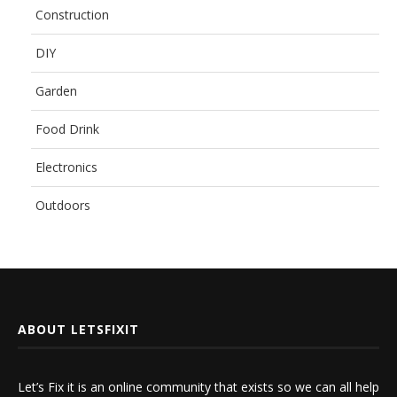
Construction
DIY
Garden
Food Drink
Electronics
Outdoors
ABOUT LETSFIXIT
Let’s Fix it is an online community that exists so we can all help