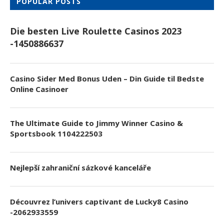
POPULAR POSTS
Die besten Live Roulette Casinos 2023
-1450886637
Casino Sider Med Bonus Uden – Din Guide til Bedste
Online Casinoer
The Ultimate Guide to Jimmy Winner Casino &
Sportsbook 1104222503
Nejlepší zahraniční sázkové kanceláře
Découvrez l’univers captivant de Lucky8 Casino
-2062933559