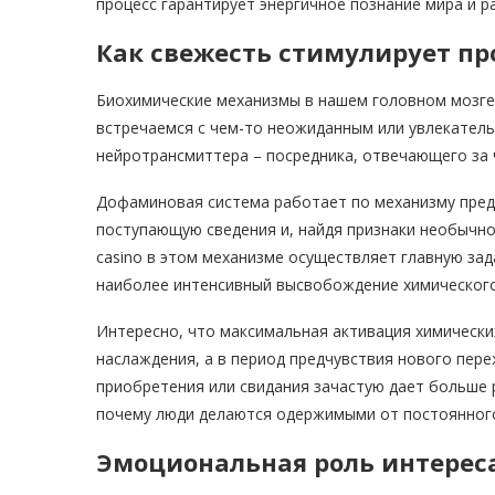
процесс гарантирует энергичное познание мира и р
Как свежесть стимулирует п
Биохимические механизмы в нашем головном мозге
встречаемся с чем-то неожиданным или увлекател
нейротрансмиттера – посредника, отвечающего за 
Дофаминовая система работает по механизму пред
поступающую сведения и, найдя признаки необычнос
casino в этом механизме осуществляет главную за
наиболее интенсивный высвобождение химического
Интересно, что максимальная активация химически
наслаждения, а в период предчувствия нового пер
приобретения или свидания зачастую дает больше 
почему люди делаются одержимыми от постоянного
Эмоциональная роль интерес