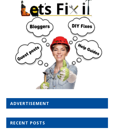
ADVERTISEMENT
RECENT POSTS