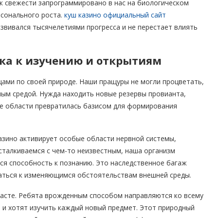
к свежести запрограммировано в нас на биологическом
рсонального роста.
куш казино официальный сайт
звивался тысячелетиями прогресса и не перестает влиять
ка к изучению и открытиям
ами по своей природе. Наши пращуры не могли процветать,
ым средой. Нужда находить новые резервы провианта,
ые области превратилась базисом для формирования
казино активирует особые области нервной системы,
сталкиваемся с чем-то неизвестным, наша организм
тся способность к познанию. Это наследственное багаж
аться к изменяющимся обстоятельствам внешней среды.
асте. Ребята врожденным способом направляются ко всему
 и хотят изучить каждый новый предмет. Этот природный