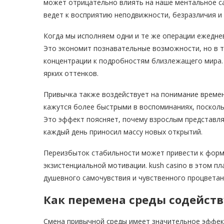
может отрицательно влиять на наше ментальное с
ведет к восприятию неподвижности, безразличия и
Когда мы исполняем одни и те же операции ежедне
Это экономит познавательные возможности, но в 
концентрации к подробностям близлежащего мира. 
ярких оттенков.
Привычка также воздействует на понимание времен
кажутся более быстрыми в воспоминаниях, посколь
Это эффект поясняет, почему взрослым представляе
каждый день приносил массу новых открытий.
Переизбыток стабильности может привести к форм
экзистенциальной мотивации. kush casino в этом 
душевного самочувствия и чувственного процветан
Как перемена среды содейств
Смена привычной среды имеет значительное эффект