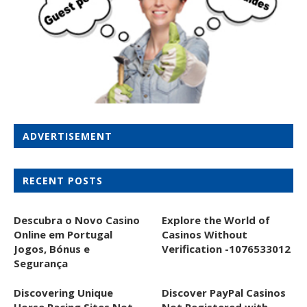
ADVERTISEMENT
RECENT POSTS
Descubra o Novo Casino
Explore the World of
Online em Portugal
Casinos Without
Jogos, Bónus e
Verification -1076533012
Segurança
Discovering Unique
Discover PayPal Casinos