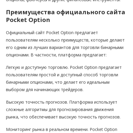
Преимущества официального сайта
Pocket Option
Официальный сайт Pocket Option предлагает
пользователям несколько преимуществ, которые делают
его одним из лучших вариантов для торговли бинарными
опционами. В частности, платформа предлагает:
Легкую и доступную торговлю. Pocket Option предлагает
пользователям простой и доступный способ торговли
бинарными опционами, что делает его идеальным
выбором для начинающих трейдеров.
Высокую точность прогнозов. Платформа использует
сложные алгоритмы для прогнозирования движения
рынка, что обеспечивает высокую точность прогнозов.
Мониторинг рынка в реальном времени. Pocket Option