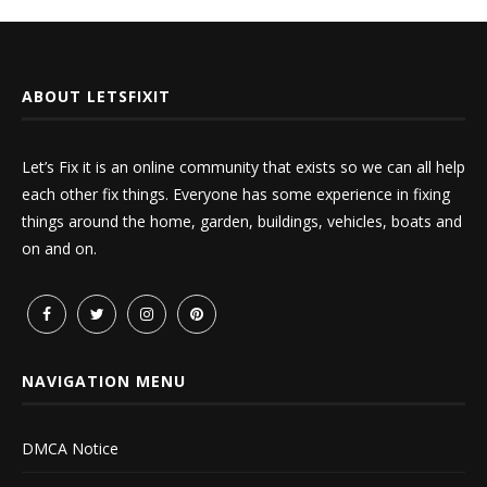
ABOUT LETSFIXIT
Let’s Fix it is an online community that exists so we can all help
each other fix things. Everyone has some experience in fixing
things around the home, garden, buildings, vehicles, boats and
on and on.
NAVIGATION MENU
DMCA Notice