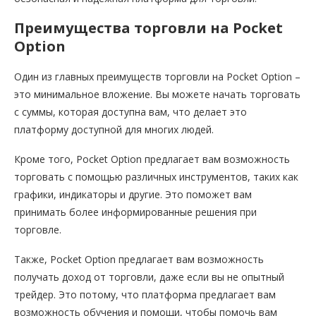
Преимущества торговли на Pocket
Option
Один из главных преимуществ торговли на Pocket Option –
это минимальное вложение. Вы можете начать торговать
с суммы, которая доступна вам, что делает это
платформу доступной для многих людей.
Кроме того, Pocket Option предлагает вам возможность
торговать с помощью различных инструментов, таких как
графики, индикаторы и другие. Это поможет вам
принимать более информированные решения при
торговле.
Также, Pocket Option предлагает вам возможность
получать доход от торговли, даже если вы не опытный
трейдер. Это потому, что платформа предлагает вам
возможность обучения и помощи, чтобы помочь вам