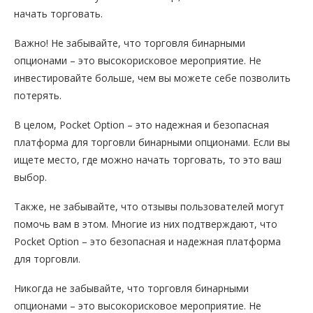
начать торговать.
Важно! Не забывайте, что торговля бинарными
опционами – это высокорисковое мероприятие. Не
инвестировайте больше, чем вы можете себе позволить
потерять.
В целом, Pocket Option – это надежная и безопасная
платформа для торговли бинарными опционами. Если вы
ищете место, где можно начать торговать, то это ваш
выбор.
Также, не забывайте, что отзывы пользователей могут
помочь вам в этом. Многие из них подтверждают, что
Pocket Option – это безопасная и надежная платформа
для торговли.
Никогда не забывайте, что торговля бинарными
опционами – это высокорисковое мероприятие. Не