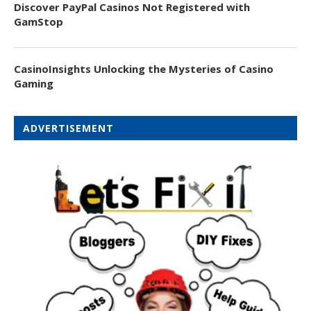
Discover PayPal Casinos Not Registered with
GamStop
CasinoInsights Unlocking the Mysteries of Casino
Gaming
ADVERTISEMENT