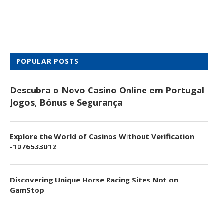
POPULAR POSTS
Descubra o Novo Casino Online em Portugal
Jogos, Bónus e Segurança
Explore the World of Casinos Without Verification
-1076533012
Discovering Unique Horse Racing Sites Not on
GamStop