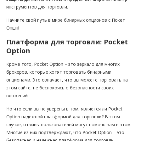
инструментов для торговли.
Начните свой путь в мире бинарных опционов с Покет
Опшн!
Платформа для торговли: Pocket
Option
Кроме того, Pocket Option – это зеркало для многих
брокеров, которые хотят торговать бинарными
опционами. Это означает, что вы можете торговать на
этом сайте, не беспокоясь о безопасности своих
вложений.
Но что если вы не уверены в том, является ли Pocket
Option надежной платформой для торговли? В этом
случае, отзывы пользователей могут помочь вам в этом.
Многие из них подтверждают, что Pocket Option – это
безопасная и надежная платформа для торговли.