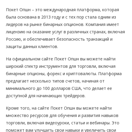
Покет Опшн – это международная платформа, которая
была основана в 2013 году и с тех пор стала одним из
лидеров на рынке бинарных опционов. Компания имеет
лицензию на оказание услуг в различных странах, включая
Россию, и обеспечивает безопасность транзакций и
защиты данных клиентов.
На официальном сайте Покет Опшн вы можете найти
широкий спектр инструментов для торговли, включая
бинарные опционы, форекс и криптовалюты. Платформа
предлагает несколько типов счетов, начиная от
минимального до 100 долларов США, что делает ее
доступной для начинающих трейдеров.
Кроме того, на сайте Покет Опшн вы можете найти
множество ресурсов для обучения и развития навыков
торговли, включая видеоуроки, статьи и вебинары. Это
поможет вам улучшить свои навыки и увеличить свои