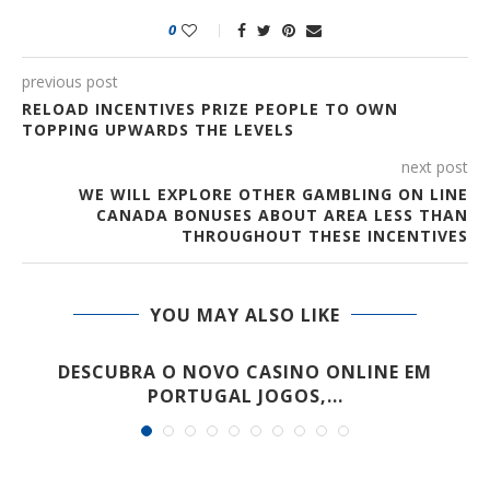
0
previous post
RELOAD INCENTIVES PRIZE PEOPLE TO OWN
TOPPING UPWARDS THE LEVELS
next post
WE WILL EXPLORE OTHER GAMBLING ON LINE
CANADA BONUSES ABOUT AREA LESS THAN
THROUGHOUT THESE INCENTIVES
YOU MAY ALSO LIKE
DESCUBRA O NOVO CASINO ONLINE EM
PORTUGAL JOGOS,...