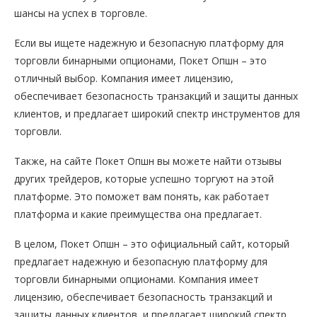
шансы на успех в торговле.
Если вы ищете надежную и безопасную платформу для
торговли бинарными опционами, Покет Опшн – это
отличный выбор. Компания имеет лицензию,
обеспечивает безопасность транзакций и защиты данных
клиентов, и предлагает широкий спектр инструментов для
торговли.
Также, на сайте Покет Опшн вы можете найти отзывы
других трейдеров, которые успешно торгуют на этой
платформе. Это поможет вам понять, как работает
платформа и какие преимущества она предлагает.
В целом, Покет Опшн – это официальный сайт, который
предлагает надежную и безопасную платформу для
торговли бинарными опционами. Компания имеет
лицензию, обеспечивает безопасность транзакций и
защиты данных клиентов, и предлагает широкий спектр