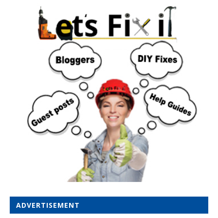
ADVERTISEMENT