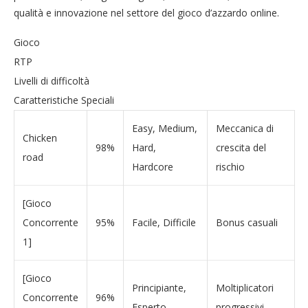
qualità e innovazione nel settore del gioco d’azzardo online.
Gioco
RTP
Livelli di difficoltà
Caratteristiche Speciali
Easy, Medium,
Meccanica di
Chicken
98%
Hard,
crescita del
road
Hardcore
rischio
[Gioco
Concorrente
95%
Facile, Difficile
Bonus casuali
1]
[Gioco
Principiante,
Moltiplicatori
Concorrente
96%
Esperto
progressivi