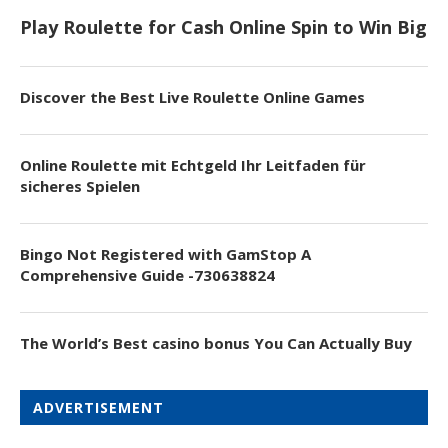
Play Roulette for Cash Online Spin to Win Big
Discover the Best Live Roulette Online Games
Online Roulette mit Echtgeld Ihr Leitfaden für
sicheres Spielen
Bingo Not Registered with GamStop A
Comprehensive Guide -730638824
The World’s Best casino bonus You Can Actually Buy
ADVERTISEMENT