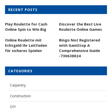
RECENT POSTS
Play Roulette for Cash
Discover the Best Live
Online Spin to Win Big
Roulette Online Games
Online Roulette mit
Bingo Not Registered
Echtgeld Ihr Leitfaden
with GamStop A
für sicheres Spielen
Comprehensive Guide
-730638824
CATEGORIES
Carpentry
Construction
DIY