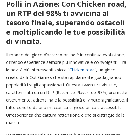
Polli in Azione: Con Chicken road,
un RTP del 98% ti avvicina al
tesoro finale, superando ostacoli
e moltiplicando le tue possibilità
di vincita.
Il mondo del gioco d’azzardo online è in continua evoluzione,
offrendo esperienze sempre più innovative e coinvolgenti. Tra
le novità più interessanti spicca “
Chicken road
“, un gioco
creato da InOut Games che sta rapidamente guadagnando
popolarità tra gli appassionati. Questa avventura virtuale,
caratterizzata da un RTP (Return to Player) del 98%, promette
divertimento, adrenalina e la possibilità di vincite significative, il
tutto condito da una meccanica di gioco unica e accessibile.
Un’esperienza che cattura l’attenzione e che si distingue dalla
massa.