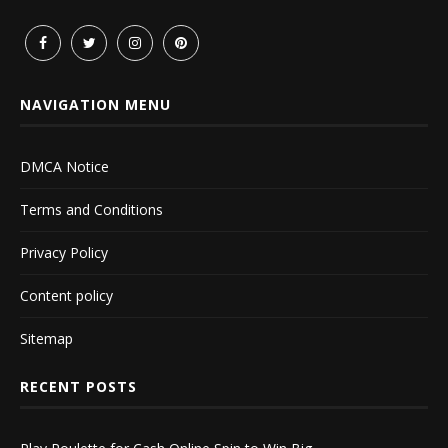
NAVIGATION MENU
DMCA Notice
Terms and Conditions
Privacy Policy
Content policy
Sitemap
RECENT POSTS