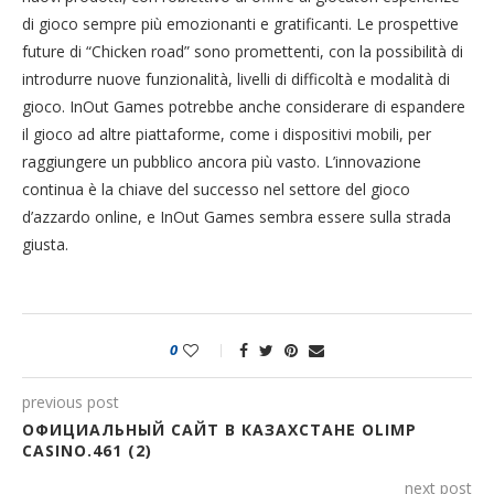
di gioco sempre più emozionanti e gratificanti. Le prospettive
future di “Chicken road” sono promettenti, con la possibilità di
introdurre nuove funzionalità, livelli di difficoltà e modalità di
gioco. InOut Games potrebbe anche considerare di espandere
il gioco ad altre piattaforme, come i dispositivi mobili, per
raggiungere un pubblico ancora più vasto. L’innovazione
continua è la chiave del successo nel settore del gioco
d’azzardo online, e InOut Games sembra essere sulla strada
giusta.
0
previous post
ОФИЦИАЛЬНЫЙ САЙТ В КАЗАХСТАНЕ OLIMP
CASINO.461 (2)
next post