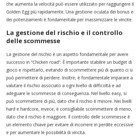
che aumenta la velocità può essere utilizzato per raggiungere il
Golden Egg più rapidamente. Una gestione oculata dei bonus e
dei potenziamenti è fondamentale per massimizzare le vincite.
La gestione del rischio e il controllo
delle scommesse
La gestione del rischio è un aspetto fondamentale per avere
successo in “Chicken road”. È importante stabilire un budget di
gioco e rispettarlo, evitando di scommettere più di quanto ci si
può permettere di perdere. Inoltre, è fondamentale imparare a
valutare il rischio associato a ogni livello di difficoltà e ad
adeguare le scommesse di conseguenza. Nel livello easy, si
può scommettere di più, dato che il rischio è minore. Nei livelli
hard e hardcore, invece, è consigliabile scommettere di meno,
dato che il rischio è maggiore. Il controllo delle scommesse è
un elemento chiave per evitare di incorrere in perdite eccessive
e per aumentare le possibilità di vincita.