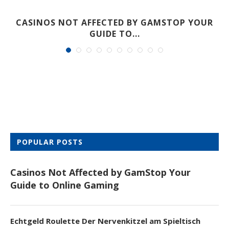
CASINOS NOT AFFECTED BY GAMSTOP YOUR
GUIDE TO...
POPULAR POSTS
Casinos Not Affected by GamStop Your
Guide to Online Gaming
Echtgeld Roulette Der Nervenkitzel am Spieltisch