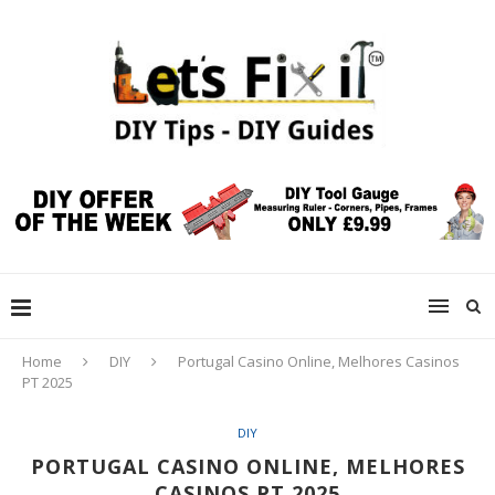
Home
DIY
Portugal Casino Online, Melhores Casinos
PT 2025
DIY
PORTUGAL CASINO ONLINE, MELHORES
CASINOS PT 2025