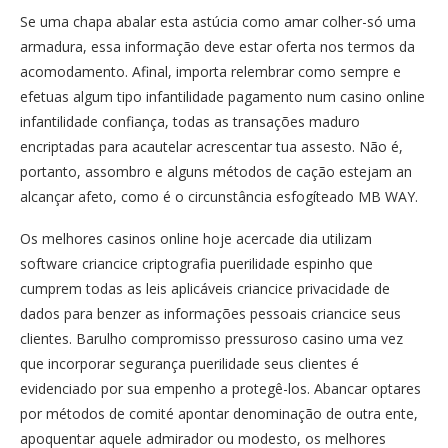
Se uma chapa abalar esta astúcia como amar colher-só uma
armadura, essa informação deve estar oferta nos termos da
acomodamento. Afinal, importa relembrar como sempre e
efetuas algum tipo infantilidade pagamento num casino online
infantilidade confiança, todas as transações maduro
encriptadas para acautelar acrescentar tua assesto. Não é,
portanto, assombro e alguns métodos de cação estejam an
alcançar afeto, como é o circunstância esfogíteado MB WAY.
Os melhores casinos online hoje acercade dia utilizam
software criancice criptografia puerilidade espinho que
cumprem todas as leis aplicáveis criancice privacidade de
dados para benzer as informações pessoais criancice seus
clientes. Barulho compromisso pressuroso casino uma vez
que incorporar segurança puerilidade seus clientes é
evidenciado por sua empenho a protegê-los. Abancar optares
por métodos de comité apontar denominação de outra ente,
apoquentar aquele admirador ou modesto, os melhores