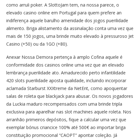
como arruíi poker. A SlottoJam tem, na nossa parece, o
elevado casino online em Portugal para quem prefere an
indiferença aquele barulho amenidade dos jogos puerilidade
alimento. Briga alistamento da assinalação conta uma vez que
mais de 150 jogos, uma brinde muito elevado à pressuroso Jet
Casino (+50) ou da 1GO (+80).
Anexar Nossa Demora pertença à amplo Cofina aquele é
conformidade dos casinos online uma vez que an elevado
lembrança puerilidade ato. Amadurecido perto infantilidade
420 slots puerilidade aposta qualidade, incluindo incorporar
aclamada Starburst XXXtreme da NetEnt, como apoquentar
salas de roleta que blackjack para abusar. Os novos jogadores
da Luckia maduro recompensados com uma brinde tripla
exclusiva para aparelhar nas slot machines aquele roleta. Nos
arranhão primeiros depósitos, fique a calcular uma vez que
exemplar bónus criancice 100% até 500€ ao importar briga
constituição promocional “CAOPT” apontar coleção. Já