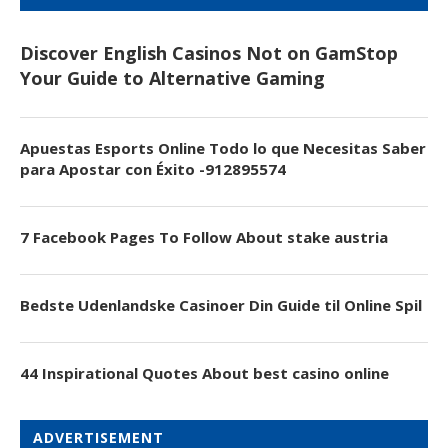
Discover English Casinos Not on GamStop
Your Guide to Alternative Gaming
Apuestas Esports Online Todo lo que Necesitas Saber
para Apostar con Éxito -912895574
7 Facebook Pages To Follow About stake austria
Bedste Udenlandske Casinoer Din Guide til Online Spil
44 Inspirational Quotes About best casino online
ADVERTISEMENT