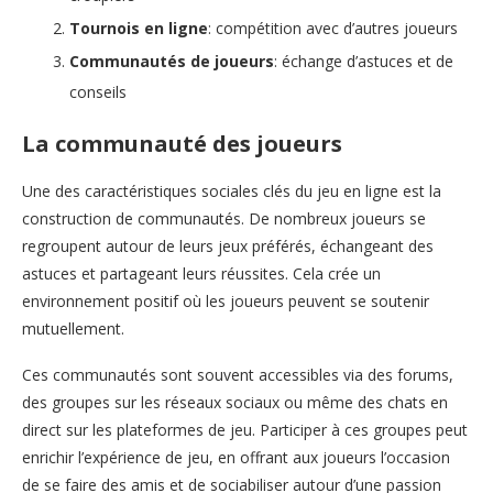
Tournois en ligne
: compétition avec d’autres joueurs
Communautés de joueurs
: échange d’astuces et de
conseils
La communauté des joueurs
Une des caractéristiques sociales clés du jeu en ligne est la
construction de communautés. De nombreux joueurs se
regroupent autour de leurs jeux préférés, échangeant des
astuces et partageant leurs réussites. Cela crée un
environnement positif où les joueurs peuvent se soutenir
mutuellement.
Ces communautés sont souvent accessibles via des forums,
des groupes sur les réseaux sociaux ou même des chats en
direct sur les plateformes de jeu. Participer à ces groupes peut
enrichir l’expérience de jeu, en offrant aux joueurs l’occasion
de se faire des amis et de sociabiliser autour d’une passion