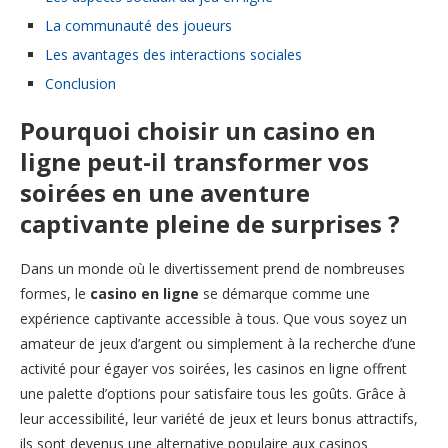
La communauté des joueurs
Les avantages des interactions sociales
Conclusion
Pourquoi choisir un casino en
ligne peut-il transformer vos
soirées en une aventure
captivante pleine de surprises ?
Dans un monde où le divertissement prend de nombreuses
formes, le
casino en ligne
se démarque comme une
expérience captivante accessible à tous. Que vous soyez un
amateur de jeux d’argent ou simplement à la recherche d’une
activité pour égayer vos soirées, les casinos en ligne offrent
une palette d’options pour satisfaire tous les goûts. Grâce à
leur accessibilité, leur variété de jeux et leurs bonus attractifs,
ils sont devenus une alternative populaire aux casinos