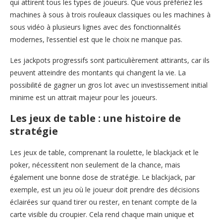
qui attirent tous les types de joueurs. Que vous préfériez les
machines à sous à trois rouleaux classiques ou les machines à
sous vidéo à plusieurs lignes avec des fonctionnalités
modernes, l’essentiel est que le choix ne manque pas.
Les jackpots progressifs sont particulièrement attirants, car ils
peuvent atteindre des montants qui changent la vie. La
possibilité de gagner un gros lot avec un investissement initial
minime est un attrait majeur pour les joueurs.
Les jeux de table : une histoire de
stratégie
Les jeux de table, comprenant la roulette, le blackjack et le
poker, nécessitent non seulement de la chance, mais
également une bonne dose de stratégie. Le blackjack, par
exemple, est un jeu où le joueur doit prendre des décisions
éclairées sur quand tirer ou rester, en tenant compte de la
carte visible du croupier. Cela rend chaque main unique et