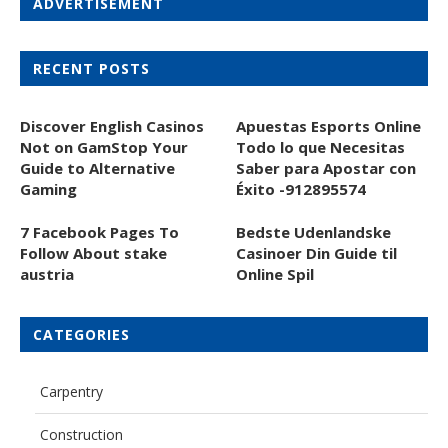
ADVERTISEMENT
RECENT POSTS
Discover English Casinos
Apuestas Esports Online
Not on GamStop Your
Todo lo que Necesitas
Guide to Alternative
Saber para Apostar con
Gaming
Éxito -912895574
7 Facebook Pages To
Bedste Udenlandske
Follow About stake
Casinoer Din Guide til
austria
Online Spil
CATEGORIES
Carpentry
Construction