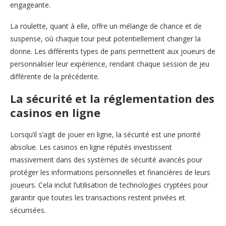
engageante.
La roulette, quant à elle, offre un mélange de chance et de
suspense, où chaque tour peut potentiellement changer la
donne. Les différents types de paris permettent aux joueurs de
personnaliser leur expérience, rendant chaque session de jeu
différente de la précédente.
La sécurité et la réglementation des
casinos en ligne
Lorsqu’il s’agit de jouer en ligne, la sécurité est une priorité
absolue. Les casinos en ligne réputés investissent
massivement dans des systèmes de sécurité avancés pour
protéger les informations personnelles et financières de leurs
joueurs. Cela inclut l’utilisation de technologies cryptées pour
garantir que toutes les transactions restent privées et
sécurisées.