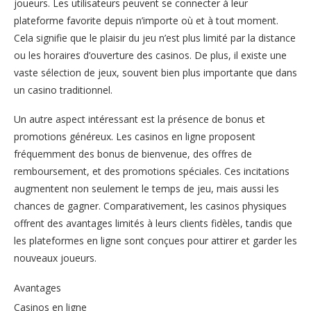
joueurs. Les utilisateurs peuvent se connecter à leur
plateforme favorite depuis n’importe où et à tout moment.
Cela signifie que le plaisir du jeu n’est plus limité par la distance
ou les horaires d’ouverture des casinos. De plus, il existe une
vaste sélection de jeux, souvent bien plus importante que dans
un casino traditionnel.
Un autre aspect intéressant est la présence de bonus et
promotions généreux. Les casinos en ligne proposent
fréquemment des bonus de bienvenue, des offres de
remboursement, et des promotions spéciales. Ces incitations
augmentent non seulement le temps de jeu, mais aussi les
chances de gagner. Comparativement, les casinos physiques
offrent des avantages limités à leurs clients fidèles, tandis que
les plateformes en ligne sont conçues pour attirer et garder les
nouveaux joueurs.
Avantages
Casinos en ligne