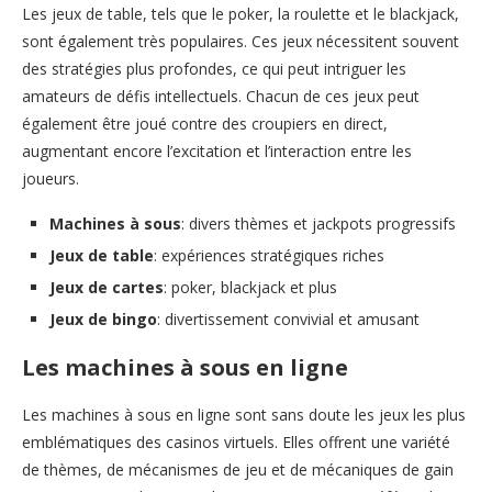
Les jeux de table, tels que le poker, la roulette et le blackjack,
sont également très populaires. Ces jeux nécessitent souvent
des stratégies plus profondes, ce qui peut intriguer les
amateurs de défis intellectuels. Chacun de ces jeux peut
également être joué contre des croupiers en direct,
augmentant encore l’excitation et l’interaction entre les
joueurs.
Machines à sous
: divers thèmes et jackpots progressifs
Jeux de table
: expériences stratégiques riches
Jeux de cartes
: poker, blackjack et plus
Jeux de bingo
: divertissement convivial et amusant
Les machines à sous en ligne
Les machines à sous en ligne sont sans doute les jeux les plus
emblématiques des casinos virtuels. Elles offrent une variété
de thèmes, de mécanismes de jeu et de mécaniques de gain