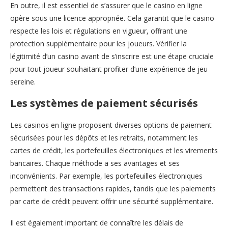
En outre, il est essentiel de s’assurer que le casino en ligne
opère sous une licence appropriée. Cela garantit que le casino
respecte les lois et régulations en vigueur, offrant une
protection supplémentaire pour les joueurs. Vérifier la
légitimité d’un casino avant de s’inscrire est une étape cruciale
pour tout joueur souhaitant profiter d’une expérience de jeu
sereine.
Les systèmes de paiement sécurisés
Les casinos en ligne proposent diverses options de paiement
sécurisées pour les dépôts et les retraits, notamment les
cartes de crédit, les portefeuilles électroniques et les virements
bancaires. Chaque méthode a ses avantages et ses
inconvénients. Par exemple, les portefeuilles électroniques
permettent des transactions rapides, tandis que les paiements
par carte de crédit peuvent offrir une sécurité supplémentaire.
Il est également important de connaître les délais de