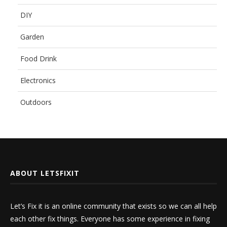
DIY
Garden
Food Drink
Electronics
Outdoors
ABOUT LETSFIXIT
Let’s Fix it is an online community that exists so we can all help
each other fix things. Everyone has some experience in fixing