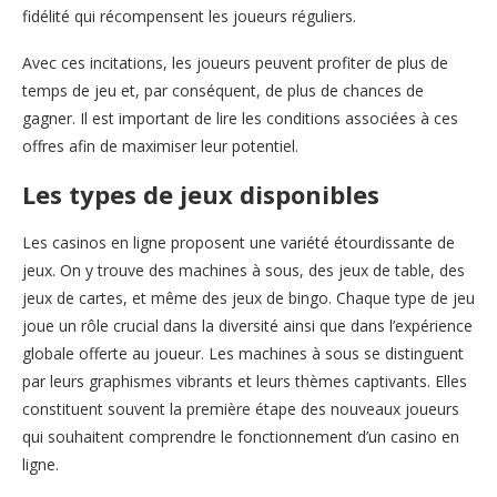
fidélité qui récompensent les joueurs réguliers.
Avec ces incitations, les joueurs peuvent profiter de plus de
temps de jeu et, par conséquent, de plus de chances de
gagner. Il est important de lire les conditions associées à ces
offres afin de maximiser leur potentiel.
Les types de jeux disponibles
Les casinos en ligne proposent une variété étourdissante de
jeux. On y trouve des machines à sous, des jeux de table, des
jeux de cartes, et même des jeux de bingo. Chaque type de jeu
joue un rôle crucial dans la diversité ainsi que dans l’expérience
globale offerte au joueur. Les machines à sous se distinguent
par leurs graphismes vibrants et leurs thèmes captivants. Elles
constituent souvent la première étape des nouveaux joueurs
qui souhaitent comprendre le fonctionnement d’un casino en
ligne.