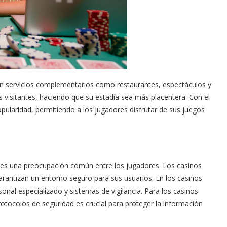
n servicios complementarios como restaurantes, espectáculos y
os visitantes, haciendo que su estadía sea más placentera. Con el
pularidad, permitiendo a los jugadores disfrutar de sus juegos
s, es una preocupación común entre los jugadores. Los casinos
arantizan un entorno seguro para sus usuarios. En los casinos
sonal especializado y sistemas de vigilancia. Para los casinos
rotocolos de seguridad es crucial para proteger la información