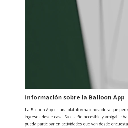
Información sobre la Balloon App
La Balloon App es una plataforma innovadora que permi
ingresos desde casa. Su diseño accesible y amigable hac
pueda participar en actividades que van desde encuest