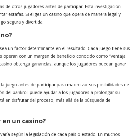
eñas de otros jugadores antes de participar. Esta investigación
itar estafas. Si eliges un casino que opera de manera legal y
go segura y divertida.
ino?
sea un factor determinante en el resultado. Cada juego tiene sus
inos operan con un margen de beneficio conocido como “ventaja
l casino obtenga ganancias, aunque los jugadores puedan ganar
da juego antes de participar para maximizar sus posibilidades de
ión del bankroll puede ayudar a los jugadores a prolongar su
stá en disfrutar del proceso, más allá de la búsqueda de
 en un casino?
varía según la legislación de cada país o estado. En muchos