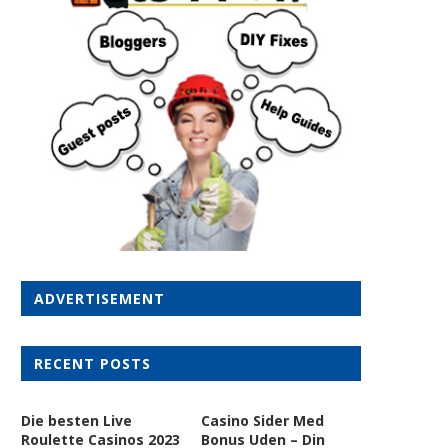
ADVERTISEMENT
RECENT POSTS
Die besten Live
Casino Sider Med
Roulette Casinos 2023
Bonus Uden – Din