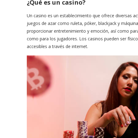
¿Qué es un casino?
Un casino es un establecimiento que ofrece diversas act
juegos de azar como ruleta, póker, blackjack y máquin
proporcionar entretenimiento y emoción, así como para 
como para los jugadores. Los casinos pueden ser físicos
accesibles a través de internet.