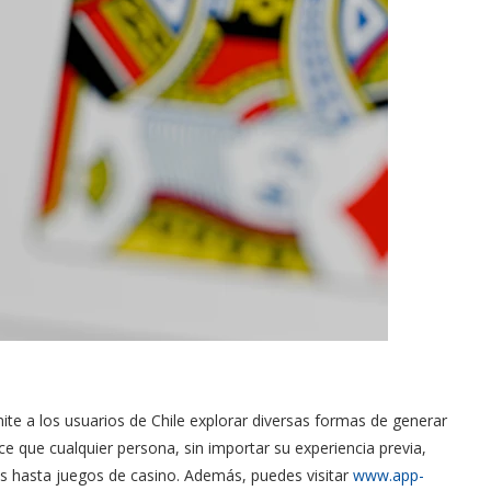
te a los usuarios de Chile explorar diversas formas de generar
e que cualquier persona, sin importar su experiencia previa,
as hasta juegos de casino. Además, puedes visitar
www.app-