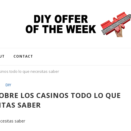
UT
CONTACT
sinos todo lo que necesitas saber
DIY
OBRE LOS CASINOS TODO LO QUE
ITAS SABER
cesitas saber