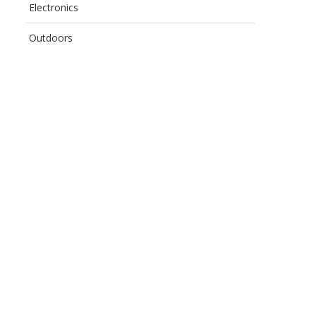
Electronics
Outdoors