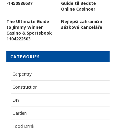
-1450886637
Guide til Bedste
Online Casinoer
The Ultimate Guide
Nejlepší zahraniční
to Jimmy Winner
sázkové kanceláře
Casino & Sportsbook
1104222503
CATEGORIES
Carpentry
Construction
DIY
Garden
Food Drink