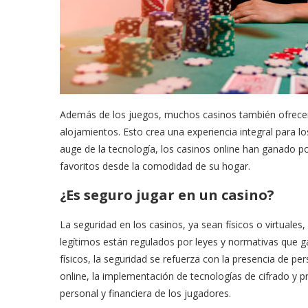
Además de los juegos, muchos casinos también ofrece
alojamientos. Esto crea una experiencia integral para l
auge de la tecnología, los casinos online han ganado po
favoritos desde la comodidad de su hogar.
¿Es seguro jugar en un casino?
La seguridad en los casinos, ya sean físicos o virtuale
legítimos están regulados por leyes y normativas que g
físicos, la seguridad se refuerza con la presencia de per
online, la implementación de tecnologías de cifrado y p
personal y financiera de los jugadores.