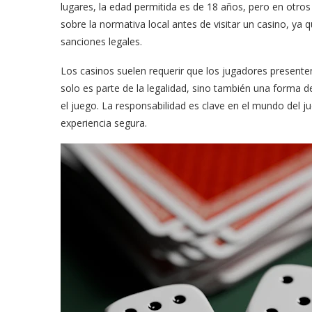
lugares, la edad permitida es de 18 años, pero en otro
sobre la normativa local antes de visitar un casino, ya
sanciones legales.
Los casinos suelen requerir que los jugadores presenten
solo es parte de la legalidad, sino también una forma 
el juego. La responsabilidad es clave en el mundo del ju
experiencia segura.