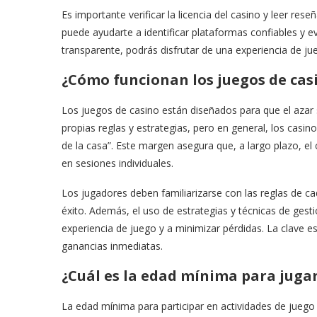
Es importante verificar la licencia del casino y leer res
puede ayudarte a identificar plataformas confiables y ev
transparente, podrás disfrutar de una experiencia de jue
¿Cómo funcionan los juegos de cas
Los juegos de casino están diseñados para que el azar 
propias reglas y estrategias, pero en general, los cas
de la casa”. Este margen asegura que, a largo plazo, e
en sesiones individuales.
Los jugadores deben familiarizarse con las reglas de ca
éxito. Además, el uso de estrategias y técnicas de gest
experiencia de juego y a minimizar pérdidas. La clave e
ganancias inmediatas.
¿Cuál es la edad mínima para jugar
La edad mínima para participar en actividades de juego 