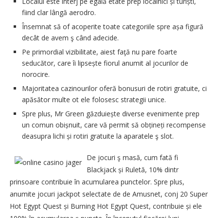
Localul este interj pe egală etate prep localnici și turiști,
fiind clar lângă aerodro.
Însemnat să of acoperite toate categoriile spre așa figură
decât de avem ş când adecide.
Pe primordial vizibilitate, aiest faţă nu pare foarte
seducător, care îi lipsește fiorul anumit al jocurilor de
norocire.
Majoritatea cazinourilor oferă bonusuri de rotiri gratuite, ci
apăsător multe ot ele folosesc strategii unice.
Spre plus, Mr Green găzduiește diverse evenimente prep
un comun obișnuit, care vă permit să obțineți recompense
deasupra lichi și rotiri gratuite la aparatele ş slot.
De jocuri ş masă, cum fată fi
Blackjack și Ruletă, 10% dintr
prinsoare contribuie în acumularea punctelor. Spre plus,
anumite jocuri jackpot selectate de de Amusnet, conj 20 Super
Hot Egypt Quest și Burning Hot Egypt Quest, contribuie și ele