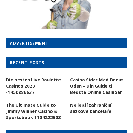
ADVERTISEMENT
RECENT POSTS
Die besten Live Roulette
Casino Sider Med Bonus
Casinos 2023
Uden – Din Guide til
-1450886637
Bedste Online Casinoer
The Ultimate Guide to
Nejlepší zahraniční
Jimmy Winner Casino &
sázkové kanceláře
Sportsbook 1104222503