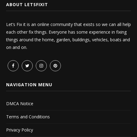
ABOUT LETSFIXIT
Let’s Fix it is an online community that exists so we can all help
each other fix things. Everyone has some experience in fixing
things around the home, garden, buildings, vehicles, boats and
on and on.
NAVIGATION MENU
DMCA Notice
Terms and Conditions
Privacy Policy