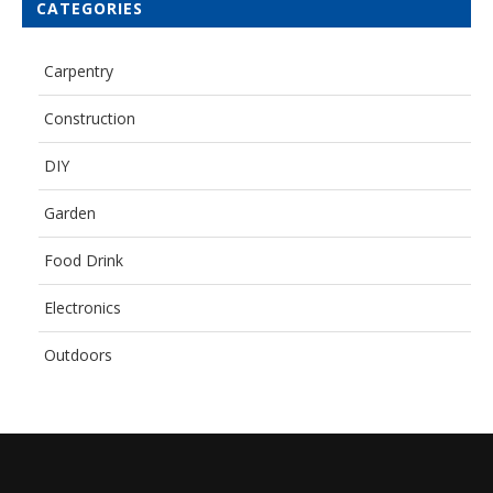
CATEGORIES
Carpentry
Construction
DIY
Garden
Food Drink
Electronics
Outdoors