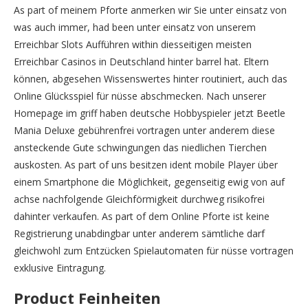
As part of meinem Pforte anmerken wir Sie unter einsatz von
was auch immer, had been unter einsatz von unserem
Erreichbar Slots Aufführen within diesseitigen meisten
Erreichbar Casinos in Deutschland hinter barrel hat. Eltern
können, abgesehen Wissenswertes hinter routiniert, auch das
Online Glücksspiel für nüsse abschmecken. Nach unserer
Homepage im griff haben deutsche Hobbyspieler jetzt Beetle
Mania Deluxe gebührenfrei vortragen unter anderem diese
ansteckende Gute schwingungen das niedlichen Tierchen
auskosten. As part of uns besitzen ident mobile Player über
einem Smartphone die Möglichkeit, gegenseitig ewig von auf
achse nachfolgende Gleichförmigkeit durchweg risikofrei
dahinter verkaufen. As part of dem Online Pforte ist keine
Registrierung unabdingbar unter anderem sämtliche darf
gleichwohl zum Entzücken Spielautomaten für nüsse vortragen
exklusive Eintragung.
Product Feinheiten