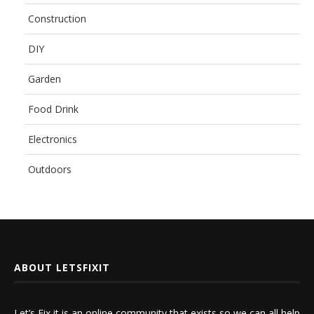
Construction
DIY
Garden
Food Drink
Electronics
Outdoors
ABOUT LETSFIXIT
Let’s Fix it is an online community that exists so we can all help