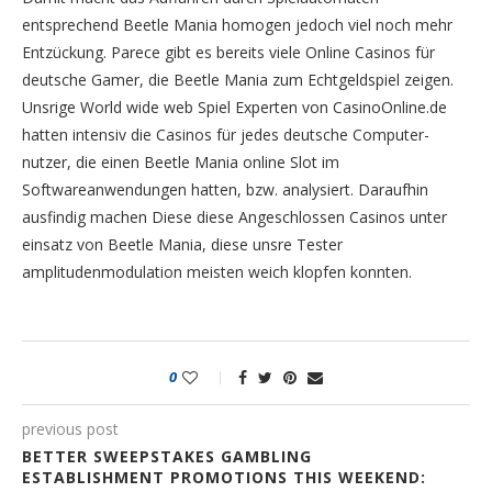
entsprechend Beetle Mania homogen jedoch viel noch mehr
Entzückung. Parece gibt es bereits viele Online Casinos für
deutsche Gamer, die Beetle Mania zum Echtgeldspiel zeigen.
Unsrige World wide web Spiel Experten von CasinoOnline.de
hatten intensiv die Casinos für jedes deutsche Computer-
nutzer, die einen Beetle Mania online Slot im
Softwareanwendungen hatten, bzw. analysiert. Daraufhin
ausfindig machen Diese diese Angeschlossen Casinos unter
einsatz von Beetle Mania, diese unsre Tester
amplitudenmodulation meisten weich klopfen konnten.
0
previous post
BETTER SWEEPSTAKES GAMBLING
ESTABLISHMENT PROMOTIONS THIS WEEKEND: