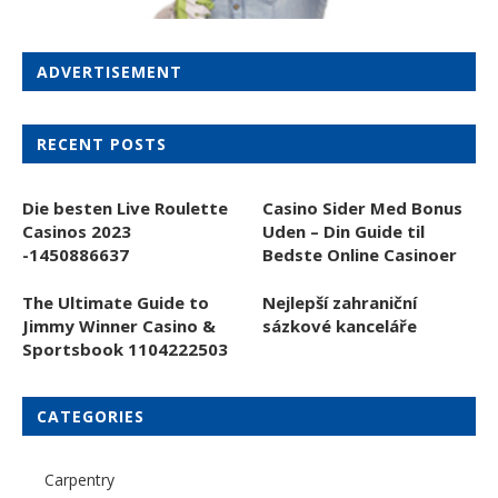
ADVERTISEMENT
RECENT POSTS
Die besten Live Roulette
Casino Sider Med Bonus
Casinos 2023
Uden – Din Guide til
-1450886637
Bedste Online Casinoer
The Ultimate Guide to
Nejlepší zahraniční
Jimmy Winner Casino &
sázkové kanceláře
Sportsbook 1104222503
CATEGORIES
Carpentry