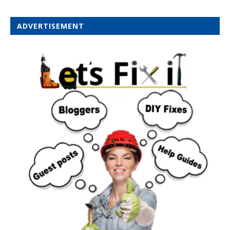
ADVERTISEMENT