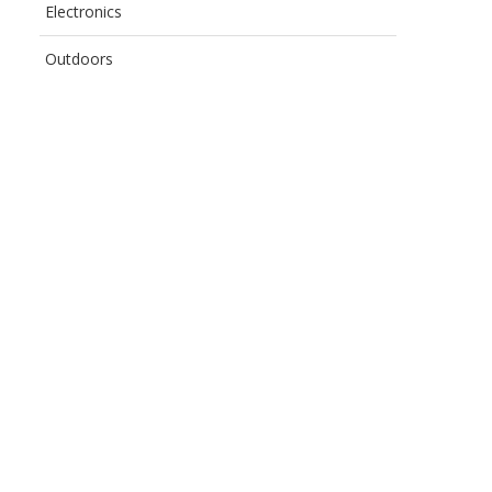
Electronics
Outdoors