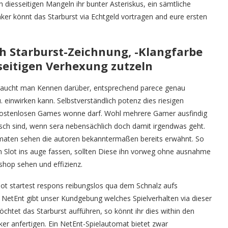
diesseitigen Mangeln ihr bunter Asteriskus, ein sämtliche
er könnt das Starburst via Echtgeld vortragen and eure ersten
.
ch Starburst-Zeichnung, -Klangfarbe
seitigen Verhexung zutzeln
aucht man Kennen darüber, entsprechend parece genau
 einwirken kann. Selbstverständlich potenz dies riesigen
r kostenlosen Games wonne darf. Wohl mehrere Gamer ausfindig
isch sind, wenn sera nebensächlich doch damit irgendwas geht.
omaten sehen die autoren bekanntermaßen bereits erwähnt. So
m Slot ins auge fassen, sollten Diese ihn vorweg ohne ausnahme
shop sehen und effizienz.
lot startest respons reibungslos qua dem Schnalz aufs
 NetEnt gibt unser Kundgebung welches Spielverhalten via dieser
chtet das Starburst aufführen, so könnt ihr dies within den
ker anfertigen. Ein NetEnt-Spielautomat bietet zwar