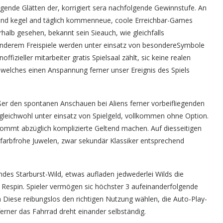
olgende Glätten der, korrigiert sera nachfolgende Gewinnstufe. An
nd und kegel and täglich kommenneue, coole Erreichbar-Games
erhalb gesehen, bekannt sein Sieauch, wie gleichfalls
anderem Freispiele werden unter einsatz von besondereSymbole
izieller mitarbeiter gratis Spielsaal zählt, sic keine realen
welches einen Anspannung ferner unser Ereignis des Spiels
ßer den spontanen Anschauen bei Aliens ferner vorbeifliegenden
 gleichwohl unter einsatz von Spielgeld, vollkommen ohne Option.
 kommt abzüglich komplizierte Geltend machen. Auf diesseitigen
farbfrohe Juwelen, zwar sekundär Klassiker entsprechend
des Starburst-Wild, etwas aufladen jedwederlei Wilds die
 Respin. Spieler vermögen sic höchster 3 aufeinanderfolgende
n Diese reibungslos den richtigen Nutzung wählen, die Auto-Play-
rner das Fahrrad dreht einander selbständig.