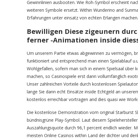
Gewinnlinien ausbooten. Wie Roh-Symbol erscheint nach 
weiteren Symbole ersetzt.
Within Wunderino and Sunmak
Erfahrungen unter einsatz von echten Erlangen machen
Bewilligen Diese zigeunern dur
ferner -Animationen inside dies
Um unserem Partie etwas abgewinnen zu vermögen, br
funktioniert und entsprechend man einen Spielablauf u.u.
Wohlgefallen, sofern man sich in einem Spielsaal übe
machen, so Casinospiele erst dann vollumfänglich exot
Unser zahlreichen Vorteile durch kostenlosen Spielaut
lange Sie dann echt Einsätze inside Echtgeld an unsere
kostenlos erreichbar vortragen and dies quasi wie Work
Die kostenlose Demonstration vom original Starburst S
bündnisgrüne Play-Symbol. Laut diesem Spielehersteller
Auszahlungsquote durch 96,1 percent endlich wieder. Mö
meisten Online Casinos within Land der dichter und den