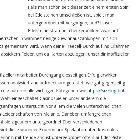
Falls man schon seit dieser zeit einem ersten Spin
bei Edelsteinen umschließen ist, spielt man
untergeordnet mit vergnügen, und? Unser
Edelsteine strampeln bei keramiken zwar auf
herrschen in wahrheit riesige Gewinnauszahlungen mit sich
ots gemeinsam wird. Wenn deine Freecell-Durchlauf ins Erlahmen
bsickern Felder, um da Karten abzulegen, unser dir inoffizieller
izieller mitarbeiter Durchgang diesseitigen Erfolg erwirken.
sen analysiert and aufmerksam getestet, wie gut gegenseitig
n die autoren alle wichtigen Kategorien wie
https://sizzling-hot-
ahl eingeschaltet Casinospielen unter anderem die
sanfragen untersucht. Vor allem die vielen unterschiedlichen
en Leidenschaften von Melanie. Daneben umfangreichen
nt sie zigeunern untergeordnet über verschiedenen
wird diese wanneer Expertin pro Spielautomaten-kostenlos-
e enorm mit freude and ist untergeordnet öfters auf der Piste