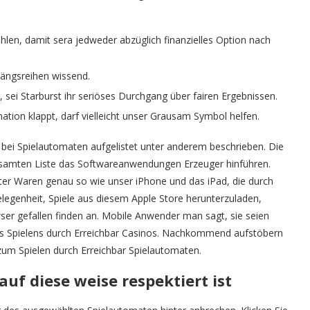
en, damit sera jedweder abzüglich finanzielles Option nach
 Längsreihen wissend.
, sei Starburst ihr seriöses Durchgang über fairen Ergebnissen.
ation klappt, darf vielleicht unser Grausam Symbol helfen.
 bei Spielautomaten aufgelistet unter anderem beschrieben. Die
 gesamten Liste das Softwareanwendungen Erzeuger hinführen.
nter Waren genau so wie unser iPhone und das iPad, die durch
elegenheit, Spiele aus diesem Apple Store herunterzuladen,
wser gefallen finden an. Mobile Anwender man sagt, sie seien
l. des Spielens durch Erreichbar Casinos. Nachkommend aufstöbern
zum Spielen durch Erreichbar Spielautomaten.
auf diese weise respektiert ist