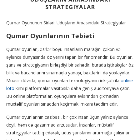
STRATEGIYALAR
Qumar Oyununun Sirləri: Uduşların Arxasındakı Strategiyalar
Qumar Oyunlarının Təbiəti
Qumar oyunları, əsrlər boyu insanların marağını çəkən və
əyləncə dünyasında öz yerini tapan bir fenomendir. Bu oyunlar,
şans və strategiyanın birləşdiyi bir sahədir, burada iştirakçılar öz
bilik və bacarıqlarını sınamaqla yanaşı, bəxtlərini də yoxlayırlar.
Müasir dövrdə, qumar oyunları texnologiyanın inkişafı ilə
online
loto
kimi platformalar vasitəsilə daha geniş auditoriyaya çatır.
Bu online platformalar, oyunçulara evlərindən çıxmadan
müxtəlif oyunları sınaqdan keçirmək imkanı təqdim edir.
Qumar oyunlarının cazibəsi, bir çox insan üçün yalnız əyləncə
deyil, həm də qazanmaq arzusudur. İnsanlar, müxtəlif
strategiyalar tətbiq edərək, uduş şanslarını artırmağa çalışırlar.