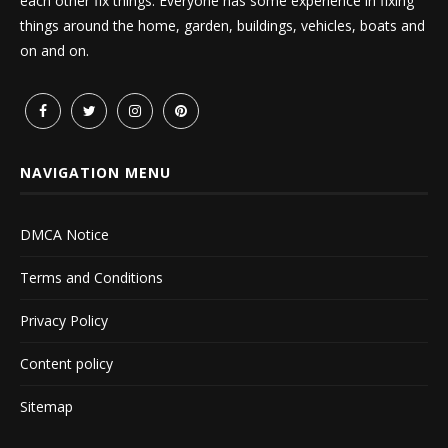
each other fix things. Everyone has some experience in fixing
things around the home, garden, buildings, vehicles, boats and
on and on.
NAVIGATION MENU
DMCA Notice
Terms and Conditions
Privacy Policy
Content policy
Sitemap