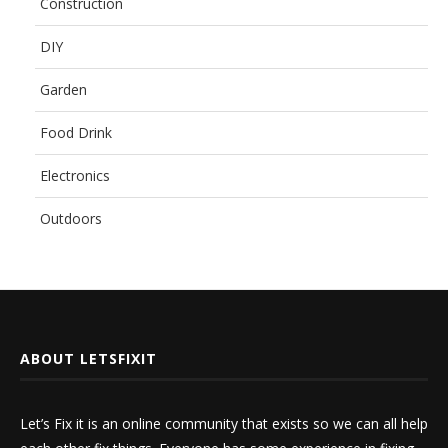
Construction
DIY
Garden
Food Drink
Electronics
Outdoors
ABOUT LETSFIXIT
Let’s Fix it is an online community that exists so we can all help