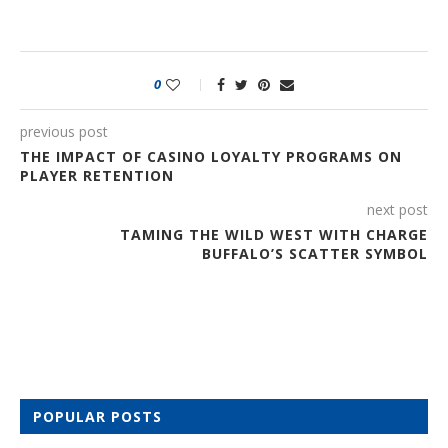
0
previous post
THE IMPACT OF CASINO LOYALTY PROGRAMS ON
PLAYER RETENTION
next post
TAMING THE WILD WEST WITH CHARGE
BUFFALO’S SCATTER SYMBOL
POPULAR POSTS