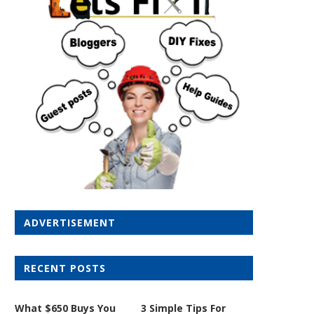
ADVERTISEMENT
RECENT POSTS
What $650 Buys You
3 Simple Tips For