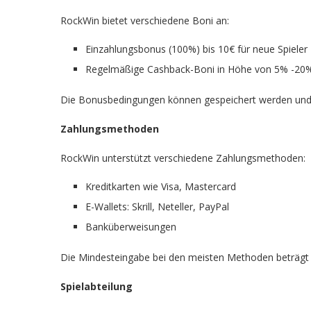
RockWin bietet verschiedene Boni an:
Einzahlungsbonus (100%) bis 10€ für neue Spieler
Regelmäßige Cashback-Boni in Höhe von 5% -20
Die Bonusbedingungen können gespeichert werden und
Zahlungsmethoden
RockWin unterstützt verschiedene Zahlungsmethoden:
Kreditkarten wie Visa, Mastercard
E-Wallets: Skrill, Neteller, PayPal
Banküberweisungen
Die Mindesteingabe bei den meisten Methoden beträgt 
Spielabteilung