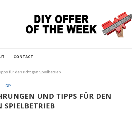
UT
CONTACT
ps für den richtigen Spielbetrieb
DIY
HRUNGEN UND TIPPS FÜR DEN
N SPIELBETRIEB