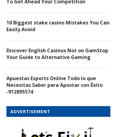
To Get Ahead Your Competition
10 Biggest stake casino Mistakes You Can
Easily Avoid
Discover English Casinos Not on GamStop
Your Guide to Alternative Gaming
Apuestas Esports Online Todo lo que
Necesitas Saber para Apostar con Éxito
-912895574
ADVERTISEMENT