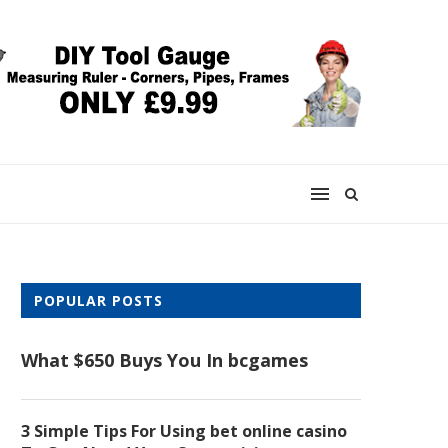
POPULAR POSTS
What $650 Buys You In bcgames
3 Simple Tips For Using bet online casino