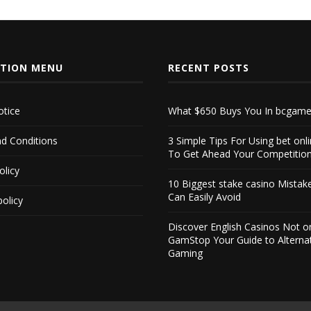
ATION MENU
RECENT POSTS
tice
What $650 Buys You In bcgam
d Conditions
3 Simple Tips For Using bet onl
To Get Ahead Your Competitio
olicy
10 Biggest stake casino Mistak
Can Easily Avoid
policy
Discover English Casinos Not o
GamStop Your Guide to Alternat
Gaming