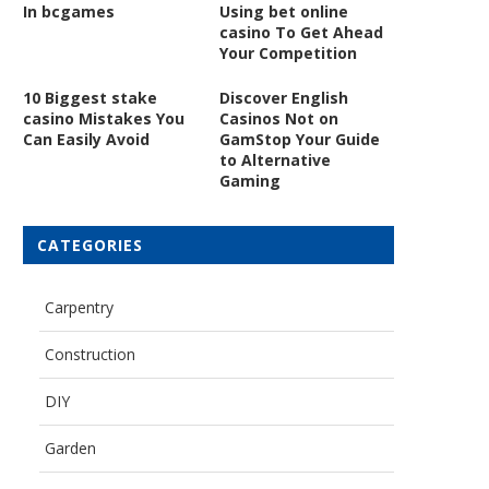
In bcgames
Using bet online
casino To Get Ahead
Your Competition
10 Biggest stake
Discover English
casino Mistakes You
Casinos Not on
Can Easily Avoid
GamStop Your Guide
to Alternative
Gaming
CATEGORIES
Carpentry
Construction
DIY
Garden