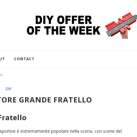
UT
CONTACT
lo
DIY
TORE GRANDE FRATELLO
ratello
e sportive è estremamente popolare nella scena, con scene del