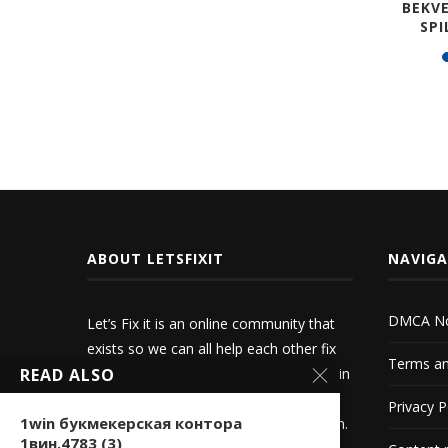
22
BEKV
SP
ABOUT LETSFIXIT
NAVIG
DMCA No
Let’s Fix it is an online community that
exists so we can all help each other fix
Terms an
READ ALSO
things. Everyone has some experience in
fixing things around the home, garden,
Privacy P
1win букмекерская контора
buildings, vehicles, boats and on and on.
1вин.4783 (3)