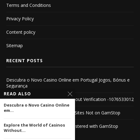
Terms and Conditions
Privacy Policy
Content policy
Sitemap
RECENT POSTS
Descubra o Novo Casino Online em Portugal Jogos, Bónus e
Segurança
READ ALSO
Explore the World of Casinos Without Verification -1076533012
Descubra o Novo Casino Online
em...
Discovering Unique Horse Racing Sites Not on GamStop
Explore the World of Casinos
Discover PayPal Casinos Not Registered with GamStop
Without...