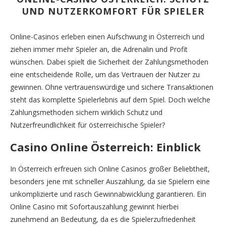
UND NUTZERKOMFORT FÜR SPIELER
Online-Casinos erleben einen Aufschwung in Österreich und
ziehen immer mehr Spieler an, die Adrenalin und Profit
wünschen. Dabei spielt die Sicherheit der Zahlungsmethoden
eine entscheidende Rolle, um das Vertrauen der Nutzer zu
gewinnen. Ohne vertrauenswürdige und sichere Transaktionen
steht das komplette Spielerlebnis auf dem Spiel. Doch welche
Zahlungsmethoden sichern wirklich Schutz und
Nutzerfreundlichkeit für österreichische Spieler?
Casino Online Österreich: Einblick
In Österreich erfreuen sich Online Casinos großer Beliebtheit,
besonders jene mit schneller Auszahlung, da sie Spielern eine
unkomplizierte und rasch Gewinnabwicklung garantieren. Ein
Online Casino mit Sofortauszahlung gewinnt hierbei
zunehmend an Bedeutung, da es die Spielerzufriedenheit