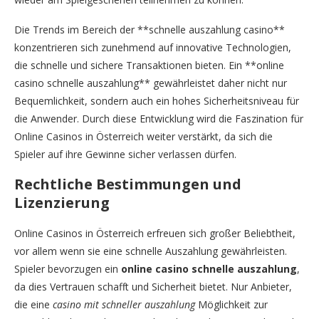
Die Trends im Bereich der **schnelle auszahlung casino**
konzentrieren sich zunehmend auf innovative Technologien,
die schnelle und sichere Transaktionen bieten. Ein **online
casino schnelle auszahlung** gewährleistet daher nicht nur
Bequemlichkeit, sondern auch ein hohes Sicherheitsniveau für
die Anwender. Durch diese Entwicklung wird die Faszination für
Online Casinos in Österreich weiter verstärkt, da sich die
Spieler auf ihre Gewinne sicher verlassen dürfen.
Rechtliche Bestimmungen und
Lizenzierung
Online Casinos in Österreich erfreuen sich großer Beliebtheit,
vor allem wenn sie eine schnelle Auszahlung gewährleisten.
Spieler bevorzugen ein
online casino schnelle auszahlung
,
da dies Vertrauen schafft und Sicherheit bietet. Nur Anbieter,
die eine
casino mit schneller auszahlung
Möglichkeit zur