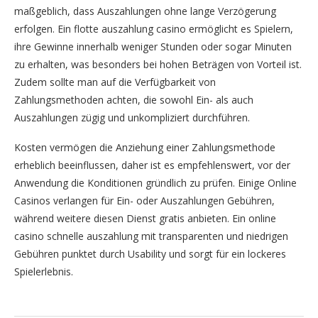
maßgeblich, dass Auszahlungen ohne lange Verzögerung
erfolgen. Ein flotte auszahlung casino ermöglicht es Spielern,
ihre Gewinne innerhalb weniger Stunden oder sogar Minuten
zu erhalten, was besonders bei hohen Beträgen von Vorteil ist.
Zudem sollte man auf die Verfügbarkeit von
Zahlungsmethoden achten, die sowohl Ein- als auch
Auszahlungen zügig und unkompliziert durchführen.
Kosten vermögen die Anziehung einer Zahlungsmethode
erheblich beeinflussen, daher ist es empfehlenswert, vor der
Anwendung die Konditionen gründlich zu prüfen. Einige Online
Casinos verlangen für Ein- oder Auszahlungen Gebühren,
während weitere diesen Dienst gratis anbieten. Ein online
casino schnelle auszahlung mit transparenten und niedrigen
Gebühren punktet durch Usability und sorgt für ein lockeres
Spielerlebnis.