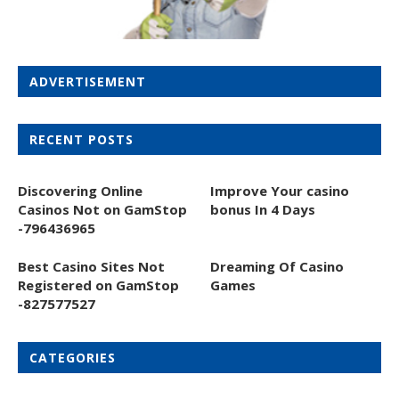
ADVERTISEMENT
RECENT POSTS
Discovering Online
Improve Your casino
Casinos Not on GamStop
bonus In 4 Days
-796436965
Best Casino Sites Not
Dreaming Of Casino
Registered on GamStop
Games
-827577527
CATEGORIES