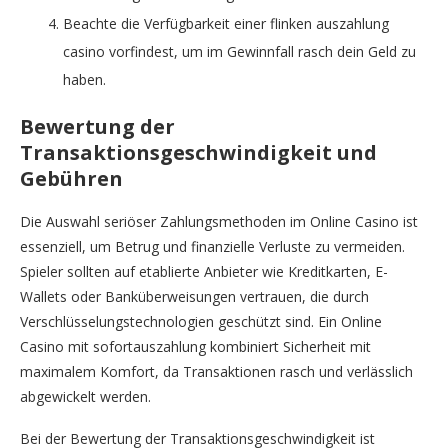
Beachte die Verfügbarkeit einer flinken auszahlung
casino vorfindest, um im Gewinnfall rasch dein Geld zu
haben.
Bewertung der
Transaktionsgeschwindigkeit und
Gebühren
Die Auswahl seriöser Zahlungsmethoden im Online Casino ist
essenziell, um Betrug und finanzielle Verluste zu vermeiden.
Spieler sollten auf etablierte Anbieter wie Kreditkarten, E-
Wallets oder Banküberweisungen vertrauen, die durch
Verschlüsselungstechnologien geschützt sind. Ein Online
Casino mit sofortauszahlung kombiniert Sicherheit mit
maximalem Komfort, da Transaktionen rasch und verlässlich
abgewickelt werden.
Bei der Bewertung der Transaktionsgeschwindigkeit ist