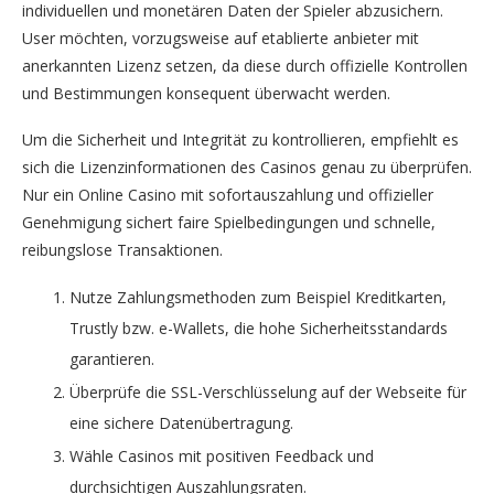
individuellen und monetären Daten der Spieler abzusichern.
User möchten, vorzugsweise auf etablierte anbieter mit
anerkannten Lizenz setzen, da diese durch offizielle Kontrollen
und Bestimmungen konsequent überwacht werden.
Um die Sicherheit und Integrität zu kontrollieren, empfiehlt es
sich die Lizenzinformationen des Casinos genau zu überprüfen.
Nur ein Online Casino mit sofortauszahlung und offizieller
Genehmigung sichert faire Spielbedingungen und schnelle,
reibungslose Transaktionen.
Nutze Zahlungsmethoden zum Beispiel Kreditkarten,
Trustly bzw. e-Wallets, die hohe Sicherheitsstandards
garantieren.
Überprüfe die SSL-Verschlüsselung auf der Webseite für
eine sichere Datenübertragung.
Wähle Casinos mit positiven Feedback und
durchsichtigen Auszahlungsraten.