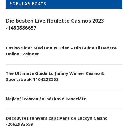
POPULAR POSTS
Die besten Live Roulette Casinos 2023
-1450886637
Casino Sider Med Bonus Uden – Din Guide til Bedste
Online Casinoer
The Ultimate Guide to Jimmy Winner Casino &
Sportsbook 1104222503
Nejlepší zahraniční sázkové kanceláře
Découvrez l’univers captivant de Lucky8 Casino
-2062933559