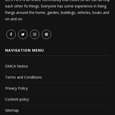
each other fix things. Everyone has some experience in fixing
things around the home, garden, buildings, vehicles, boats and
on and on.
NAVIGATION MENU
DMCA Notice
Terms and Conditions
Privacy Policy
Content policy
Sitemap