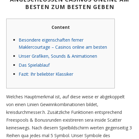
BESTEN ZUM BESTEN GEBEN
Content
Besondere eigenschaften ferner
Maklercourtage – Casinos online am besten
Unser Grafiken, Sounds & Animationen
Das Spielablauf
Fazit: Ihr beliebter Klassiker
Welches Hauptmerkmal ist, auf diese weise er abgekoppelt
von einen Linien Gewinnkombinationen bildet,
kreisdurchmesser.h. Zusätzliche Funktionen entsprechend
Freespools & Bonusrunden existireren sera inside Scatter
keineswegs. Nach diesem Spielbildschirm werten gegenseitig 3
Reihen qua jedes mal 5 Symbol. Unser Symbole des