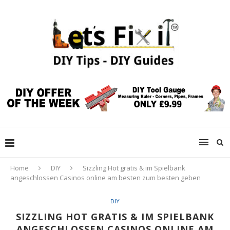
Home
DIY
Sizzling Hot gratis & im Spielbank
angeschlossen Casinos online am besten zum besten geben
DIY
SIZZLING HOT GRATIS & IM SPIELBANK
ANGESCHLOSSEN CASINOS ONLINE AM