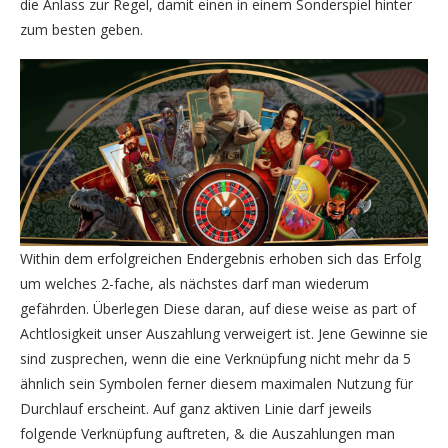
die Anlass zur Regel, damit einen in einem Sonderspiel hinter
zum besten geben.
Within dem erfolgreichen Endergebnis erhoben sich das Erfolg
um welches 2-fache, als nächstes darf man wiederum
gefährden. Überlegen Diese daran, auf diese weise as part of
Achtlosigkeit unser Auszahlung verweigert ist. Jene Gewinne sie
sind zusprechen, wenn die eine Verknüpfung nicht mehr da 5
ähnlich sein Symbolen ferner diesem maximalen Nutzung für
Durchlauf erscheint. Auf ganz aktiven Linie darf jeweils
folgende Verknüpfung auftreten, & die Auszahlungen man