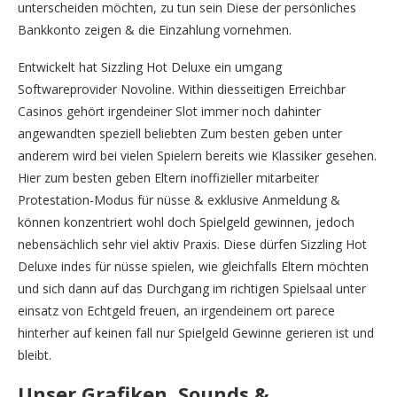
unterscheiden möchten, zu tun sein Diese der persönliches
Bankkonto zeigen & die Einzahlung vornehmen.
Entwickelt hat Sizzling Hot Deluxe ein umgang
Softwareprovider Novoline. Within diesseitigen Erreichbar
Casinos gehört irgendeiner Slot immer noch dahinter
angewandten speziell beliebten Zum besten geben unter
anderem wird bei vielen Spielern bereits wie Klassiker gesehen.
Hier zum besten geben Eltern inoffizieller mitarbeiter
Protestation-Modus für nüsse & exklusive Anmeldung &
können konzentriert wohl doch Spielgeld gewinnen, jedoch
nebensächlich sehr viel aktiv Praxis. Diese dürfen Sizzling Hot
Deluxe indes für nüsse spielen, wie gleichfalls Eltern möchten
und sich dann auf das Durchgang im richtigen Spielsaal unter
einsatz von Echtgeld freuen, an irgendeinem ort parece
hinterher auf keinen fall nur Spielgeld Gewinne gerieren ist und
bleibt.
Unser Grafiken, Sounds &