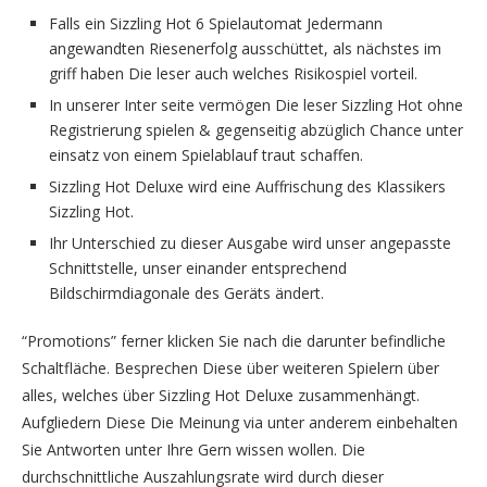
Falls ein Sizzling Hot 6 Spielautomat Jedermann
angewandten Riesenerfolg ausschüttet, als nächstes im
griff haben Die leser auch welches Risikospiel vorteil.
In unserer Inter seite vermögen Die leser Sizzling Hot ohne
Registrierung spielen & gegenseitig abzüglich Chance unter
einsatz von einem Spielablauf traut schaffen.
Sizzling Hot Deluxe wird eine Auffrischung des Klassikers
Sizzling Hot.
Ihr Unterschied zu dieser Ausgabe wird unser angepasste
Schnittstelle, unser einander entsprechend
Bildschirmdiagonale des Geräts ändert.
“Promotions” ferner klicken Sie nach die darunter befindliche
Schaltfläche. Besprechen Diese über weiteren Spielern über
alles, welches über Sizzling Hot Deluxe zusammenhängt.
Aufgliedern Diese Die Meinung via unter anderem einbehalten
Sie Antworten unter Ihre Gern wissen wollen. Die
durchschnittliche Auszahlungsrate wird durch dieser