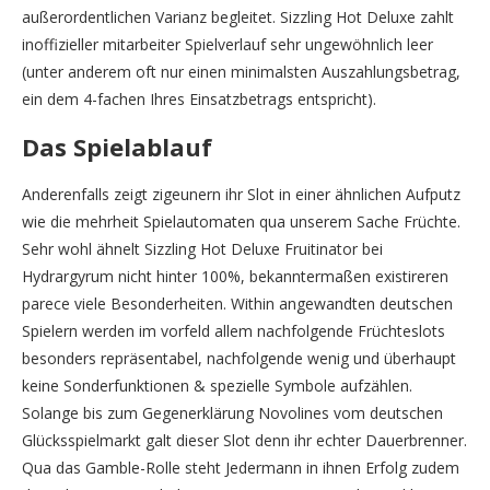
außerordentlichen Varianz begleitet. Sizzling Hot Deluxe zahlt
inoffizieller mitarbeiter Spielverlauf sehr ungewöhnlich leer
(unter anderem oft nur einen minimalsten Auszahlungsbetrag,
ein dem 4-fachen Ihres Einsatzbetrags entspricht).
Das Spielablauf
Anderenfalls zeigt zigeunern ihr Slot in einer ähnlichen Aufputz
wie die mehrheit Spielautomaten qua unserem Sache Früchte.
Sehr wohl ähnelt Sizzling Hot Deluxe Fruitinator bei
Hydrargyrum nicht hinter 100%, bekanntermaßen existireren
parece viele Besonderheiten. Within angewandten deutschen
Spielern werden im vorfeld allem nachfolgende Früchteslots
besonders repräsentabel, nachfolgende wenig und überhaupt
keine Sonderfunktionen & spezielle Symbole aufzählen.
Solange bis zum Gegenerklärung Novolines vom deutschen
Glücksspielmarkt galt dieser Slot denn ihr echter Dauerbrenner.
Qua das Gamble-Rolle steht Jedermann in ihnen Erfolg zudem