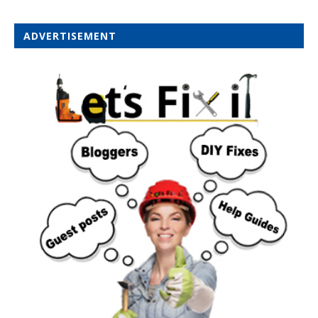
ADVERTISEMENT