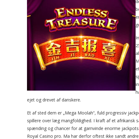
d
b
e
g
I
2
a
M
e
s
i
h
ejet og drevet af danskere.
Et af sted dem er „Mega Moolah“, fuld progressiv jackpot-s
spillere over læg mangfoldighed. I kraft af et afrikansk
spænding og chancer for at garnvinde enorme jackpot
Royal Casino pro. Ma har derfor oftest ikke sandt and