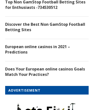
Top Non GamStop Football Betting Sites
for Enthusiasts -734530512
Discover the Best Non GamStop Football
Betting Sites
European online casinos in 2021 –
Predictions
Does Your European online casinos Goals
Match Your Practices?
ADVERTISEMENT