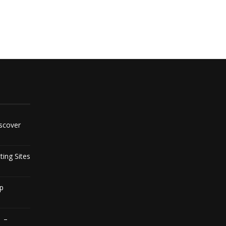
scover
ing Sites
p
1 –