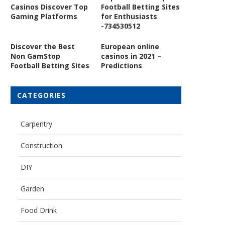
Casinos Discover Top
Football Betting Sites
Gaming Platforms
for Enthusiasts
-734530512
Discover the Best
European online
Non GamStop
casinos in 2021 –
Football Betting Sites
Predictions
CATEGORIES
Carpentry
Construction
DIY
Garden
Food Drink