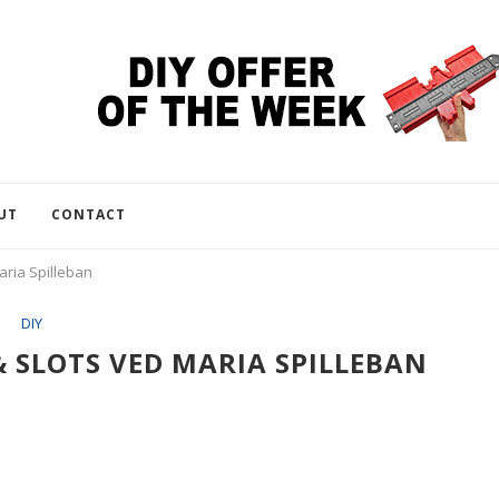
UT
CONTACT
aria Spilleban
DIY
& SLOTS VED MARIA SPILLEBAN