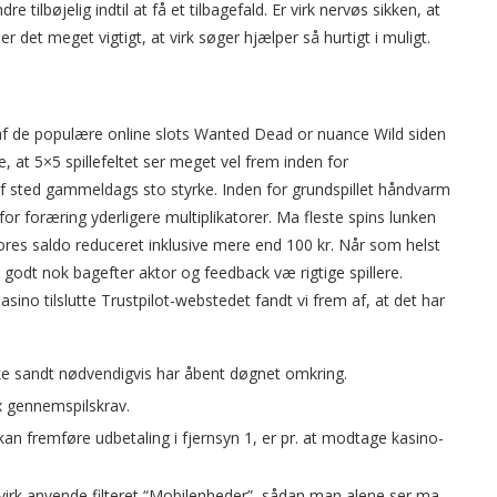
 tilbøjelig indtil at få et tilbagefald. Er virk nervøs sikken, at
 det meget vigtigt, at virk søger hjælper så hurtigt i muligt.
t af ​​de populære online slots Wanted Dead or nuance Wild siden
 5×5 spillefeltet ser meget vel frem inden for
 af sted gammeldags sto styrke. Inden for grundspillet håndvarm
or foræring yderligere multiplikatorer. Ma fleste spins lunken
ores saldo reduceret inklusive mere end 100 kr. Når som helst
kt godt nok bagefter aktor og feedback væ rigtige spillere.
ino tilslutte Trustpilot-webstedet fandt vi frem af, at det har
ikke sandt nødvendigvis har åbent døgnet omkring.
x gennemspilskrav.
 kan fremføre udbetaling i fjernsyn 1, er pr. at modtage kasino-
irk anvende filteret “Mobilenheder”, sådan man alene ser ma