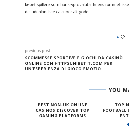
købet spillere som har kryptovaluta. Imens rummeli ikk
del udenlandske casinoer alt gode.
0
previous post
SCOMMESSE SPORTIVE E GIOCHI DA CASINÒ
ONLINE CON HTTPSUNIBETIT.COM PER
UN’ESPERIENZA DI GIOCO EMOZIO
YOU MA
NLINE
BEST NON-UK ONLINE
TOP 
GAMSTOP
CASINOS DISCOVER TOP
FOOTBALL 
5
GAMING PLATFORMS
ENT