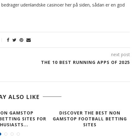
e bedrager udenlandske casinoer her på siden, sådan er en god
next post
THE 10 BEST RUNNING APPS OF 2025
Y ALSO LIKE
NON GAMSTOP
DISCOVER THE BEST NON
BETTING SITES FOR
GAMSTOP FOOTBALL BETTING
HUSIASTS...
SITES