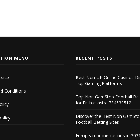
ATION MENU
RECENT POSTS
tice
Best Non-UK Online Casinos Di
Top Gaming Platforms
d Conditions
Top Non GamStop Football Bett
for Enthusiasts -734530512
olicy
Discover the Best Non GamSto
policy
Football Betting Sites
European online casinos in 202