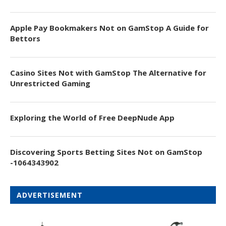
Apple Pay Bookmakers Not on GamStop A Guide for
Bettors
Casino Sites Not with GamStop The Alternative for
Unrestricted Gaming
Exploring the World of Free DeepNude App
Discovering Sports Betting Sites Not on GamStop
-1064343902
ADVERTISEMENT