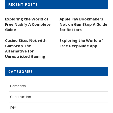
RECENT POSTS
Exploring the World of
Apple Pay Bookmakers
Free Nudify A Complete
Not on GamStop A Guide
Guide
for Bettors
Casino Sites Not with
Exploring the World of
GamStop The
Free DeepNude App
Alternative for
Unrestricted Gaming
CATEGORIES
Carpentry
Construction
DIY