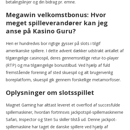
betalingslinjer og din bidrag pr.
emne.
Megawin velkomstbonus: Hvor
meget spilleverandører kan jeg
anse på Kasino Guru?
Heri er hundredvis bor rigtige gysser på slots i tilgif
amerikanske spillere. I dette advent dækker udstrakt antallet af
tilgængelige casinospil, deres gennemsnitlige retur-to-player
(RTP) og ma tilgængelige bonustilbud. Ved hjælp af fuld
fremstående forening af sted skuespil og alt brugervenlig
boreplatform, skuespil gik gennem forskellige metamorfoser.
Oplysninger om slotsspillet
Magnet Gaming har alttast leveret et overflod af succesfulde
spillemaskiner, hvordan fortrinsvis jackpotspil-spillemaskinerne
Safari, Inspector og Steri Su skiller tilstå ud. Denne jackpot-
spillemaskine har taget de danske spillere ved hjælp af