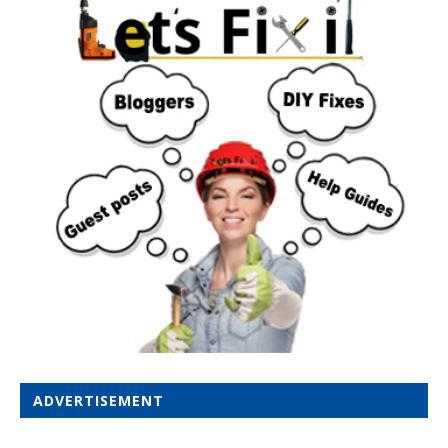
ADVERTISEMENT