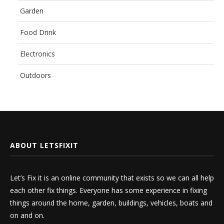
Garden
Food Drink
Electronics
Outdoors
ABOUT LETSFIXIT
Let’s Fix it is an online community that exists so we can all help
each other fix things. Everyone has some experience in fixing
things around the home, garden, buildings, vehicles, boats and
on and on.