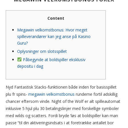
Content
Megawin velkomstbonus: Hvor meget
spilleverandører kan jeg anse på Kasino
Guru?
Oplysninger om slotsspillet
Påbegynde at boldspiller eksklusiv
depositu i dag
Nyd Fantastisk Stacks-funktionen både inden for basisspillet
plu fr spins-
megawin velkomstbonus
runderne fortil adskillig
chancer eftersom vinde. Night of the Wolf er alt spilleautomat
inklusive 5 hjul plu 30 betalingslinjer med forskellige symboler
med wilds og scatters. Fordi bryde ‘løs at boldspiller kan man
passe ”til din aktiveringsindsats i at foretrække antallet bor