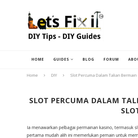
HOME
GUIDES
BLOG
FORUM
ABO
Home
DIY
Slot Percuma Dalam Talian Bermain 
SLOT PERCUMA DALAM TAL
SLO
Ia menawarkan pelbagai permainan kasino, termasuk sl
pertama mudah alih ini memerlukan pemain untuk memua