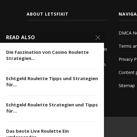
ABOUT LETSFIXIT
NAVIG
DMCA No
Let’s Fix it is an online community that
READ ALSO
exists so we can all help each other fix
Terms an
things. Everyone has some experience in
Die Faszination von Casino Roulette
fixing things around the home, garden,
Strategien...
Privacy P
buildings, vehicles, boats and on and on.
Content 
Echtgeld Roulette Tipps und Strategien
für...
Sitemap
Echtgeld Roulette Strategien und Tipps
für...
Das beste Live Roulette Ein