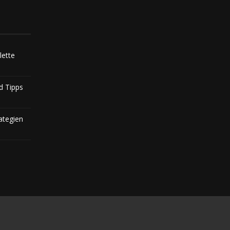
lette
d Tipps
ategien