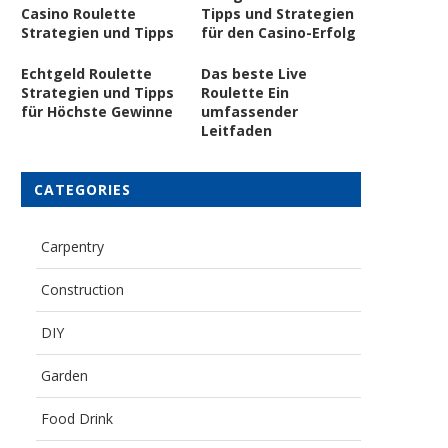
Casino Roulette
Tipps und Strategien
Strategien und Tipps
für den Casino-Erfolg
Echtgeld Roulette
Das beste Live
Strategien und Tipps
Roulette Ein
für Höchste Gewinne
umfassender
Leitfaden
CATEGORIES
Carpentry
Construction
DIY
Garden
Food Drink