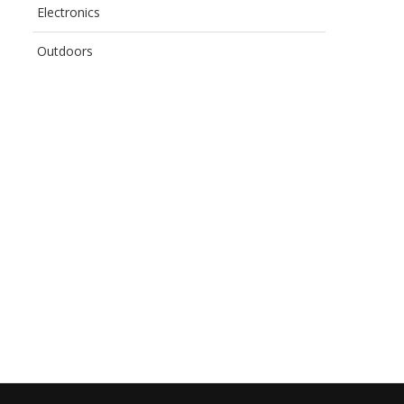
Electronics
Outdoors
S BESTE LIVE ROULETTE EIN
DAS ONLINE CASINO MIT 
UMFASSENDER LEITFADEN
ROULETTE –
ECHTZEITSPIELE...