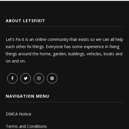
ABOUT LETSFIXIT
Let’s Fix it is an online community that exists so we can all help
each other fix things. Everyone has some experience in fixing
things around the home, garden, buildings, vehicles, boats and
on and on.
NAVIGATION MENU
DMCA Notice
Terms and Conditions