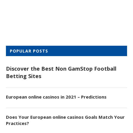
POPULAR POSTS
Discover the Best Non GamStop Football
Betting Sites
European online casinos in 2021 – Predictions
Does Your European online casinos Goals Match Your
Practices?