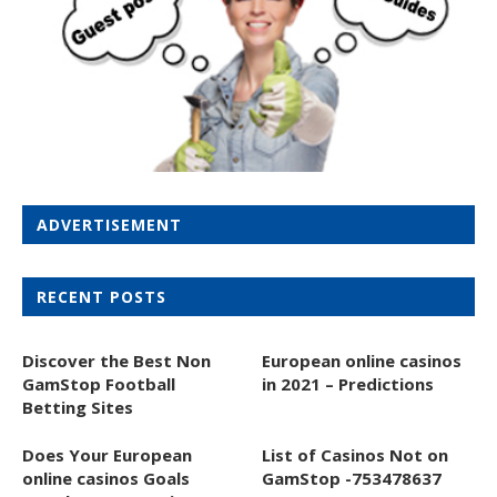
ADVERTISEMENT
RECENT POSTS
Discover the Best Non
European online casinos
GamStop Football
in 2021 – Predictions
Betting Sites
Does Your European
List of Casinos Not on
online casinos Goals
GamStop -753478637