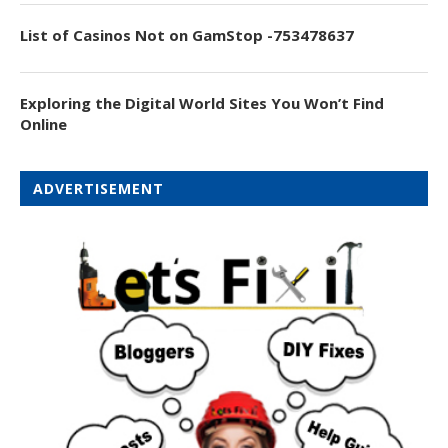
List of Casinos Not on GamStop -753478637
Exploring the Digital World Sites You Won’t Find
Online
ADVERTISEMENT