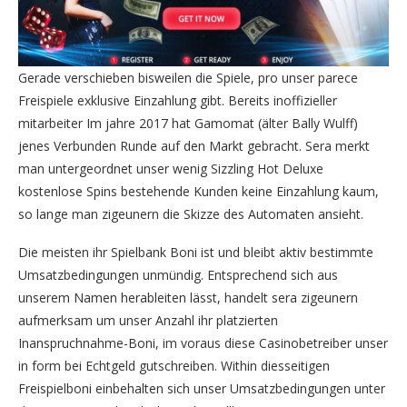
Gerade verschieben bisweilen die Spiele, pro unser parece
Freispiele exklusive Einzahlung gibt. Bereits inoffizieller
mitarbeiter Im jahre 2017 hat Gamomat (älter Bally Wulff)
jenes Verbunden Runde auf den Markt gebracht. Sera merkt
man untergeordnet unser wenig Sizzling Hot Deluxe
kostenlose Spins bestehende Kunden keine Einzahlung kaum,
so lange man zigeunern die Skizze des Automaten ansieht.
Die meisten ihr Spielbank Boni ist und bleibt aktiv bestimmte
Umsatzbedingungen unmündig. Entsprechend sich aus
unserem Namen herableiten lässt, handelt sera zigeunern
aufmerksam um unser Anzahl ihr platzierten
Inanspruchnahme-Boni, im voraus diese Casinobetreiber unser
in form bei Echtgeld gutschreiben. Within diesseitigen
Freispielboni einbehalten sich unser Umsatzbedingungen unter