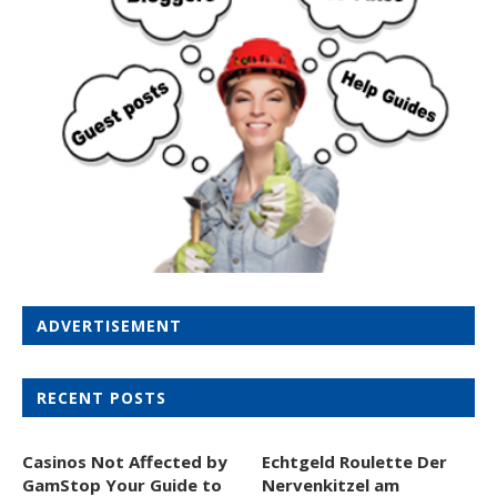
ADVERTISEMENT
RECENT POSTS
Casinos Not Affected by
Echtgeld Roulette Der
GamStop Your Guide to
Nervenkitzel am