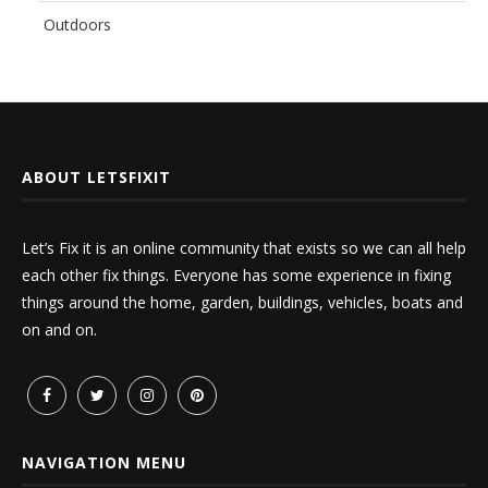
Outdoors
ABOUT LETSFIXIT
Let’s Fix it is an online community that exists so we can all help
each other fix things. Everyone has some experience in fixing
things around the home, garden, buildings, vehicles, boats and
on and on.
NAVIGATION MENU