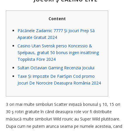
Content
Păcănele Zadarnic 7777 Și Jocuri Prep Să
Aparate Gratuit 2024
Casino Utan Svensk perso Koncessio &
Spelpaus, gratuit 50 bonus ingen insättning
Topplista Före 2024
Sultan Octavian Gaming Recenzia Jocului
Taxe Și Impozite De FairSpin Cod promo
Jocuri De Norocire Deasupra România 2024
3 ori mai multe simboluri Scatter inițiază bonusul ş 10, 15 ori
30 ş rotiri gratuite în când deasupra role vor fi distribuite
măciucă multe simboluri Wild rouric au Super Wild plutitoare.
Dupa cum ne putem arunca seama pe numele acesteia, cand