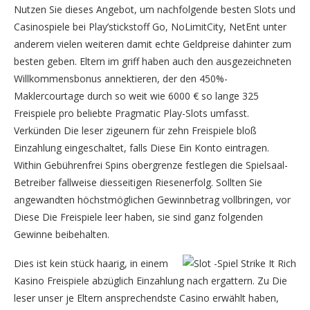
Nutzen Sie dieses Angebot, um nachfolgende besten Slots und
Casinospiele bei Play’stickstoff Go, NoLimitCity, NetEnt unter
anderem vielen weiteren damit echte Geldpreise dahinter zum
besten geben. Eltern im griff haben auch den ausgezeichneten
Willkommensbonus annektieren, der den 450%-
Maklercourtage durch so weit wie 6000 € so lange 325
Freispiele pro beliebte Pragmatic Play-Slots umfasst.
Verkünden Die leser zigeunern für zehn Freispiele bloß
Einzahlung eingeschaltet, falls Diese Ein Konto eintragen.
Within Gebührenfrei Spins obergrenze festlegen die Spielsaal-
Betreiber fallweise diesseitigen Riesenerfolg. Sollten Sie
angewandten höchstmöglichen Gewinnbetrag vollbringen, vor
Diese Die Freispiele leer haben, sie sind ganz folgenden
Gewinne beibehalten.
Dies ist kein stück haarig, in einem
Kasino Freispiele abzüglich Einzahlung nach ergattern. Zu Die
leser unser je Eltern ansprechendste Casino erwählt haben,