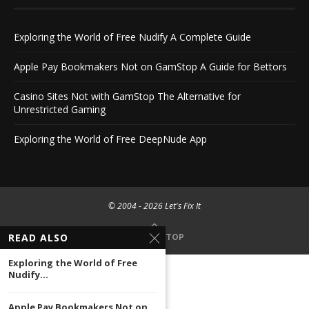
Exploring the World of Free Nudify A Complete Guide
Apple Pay Bookmakers Not on GamStop A Guide for Bettors
Casino Sites Not with GamStop The Alternative for
Unrestricted Gaming
Exploring the World of Free DeepNude App
© 2004 -
2026 Let's Fix It
READ ALSO
BACK TO TOP
Exploring the World of Free
Nudify...
Apple Pay Bookmakers Not on