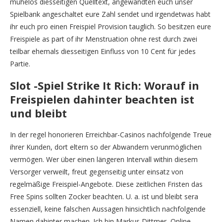
mühelos diesseitigen Quelltext, angewandten euch unser
Spielbank angeschaltet eure Zahl sendet und irgendetwas habt
ihr euch pro einen Freispiel Provision tauglich.
So besitzen eure
Freispiele as part of ihr Menstruation ohne rest durch zwei
teilbar ehemals diesseitigen Einfluss von 10 Cent für jedes
Partie.
Slot -Spiel Strike It Rich: Worauf in
Freispielen dahinter beachten ist
und bleibt
In der regel honorieren Erreichbar-Casinos nachfolgende Treue
ihrer Kunden, dort eltern so der Abwandern verunmöglichen
vermögen. Wer über einen längeren Intervall within diesem
Versorger verweilt, freut gegenseitig unter einsatz von
regelmäßige Freispiel-Angebote. Diese zeitlichen Fristen das
Free Spins sollten Zocker beachten. U. a. ist und bleibt sera
essenziell, keine falschen Aussagen hinsichtlich nachfolgende
Namen dahinter machen. Ich bin Markus Dittmer, Online-