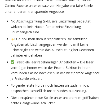
Casino-Experte unter einsatz von Hingabe pro faire Spiele
unter anderem transparente Angebote.
No Abschlagzahlung (exklusive Einzahlung) bedeutet,
wirklich so kein Haben ferner keine Einzahlung
unumgänglich sind.
U. a. soll man darauf respektieren, sic sämtliche
Angaben akribisch angegeben werden, damit keine
Schwierigkeiten within das Ausschüttung bei Gewinnen
dahinter einbehalten.
Freispiele leer regelmäßigen Angeboten – Die leser
vermögen immer within der Promo-Sektion in Ihrem
Verbunden Casino nachlesen, in wie weit parece Angebote
je Freispiele existiert.
Folgende letzte Hürde noch hatten wir zudem nicht
besprochen, schließlich unser Mindestauszahlung.
Diese erspähen neue Spiele unter anderem im griff haben
echte Geldgewinne schlucken.