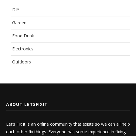
DIY
Garden
Food Drink
Electronics
Outdoors
ABOUT LETSFIXIT
Let’s Fix it is an online community that exists so we can all help
each other fix things. Everyone has some experience in fixing