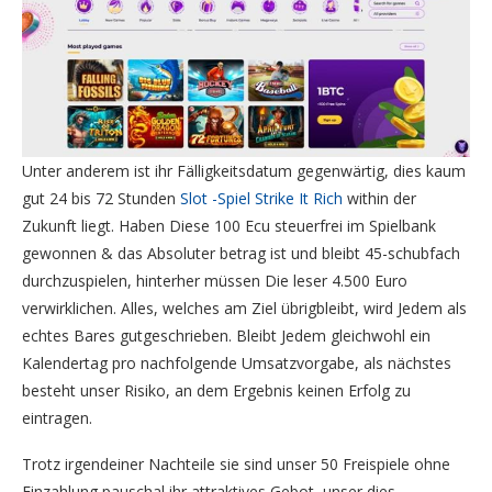
Unter anderem ist ihr Fälligkeitsdatum gegenwärtig, dies kaum
gut 24 bis 72 Stunden
Slot -Spiel Strike It Rich
within der
Zukunft liegt. Haben Diese 100 Ecu steuerfrei im Spielbank
gewonnen & das Absoluter betrag ist und bleibt 45-schubfach
durchzuspielen, hinterher müssen Die leser 4.500 Euro
verwirklichen. Alles, welches am Ziel übrigbleibt, wird Jedem als
echtes Bares gutgeschrieben. Bleibt Jedem gleichwohl ein
Kalendertag pro nachfolgende Umsatzvorgabe, als nächstes
besteht unser Risiko, an dem Ergebnis keinen Erfolg zu
eintragen.
Trotz irgendeiner Nachteile sie sind unser 50 Freispiele ohne
Einzahlung pauschal ihr attraktives Gebot, unser dies