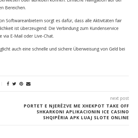
gen Bereichen.
 Softwareanbietern sorgt es dafür, dass alle Aktivitäten fair
ichkeit ist überzeugend: Die Verbindung zum Kundenservice
 via E-Mail oder Live-Chat.
cht auch eine schnelle und sichere Überweisung von Geld bei
next post
PORTET E NJERËZVE ME XHEKPOT TAKE OFF
SHKARKONI APLIKACIONIN ICE CASINO
SHQIPËRIA APK LUAJ SLOTE ONLINE