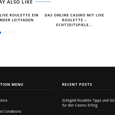
Y ALSO LIKE
LIVE ROULETTE EIN
DAS ONLINE CASINO MIT LIVE
NDER LEITFADEN
ROULETTE –
ECHTZEITSPIELE...
ATION MENU
RECENT POSTS
tice
Echtgeld Roulette Tipps und Str
für den Casino-Erfolg
d Conditions