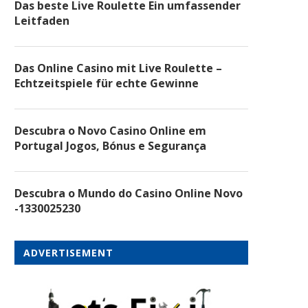
Das beste Live Roulette Ein umfassender
Leitfaden
Das Online Casino mit Live Roulette –
Echtzeitspiele für echte Gewinne
Descubra o Novo Casino Online em
Portugal Jogos, Bónus e Segurança
Descubra o Mundo do Casino Online Novo
-1330025230
ADVERTISEMENT