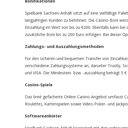
Bonifikationen
Spielbank Sachsen-Anhalt setzt auf eine vielfältige Pale
langjährigen Kunden zu belohnen. Die Casino-Boni wer
Einzahlung im Wert von bis zu €200. Ebenfalls kann bei
zusätzliche Boni bis zu 200 Euro erfolgen. Bei dieser Op
Zahlungs- und Auszahlungsmethoden
Für den sicheren und bequemen Transfer von Einzahlun
verschiedene Zahlungssysteme an, darunter Trustly, Sofo
und VISA. Die Mindestein- bzw. -auszahlung beträgt 5 € 
Casino-Spiele
Das breit gefächerte Online-Casino-Angebot umfasst Cas
Roulette), Kartenspielen sowie Video-Poker- und Jackpot-
Softwareanbieter
Spielbank Sachsen-Anhalt kooperiert mit den vertrauen