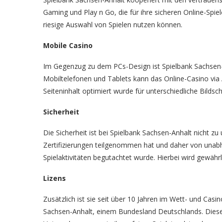
Gaming und Play n Go, die für ihre sicheren Online-Spie
riesige Auswahl von Spielen nutzen können.
Mobile Casino
Im Gegenzug zu dem PCs-Design ist Spielbank Sachsen-A
Mobiltelefonen und Tablets kann das Online-Casino via
Seiteninhalt optimiert wurde für unterschiedliche Bilds
Sicherheit
Die Sicherheit ist bei Spielbank Sachsen-Anhalt nicht zu
Zertifizierungen teilgenommen hat und daher von unabhä
Spielaktivitäten begutachtet wurde. Hierbei wird gewährl
Lizens
Zusätzlich ist sie seit über 10 Jahren im Wett- und Cas
Sachsen-Anhalt, einem Bundesland Deutschlands. Diese 