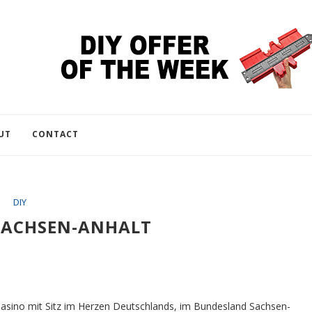
UT
CONTACT
DIY
SACHSEN-ANHALT
Casino mit Sitz im Herzen Deutschlands, im Bundesland Sachsen-