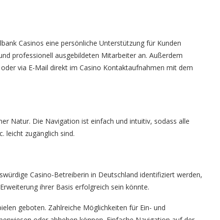
elbank Casinos eine persönliche Unterstützung für Kunden
en und professionell ausgebildeten Mitarbeiter an. Außerdem
r oder via E-Mail direkt im Casino Kontaktaufnahmen mit dem
r Natur. Die Navigation ist einfach und intuitiv, sodass alle
 leicht zugänglich sind.
würdige Casino-Betreiberin in Deutschland identifiziert werden,
 Erweiterung ihrer Basis erfolgreich sein könnte.
ielen geboten. Zahlreiche Möglichkeiten für Ein- und
 überwiesen oder abheben können. Einfache Navigation auf der