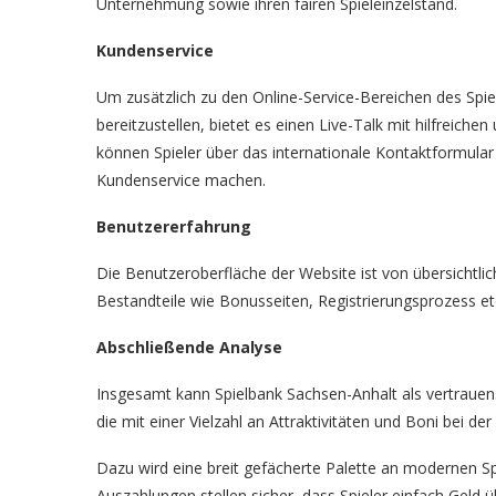
Unternehmung sowie ihren fairen Spieleinzelstand.
Kundenservice
Um zusätzlich zu den Online-Service-Bereichen des Spi
bereitzustellen, bietet es einen Live-Talk mit hilfreich
können Spieler über das internationale Kontaktformula
Kundenservice machen.
Benutzererfahrung
Die Benutzeroberfläche der Website ist von übersichtliche
Bestandteile wie Bonusseiten, Registrierungsprozess etc.
Abschließende Analyse
Insgesamt kann Spielbank Sachsen-Anhalt als vertrauens
die mit einer Vielzahl an Attraktivitäten und Boni bei der
Dazu wird eine breit gefächerte Palette an modernen Sp
Auszahlungen stellen sicher, dass Spieler einfach Geld