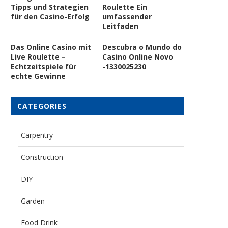
Tipps und Strategien
Roulette Ein
für den Casino-Erfolg
umfassender
Leitfaden
Das Online Casino mit
Descubra o Mundo do
Live Roulette –
Casino Online Novo
Echtzeitspiele für
-1330025230
echte Gewinne
CATEGORIES
Carpentry
Construction
DIY
Garden
Food Drink