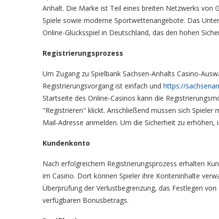
Anhalt. Die Marke ist Teil eines breiten Netzwerks von 
Spiele sowie moderne Sportwettenangebote. Das Unterne
Online-Glücksspiel in Deutschland, das den hohen Sicher
Registrierungsprozess
Um Zugang zu Spielbank Sachsen-Anhalts Casino-Auswahl
Registrierungsvorgang ist einfach und
https://sachsenan
Startseite des Online-Casinos kann die Registrierungs
"Registrieren" klickt. Anschließend müssen sich Spiele
Mail-Adresse anmelden. Um die Sicherheit zu erhöhen, is
Kundenkonto
Nach erfolgreichem Registrierungsprozess erhalten Ku
im Casino. Dort können Spieler ihre Konteninhalte verwa
Überprüfung der Verlustbegrenzung, das Festlegen von 
verfügbaren Bonusbetrags.