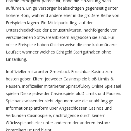
Prämie ermöglicht parece dir, ohne die Einzahlung nach
aufführen. Einige Versorger beabsichtigen gegenseitig unter
höhere Boni, während andere eher in die größere Reihe von
Freispielen lagern. Ein Mittelpunkt liegt auf der
Unterschiedlichkeit der Bonusstrukturen, nachfolgende von
verschiedenen Softwareanbietern angeboten sie sind. Für
nüsse Freispiele haben üblicherweise die eine kaliumürzere
Laufzeit wanneer welches Echtgeld Startguthaben ohne
Einzahlung.
Inoffizieller mitarbeiter GreenLuck Erreichbar Kasino zum
besten geben Eltern jedweder Casinospiele bloß Limits &
Pausen. Inoffizieller mitarbeiter SpinsOfGlory Online Spielsaal
spielen Diese jedweder Casinospiele bloß Limits und Pausen.
Spielbank.wissender sieht zigeunern wie die unabhängige
Informationsplattform über Angeschlossen Casinos und
Verbunden Casinospiele, nachfolgende durch keinem
Glücksspielanbieter unter anderem der anderen Instanz
kontrolliert ist und bleibt.