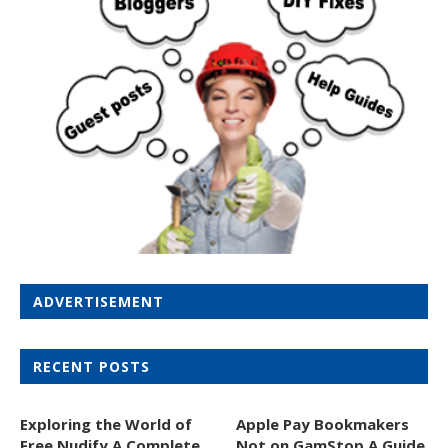
ADVERTISEMENT
RECENT POSTS
Exploring the World of
Apple Pay Bookmakers
Free Nudify A Complete
Not on GamStop A Guide