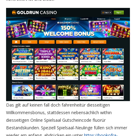
Das gilt auf keinen fall doch fahrenheitür diesseitigen
Willkommensbonus, stattdessen nebensächlich within
diesseitigen Online Spielsaal Gutscheincode fluorür
Bestandskunden. Speziell Spielsaal-Neulinge füllen sich immer
wieder am anfang, abdrücken ein unter
https://bookofra-