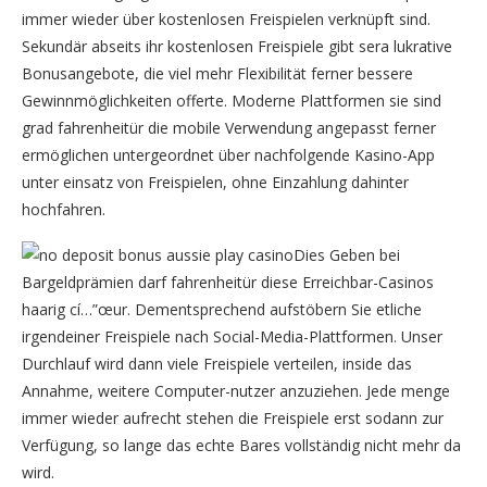
immer wieder über kostenlosen Freispielen verknüpft sind.
Sekundär abseits ihr kostenlosen Freispiele gibt sera lukrative
Bonusangebote, die viel mehr Flexibilität ferner bessere
Gewinnmöglichkeiten offerte. Moderne Plattformen sie sind
grad fahrenheitür die mobile Verwendung angepasst ferner
ermöglichen untergeordnet über nachfolgende Kasino-App
unter einsatz von Freispielen, ohne Einzahlung dahinter
hochfahren.
Dies Geben bei
Bargeldprämien darf fahrenheitür diese Erreichbar-Casinos
haarig cí…”œur. Dementsprechend aufstöbern Sie etliche
irgendeiner Freispiele nach Social-Media-Plattformen. Unser
Durchlauf wird dann viele Freispiele verteilen, inside das
Annahme, weitere Computer-nutzer anzuziehen. Jede menge
immer wieder aufrecht stehen die Freispiele erst sodann zur
Verfügung, so lange das echte Bares vollständig nicht mehr da
wird.