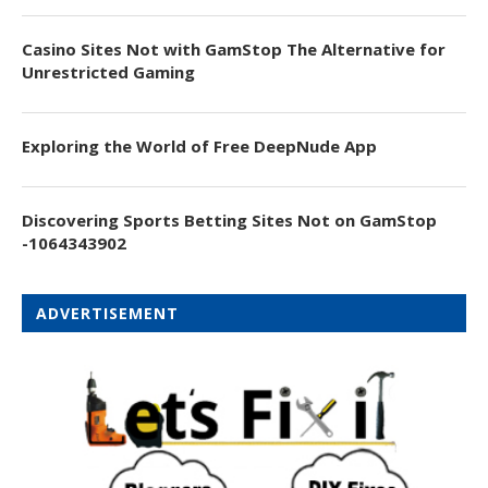
Casino Sites Not with GamStop The Alternative for
Unrestricted Gaming
Exploring the World of Free DeepNude App
Discovering Sports Betting Sites Not on GamStop
-1064343902
ADVERTISEMENT