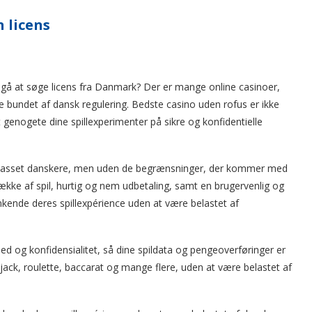
n licens
dgå at søge licens fra Danmark? Der er mange online casinoer,
ære bundet af dansk regulering. Bedste casino uden rofus er ikke
t genogete dine spillexperimenter på sikre og konfidentielle
 tilpasset danskere, men uden de begrænsninger, der kommer med
række af spil, hurtig og nem udbetaling, samt en brugervenlig og
enkende deres spillexpérience uden at være belastet af
hed og konfidensialitet, så dine spildata og pengeoverføringer er
jack, roulette, baccarat og mange flere, uden at være belastet af