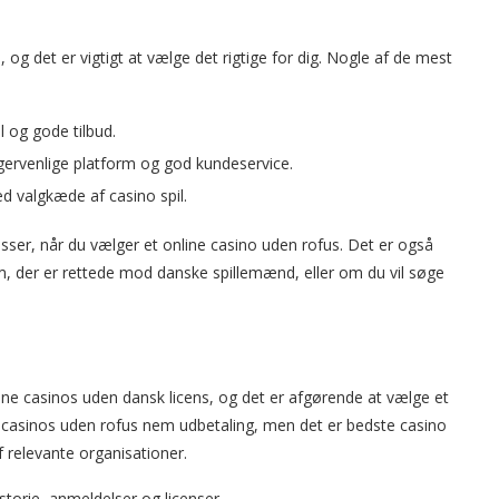
 og det er vigtigt at vælge det rigtige for dig. Nogle af de mest
l og gode tilbud.
ugervenlige platform og god kundeservice.
ed valgkæde af casino spil.
sser, når du vælger et online casino uden rofus. Det er også
rm, der er rettede mod danske spillemænd, eller om du vil søge
ine casinos uden dansk licens, og det er afgørende at vælge et
e casinos uden rofus nem udbetaling, men det er bedste casino
 relevante organisationer.
torie, anmeldelser og licenser.