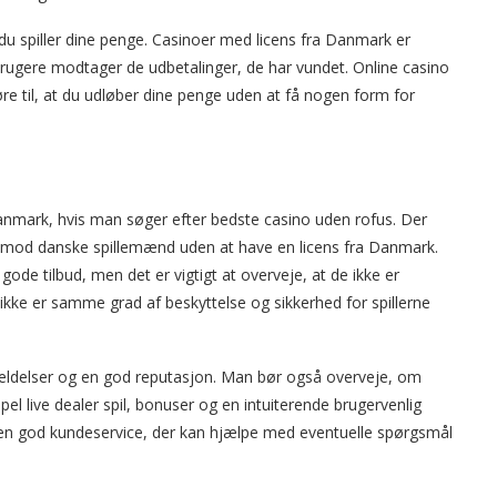
 spiller dine penge. Casinoer med licens fra Danmark er
orbrugere modtager de udbetalinger, de har vundet. Online casino
e til, at du udløber dine penge uden at få nogen form for
Danmark, hvis man søger efter bedste casino uden rofus. Der
de mod danske spillemænd uden at have en licens fra Danmark.
gode tilbud, men det er vigtigt at overveje, at de ikke er
 ikke er samme grad af beskyttelse og sikkerhed for spillerne
eldelser og en god reputasjon. Man bør også overveje, om
l live dealer spil, bonuser og en intuiterende brugervenlig
r en god kundeservice, der kan hjælpe med eventuelle spørgsmål