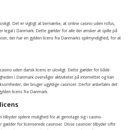
ovligt. Det er vigtigt at bemærke, at online casino uden rofus,
 legal i Danmark. Dette gælder for alle der ønsker at spille på
oer, der har en gylden licens fra Danmarks spilmyndighed, for at
på casino uden dansk licens er ulovligt. Dette gælder for både
igheden i Danmark overvåger aktiviteter på internettet og kan
rksomheder, der bruger ugyldige casinoer. Derfor anbefales det
gylden licens fra Danmark.
licens
tilbyder spilere mulighed for at genotage sig i casino-
 gælder for licenserede casinoer. Disse casinoer tilbyder ofte