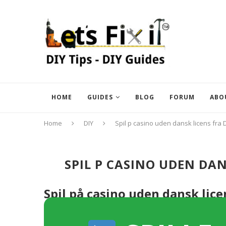
HOME
GUIDES
BLOG
FORUM
ABO
Home
DIY
Spil p casino uden dansk licens fra
SPIL P CASINO UDEN DA
Spil på casino uden dansk lic