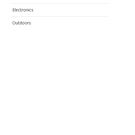
Electronics
Outdoors