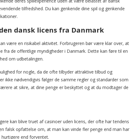
enkende deres spillexpérience uden at være belastet af dansk
agevendende tilfredshed. Du kan genkende dine spil og genkende
kationer.
 uden dansk licens fra Danmark
an være en risikabel aktivitet. Forbrugeren bør være klar over, at
se fra de offentlige myndigheder i Danmark. Dette kan føre til en
rhed om udbetalingen.
lighed for nogle, da de ofte tilbyder attraktive tilbud og
oer ikke nødvendigvis følger de samme regler og standarder som
ærere at sikre, at dine penge er beskyttet og at du modtager de
ugere kan blive truet af casinoer uden licens, der ofte har tendens
be en falsk opfattelse om, at man kan vinde fler penge end man har
 hurtigere end forventet.