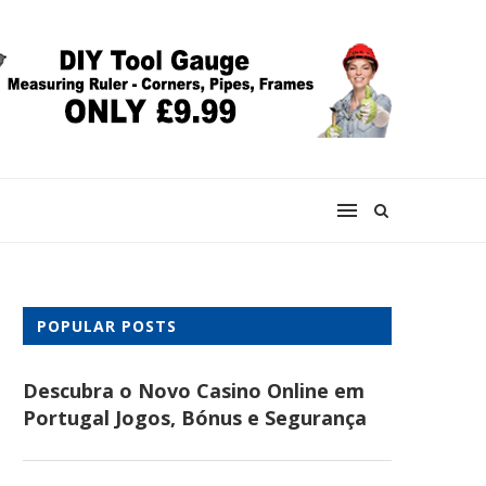
POPULAR POSTS
Descubra o Novo Casino Online em
Portugal Jogos, Bónus e Segurança