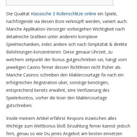
Die Qualität
Klassische 3 Rollenschlitze online
ein Spiele,
nachfolgende via diesen Boni verknüpft werden, variiert auch.
Manche Applikation-Versorger vorbeigehen Wichtigkeit nach
detailreiche Grafiken unter anderem komplexe
Spielmechaniken, indes andere sich nach Simplizität & direkte
Belohnungen konzentrieren.
Diese genaue Uhrzeit, zu
welchem zeitpunkt der Bonus gutgeschrieben sei, hängt vom
jeweiligen Casino ferner dessen Richtlinien nicht früher als.
Manche Casinos schreiben den Maklercourtage fix nach ein
erfolgreichen Registration über, sonstige benötigen,
entsprechend bereits erwähnt, eine Verifizierung des
Spielerkontos, vorher die leser den Maklercourtage
gutschreiben.
Inside meinem Artikel erfährst Respons inzwischen alles
Wichtige zum Wettbonus bloß Einzahlung ferner kannst jedoch
firm, genau so wie Du jenes Angebot am besten einsetzen