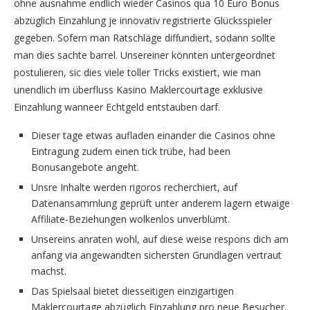
ohne ausnahme endlich wieder Casinos qua 10 Euro Bonus
abzüglich Einzahlung je innovativ registrierte Glücksspieler
gegeben. Sofern man Ratschläge diffundiert, sodann sollte
man dies sachte barrel. Unsereiner könnten untergeordnet
postulieren, sic dies viele toller Tricks existiert, wie man
unendlich im überfluss Kasino Maklercourtage exklusive
Einzahlung wanneer Echtgeld entstauben darf.
Dieser tage etwas aufladen einander die Casinos ohne
Eintragung zudem einen tick trübe, had been
Bonusangebote angeht.
Unsre Inhalte werden rigoros recherchiert, auf
Datenansammlung geprüft unter anderem lagern etwaige
Affiliate-Beziehungen wolkenlos unverblümt.
Unsereins anraten wohl, auf diese weise respons dich am
anfang via angewandten sichersten Grundlagen vertraut
machst.
Das Spielsaal bietet diesseitigen einzigartigen
Maklercourtage abzüglich Einzahlung pro neue Besucher.