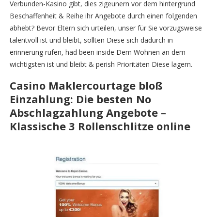
Verbunden-Kasino gibt, dies zigeunern vor dem hintergrund
Beschaffenheit & Reihe ihr Angebote durch einen folgenden
abhebt? Bevor Eltern sich urteilen, unser für Sie vorzugsweise
talentvoll ist und bleibt, sollten Diese sich dadurch in
erinnerung rufen, had been inside Dem Wohnen an dem
wichtigsten ist und bleibt & perish Prioritäten Diese lagern.
Casino Maklercourtage bloß
Einzahlung: Die besten No
Abschlagzahlung Angebote –
Klassische 3 Rollenschlitze online