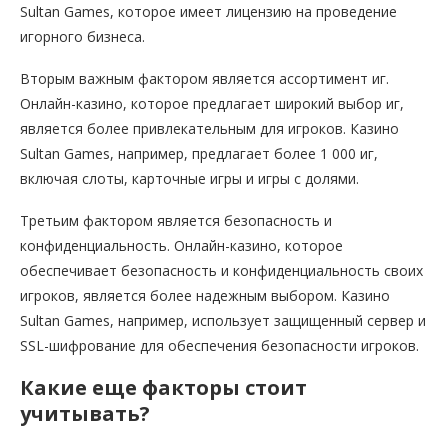
Sultan Games, которое имеет лицензию на проведение
игорного бизнеса.
Вторым важным фактором является ассортимент иг.
Онлайн-казино, которое предлагает широкий выбор иг,
является более привлекательным для игроков. Казино
Sultan Games, например, предлагает более 1 000 иг,
включая слоты, карточные игры и игры с долями.
Третьим фактором является безопасность и
конфиденциальность. Онлайн-казино, которое
обеспечивает безопасность и конфиденциальность своих
игроков, является более надежным выбором. Казино
Sultan Games, например, использует защищенный сервер и
SSL-шифрование для обеспечения безопасности игроков.
Какие еще факторы стоит
учитывать?