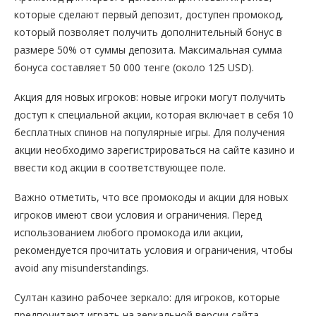
которые сделают первый депозит, доступен промокод,
который позволяет получить дополнительный бонус в
размере 50% от суммы депозита. Максимальная сумма
бонуса составляет 50 000 тенге (около 125 USD).
Акция для новых игроков: новые игроки могут получить
доступ к специальной акции, которая включает в себя 10
бесплатных спинов на популярные игры. Для получения
акции необходимо зарегистрироваться на сайте казино и
ввести код акции в соответствующее поле.
Важно отметить, что все промокоды и акции для новых
игроков имеют свои условия и ограничения. Перед
использованием любого промокода или акции,
рекомендуется прочитать условия и ограничения, чтобы
avoid any misunderstandings.
Султан казино рабочее зеркало: для игроков, которые
предпочитают играть на зеркальной версии сайта,