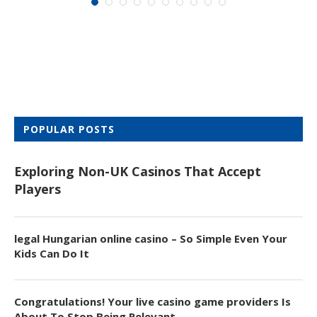
POPULAR POSTS
Exploring Non-UK Casinos That Accept
Players
legal Hungarian online casino – So Simple Even Your
Kids Can Do It
Congratulations! Your live casino game providers Is
About To Stop Being Relevant