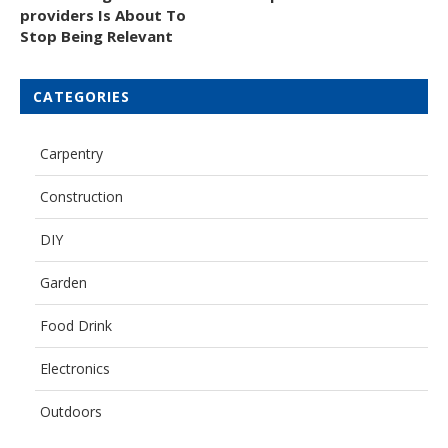
providers Is About To
Stop Being Relevant
CATEGORIES
Carpentry
Construction
DIY
Garden
Food Drink
Electronics
Outdoors