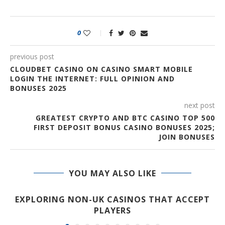
0
previous post
CLOUDBET CASINO ON CASINO SMART MOBILE
LOGIN THE INTERNET: FULL OPINION AND
BONUSES 2025
next post
GREATEST CRYPTO AND BTC CASINO TOP 500
FIRST DEPOSIT BONUS CASINO BONUSES 2025;
JOIN BONUSES
YOU MAY ALSO LIKE
EXPLORING NON-UK CASINOS THAT ACCEPT
PLAYERS