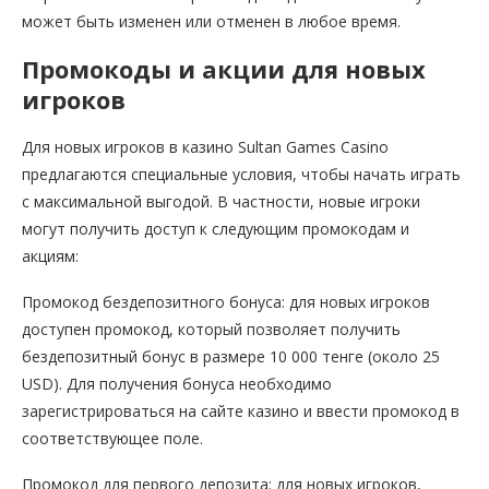
может быть изменен или отменен в любое время.
Промокоды и акции для новых
игроков
Для новых игроков в казино Sultan Games Casino
предлагаются специальные условия, чтобы начать играть
с максимальной выгодой. В частности, новые игроки
могут получить доступ к следующим промокодам и
акциям:
Промокод бездепозитного бонуса: для новых игроков
доступен промокод, который позволяет получить
бездепозитный бонус в размере 10 000 тенге (около 25
USD). Для получения бонуса необходимо
зарегистрироваться на сайте казино и ввести промокод в
соответствующее поле.
Промокод для первого депозита: для новых игроков,