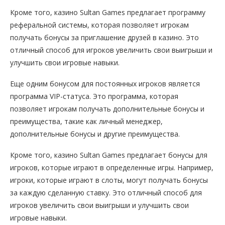
Кроме того, казино Sultan Games предлагает программу
реферальной системы, которая позволяет игрокам
получать бонусы за приглашение друзей в казино. Это
отличный способ для игроков увеличить свои выигрыши и
улучшить свои игровые навыки.
Еще одним бонусом для постоянных игроков является
программа VIP-статуса. Это программа, которая
позволяет игрокам получать дополнительные бонусы и
преимущества, такие как личный менеджер,
дополнительные бонусы и другие преимущества.
Кроме того, казино Sultan Games предлагает бонусы для
игроков, которые играют в определенные игры. Например,
игроки, которые играют в слоты, могут получать бонусы
за каждую сделанную ставку. Это отличный способ для
игроков увеличить свои выигрыши и улучшить свои
игровые навыки.