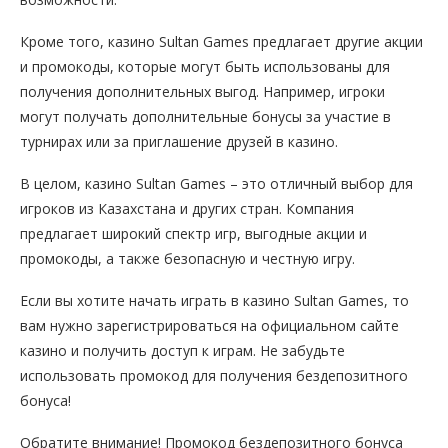
Кроме того, казино Sultan Games предлагает другие акции
и промокоды, которые могут быть использованы для
получения дополнительных выгод. Например, игроки
могут получать дополнительные бонусы за участие в
турнирах или за приглашение друзей в казино.
В целом, казино Sultan Games – это отличный выбор для
игроков из Казахстана и других стран. Компания
предлагает широкий спектр игр, выгодные акции и
промокоды, а также безопасную и честную игру.
Если вы хотите начать играть в казино Sultan Games, то
вам нужно зарегистрироваться на официальном сайте
казино и получить доступ к играм. Не забудьте
использовать промокод для получения бездепозитного
бонуса!
Обратите внимание! Промокод бездепозитного бонуса