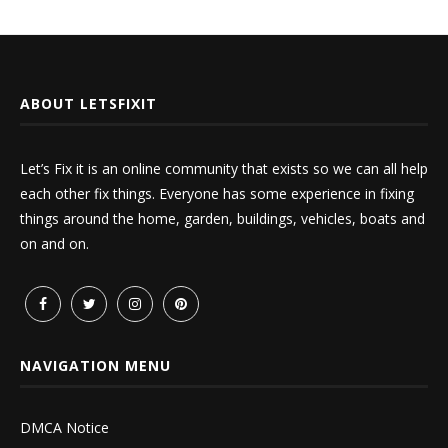
ABOUT LETSFIXIT
Let’s Fix it is an online community that exists so we can all help
each other fix things. Everyone has some experience in fixing
things around the home, garden, buildings, vehicles, boats and
on and on.
NAVIGATION MENU
DMCA Notice