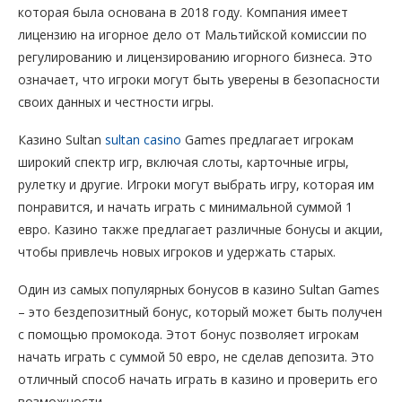
которая была основана в 2018 году. Компания имеет
лицензию на игорное дело от Мальтийской комиссии по
регулированию и лицензированию игорного бизнеса. Это
означает, что игроки могут быть уверены в безопасности
своих данных и честности игры.
Казино Sultan
sultan casino
Games предлагает игрокам
широкий спектр игр, включая слоты, карточные игры,
рулетку и другие. Игроки могут выбрать игру, которая им
понравится, и начать играть с минимальной суммой 1
евро. Казино также предлагает различные бонусы и акции,
чтобы привлечь новых игроков и удержать старых.
Один из самых популярных бонусов в казино Sultan Games
– это бездепозитный бонус, который может быть получен
с помощью промокода. Этот бонус позволяет игрокам
начать играть с суммой 50 евро, не сделав депозита. Это
отличный способ начать играть в казино и проверить его
возможности.