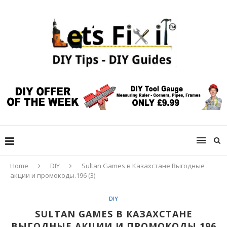
Home
DIY
Sultan Games в Казахстане Выгодные
акции и промокоды.196 (3)
DIY
SULTAN GAMES В КАЗАХСТАНЕ
ВЫГОДНЫЕ АКЦИИ И ПРОМОКОДЫ.196